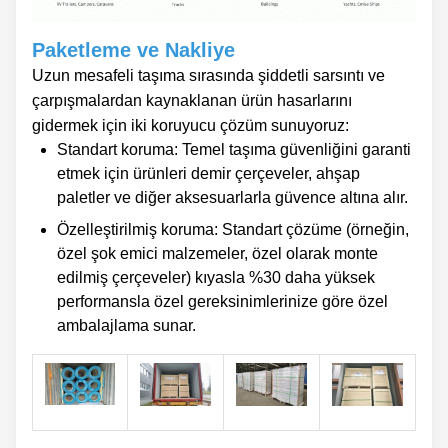
Paketleme ve Nakliye
Uzun mesafeli taşıma sırasında şiddetli sarsıntı ve
çarpışmalardan kaynaklanan ürün hasarlarını
gidermek için iki koruyucu çözüm sunuyoruz:
Standart koruma: Temel taşıma güvenliğini garanti
etmek için ürünleri demir çerçeveler, ahşap
paletler ve diğer aksesuarlarla güvence altına alır.
Özelleştirilmiş koruma: Standart çözüme (örneğin,
özel şok emici malzemeler, özel olarak monte
edilmiş çerçeveler) kıyasla %30 daha yüksek
performansla özel gereksinimlerinize göre özel
ambalajlama sunar.