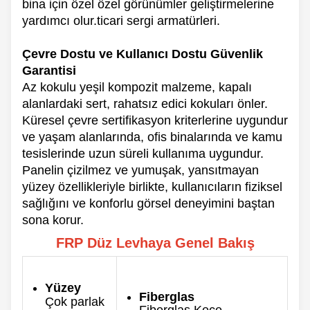
bina için özel özel görünümler geliştirmelerine
yardımcı olur.
ticari sergi armatürleri.
Çevre Dostu ve Kullanıcı Dostu Güvenlik
Garantisi
Az kokulu yeşil kompozit malzeme, kapalı
alanlardaki sert, rahatsız edici kokuları önler.
Küresel çevre sertifikasyon kriterlerine uygundur
ve yaşam alanlarında, ofis binalarında ve kamu
tesislerinde uzun süreli kullanıma uygundur.
Panelin çizilmez ve yumuşak, yansıtmayan
yüzey özellikleriyle birlikte, kullanıcıların fiziksel
sağlığını ve konforlu görsel deneyimini baştan
sona korur.
FRP Düz Levhaya Genel Bakış
Yüzey
Fiberglas
Çok parlak