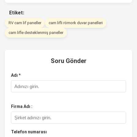
Etiket:
RV cam lif paneller
cam lifli römork duvar panelleri
cam lifle desteklenmiş paneller
Soru Gönder
Adı *
Firma Adı :
Telefon numarası