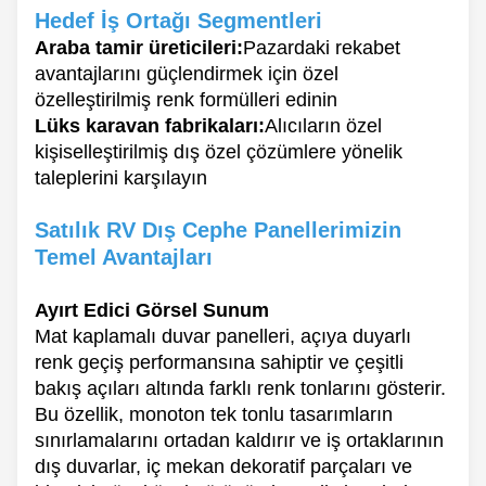
Hedef İş Ortağı Segmentleri
Araba tamir üreticileri:
Pazardaki rekabet
avantajlarını güçlendirmek için özel
özelleştirilmiş renk formülleri edinin
Lüks karavan fabrikaları:
Alıcıların özel
kişiselleştirilmiş dış özel çözümlere yönelik
taleplerini karşılayın
Satılık RV Dış Cephe Panellerimizin
Temel Avantajları
Ayırt Edici Görsel Sunum
Mat kaplamalı duvar panelleri, açıya duyarlı
renk geçiş performansına sahiptir ve çeşitli
bakış açıları altında farklı renk tonlarını gösterir.
Bu özellik, monoton tek tonlu tasarımların
sınırlamalarını ortadan kaldırır ve iş ortaklarının
dış duvarlar, iç mekan dekoratif parçaları ve