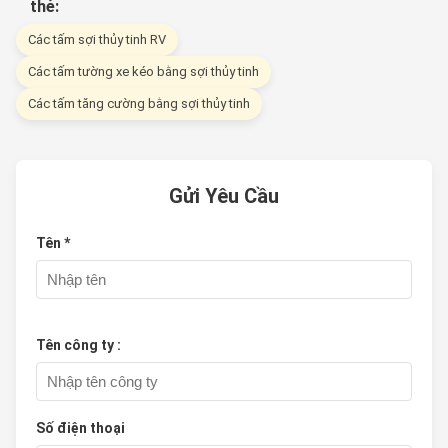
thẻ:
Các tấm sợi thủy tinh RV
Các tấm tường xe kéo bằng sợi thủy tinh
Các tấm tăng cường bằng sợi thủy tinh
Gửi Yêu Cầu
Tên *
Tên công ty :
Số điện thoại