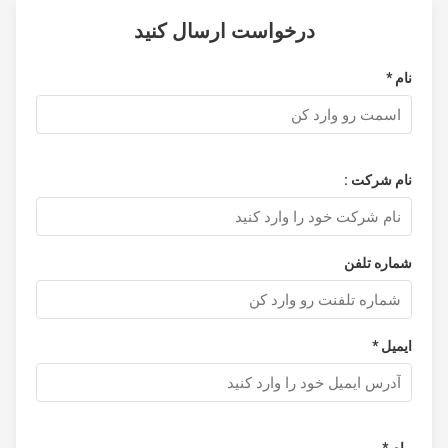
درخواست ارسال کنید
نام *
نام شرکت :
شماره تلفن
ایمیل *