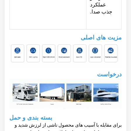
عملکرد
جذب صدا.
مزیت های اصلی
درخواست
بسته بندی و حمل
برای مقابله با آسیب های محصول ناشی از لرزش شدید و