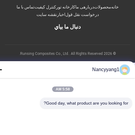
خانه
محصولات
دربارهی ما
کارخانه تور
کنترل کیفیت
تماس با ما
درخواست نقل قول
اخبار
نقشه سایت
دنبال ما بياي
© 2026 Runsing Composites Co., Ltd.. All Rights Reserved.
Nancyyang1
5:58 AM
Good day, what product are you looking fo