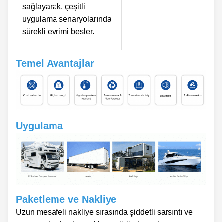
sağlayarak, çeşitli
uygulama senaryolarında
sürekli evrimi besler.
Temel Avantajlar
Uygulama
Paketleme ve Nakliye
Uzun mesafeli nakliye sırasında şiddetli sarsıntı ve