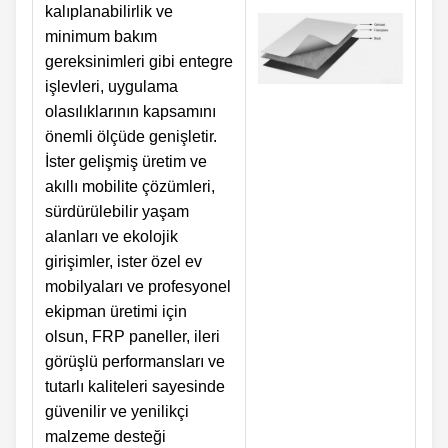
kalıplanabilirlik ve
minimum bakım
gereksinimleri gibi entegre
işlevleri, uygulama
olasılıklarının kapsamını
önemli ölçüde genişletir.
İster gelişmiş üretim ve
akıllı mobilite çözümleri,
sürdürülebilir yaşam
alanları ve ekolojik
girişimler, ister özel ev
mobilyaları ve profesyonel
ekipman üretimi için
olsun, FRP paneller, ileri
görüşlü performansları ve
tutarlı kaliteleri sayesinde
güvenilir ve yenilikçi
malzeme desteği