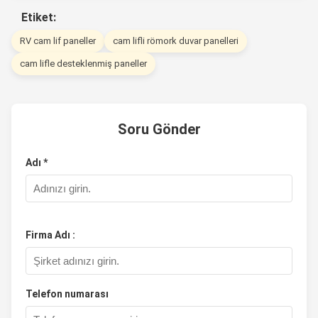
Etiket:
RV cam lif paneller
cam lifli römork duvar panelleri
cam lifle desteklenmiş paneller
Soru Gönder
Adı *
Firma Adı :
Telefon numarası