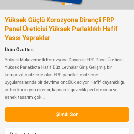
Yüksek Güçlü Korozyona Dirençli FRP
Panel Üreticisi Yüksek Parlaklıklı Hafif
Yassı Yapraklar
Ürün Özetleri:
Yüksek Mukavemetli Korozyona Dayanıklı FRP Panel Üreticisi
Yüksek Parlaklıkta Hafif Düz Levhalar Giriş Gelişmiş bir
kompozit malzeme olan FRP paneller, malzeme
uygulamalarında bir devrime öncülük ediyor. Hafif dayanıklılığı,
üstün korozyon direnci, kapsamlı güvenlik performansı ve
esnek tasarım çok ...
Şimdi Sor