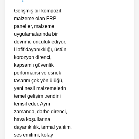
Gelişmiş bir kompozit
malzeme olan FRP
paneller, malzeme
uygulamalarında bir
devrime öncülük ediyor.
Hafif dayanıklılığı, üstün
korozyon direnci,
kapsamlı güvenlik
performansı ve esnek
tasarım çok yönlülüğü,
yeni nesil malzemelerin
temel gelişim trendini
temsil eder. Aynı
zamanda, darbe direnci,
hava koşullarına
dayanıklılık, termal yalıtım,
ses emilimi, kolay