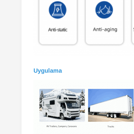
Uygulama