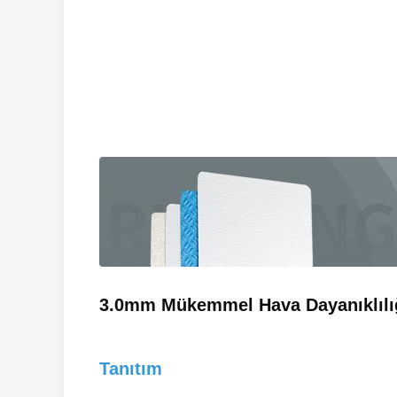
3.0mm Mükemmel Hava Dayanıklılığ
Tanıtım