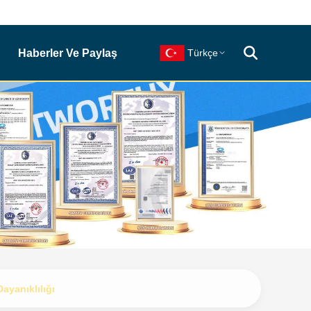
Haberler Ve Paylaş
Türkçe
ayanıklılığı