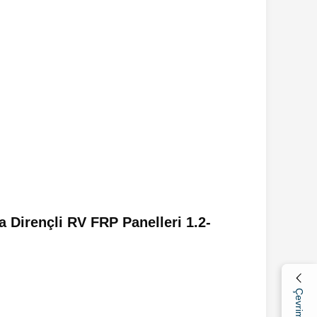
 Dirençli RV FRP Panelleri 1.2-