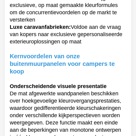
exclusieve, op maat gemaakte kleurformules
om de concurrentievoordelen op de markt te
versterken
Luxe caravanfabrieken:
Voldoe aan de vraag
van kopers naar exclusieve gepersonaliseerde
exterieuroplossingen op maat
Kernvoordelen van onze
buitenmuurpanelen voor campers te
koop
Onderscheidende visuele presentatie
De mat afgewerkte wandpanelen beschikken
over hoekgevoelige kleurovergangsprestaties,
waardoor gedifferentieerde kleurschakeringen
onder verschillende kijkperspectieven worden
weergegeven. Deze functie maakt een einde
aan de beperkingen van monotone ontwerpen