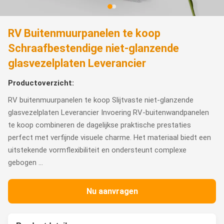
RV Buitenmuurpanelen te koop
Schraafbestendige niet-glanzende
glasvezelplaten Leverancier
Productoverzicht:
RV buitenmuurpanelen te koop Slijtvaste niet-glanzende
glasvezelplaten Leverancier Invoering RV-buitenwandpanelen
te koop combineren de dagelijkse praktische prestaties
perfect met verfijnde visuele charme. Het materiaal biedt een
uitstekende vormflexibiliteit en ondersteunt complexe
gebogen ...
Nu aanvragen