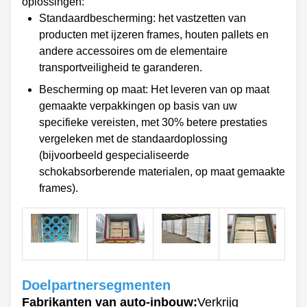
oplossingen:
Standaardbescherming: het vastzetten van
producten met ijzeren frames, houten pallets en
andere accessoires om de elementaire
transportveiligheid te garanderen.
Bescherming op maat: Het leveren van op maat
gemaakte verpakkingen op basis van uw
specifieke vereisten, met 30% betere prestaties
vergeleken met de standaardoplossing
(bijvoorbeeld gespecialiseerde
schokabsorberende materialen, op maat gemaakte
frames).
Doelpartnersegmenten
Fabrikanten van auto-inbouw:
Verkrijg