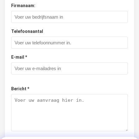
Firmanaam:
Telefoonaantal
E-mail *
Bericht *