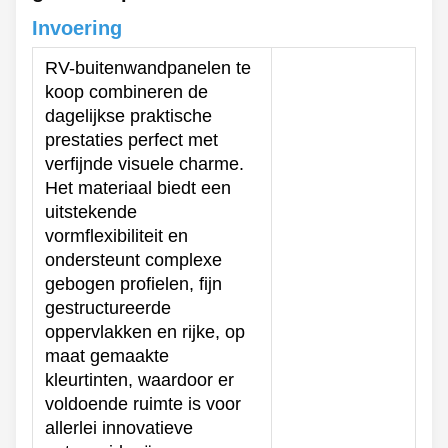
Invoering
RV-buitenwandpanelen te
koop combineren de
dagelijkse praktische
prestaties perfect met
verfijnde visuele charme.
Het materiaal biedt een
uitstekende
vormflexibiliteit en
ondersteunt complexe
gebogen profielen, fijn
gestructureerde
oppervlakken en rijke, op
maat gemaakte
kleurtinten, waardoor er
voldoende ruimte is voor
allerlei innovatieve