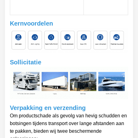
Kernvoordelen
Sollicitatie
Verpakking en verzending
Om productschade als gevolg van hevig schudden en
botsingen tijdens transport over lange afstanden aan
te pakken, bieden wij twee beschermende