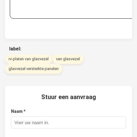
label:
rv-platen van glasvezel
van glasvezel
glasvezel versterkte panelen
Stuur een aanvraag
Naam *