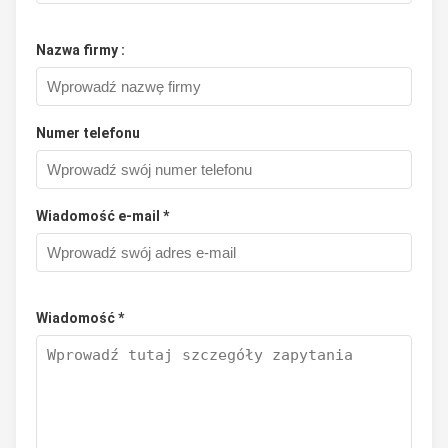
Nazwa firmy :
Numer telefonu
Wiadomość e-mail *
Wiadomość *