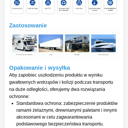
Zastosowanie
Opakowanie i wysyłka
Aby zapobiec uszkodzeniu produktu w wyniku
gwałtownych wstrząsów i kolizji podczas transportu
na duże odległości, oferujemy dwa rozwiązania
ochronne:
Standardowa ochrona: zabezpieczenie produktów
ramami żelaznymi, drewnianymi paletami i innymi
akcesoriami w celu zagwarantowania
podstawowego bezpieczeństwa transportu.