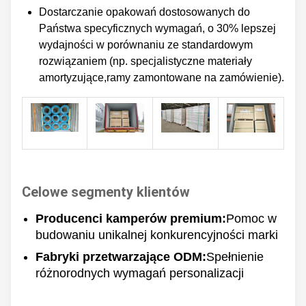
Dostarczanie opakowań dostosowanych do
Państwa specyficznych wymagań, o 30% lepszej
wydajności w porównaniu ze standardowym
rozwiązaniem (np. specjalistyczne materiały
amortyzujące,ramy zamontowane na zamówienie).
Celowe segmenty klientów
Producenci kamperów premium:
Pomoc w
budowaniu unikalnej konkurencyjności marki
Fabryki przetwarzające ODM:
Spełnienie
różnorodnych wymagań personalizacji