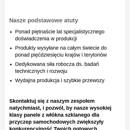
Nasze podstawowe atuty
Ponad piętnaście lat specjalistycznego
doświadczenia w produkcji
Produkty wysyłane na całym świecie do
ponad pięćdziesięciu krajów i terytoriów
Dedykowana siła robocza ds. badań
technicznych i rozwoju
Wydajna produkcja i szybkie przewozy
Skontaktuj się z naszym zespołem
natychmiast, i pozwól, by nasze wysokiej
klasy panele z włókna szklanego dla
przyczep samochodowych zwiększyły
konkurencyjność Twoich gotowych