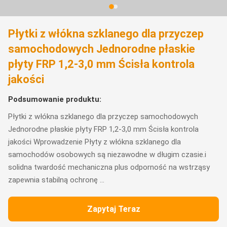
Płytki z włókna szklanego dla przyczep
samochodowych Jednorodne płaskie
płyty FRP 1,2-3,0 mm Ścisła kontrola
jakości
Podsumowanie produktu:
Płytki z włókna szklanego dla przyczep samochodowych
Jednorodne płaskie płyty FRP 1,2-3,0 mm Ścisła kontrola
jakości Wprowadzenie Płyty z włókna szklanego dla
samochodów osobowych są niezawodne w długim czasie.i
solidna twardość mechaniczna plus odporność na wstrząsy
zapewnia stabilną ochronę ...
Zapytaj Teraz