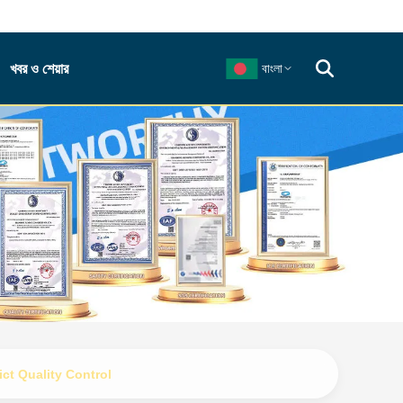
খবর ও শেয়ার
বাংলা
ct Quality Control