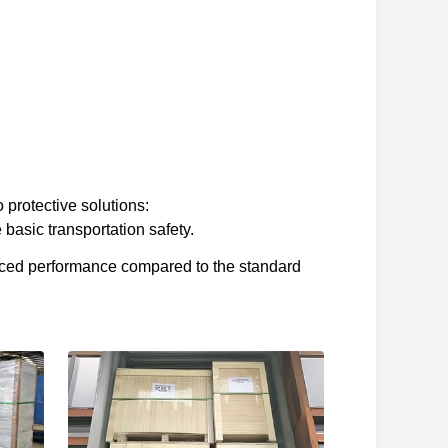
 protective solutions:
basic transportation safety.
nced performance compared to the standard