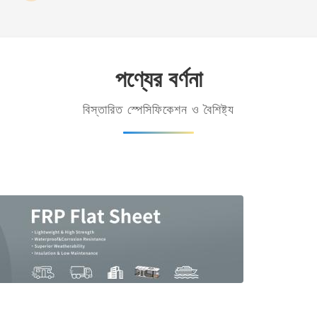
পণ্যের বর্ণনা
বিস্তারিত স্পেসিফিকেশন ও বৈশিষ্ট্য