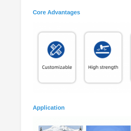
Core Advantages
Application