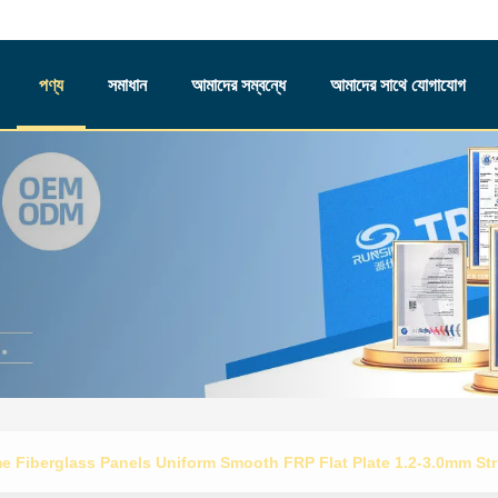
পণ্য
সমাধান
আমাদের সম্বন্ধে
আমাদের সাথে যোগাযোগ
 Fiberglass Panels Uniform Smooth FRP Flat Plate 1.2-3.0mm Stri