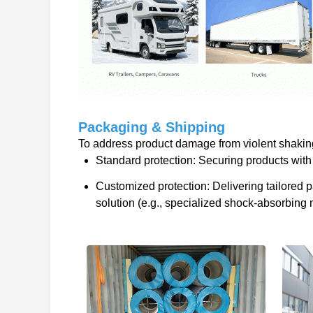
Packaging & Shipping
To address product damage from violent shaking 
Standard protection: Securing products with 
Customized protection: Delivering tailored
solution (e.g., specialized shock-absorbing m