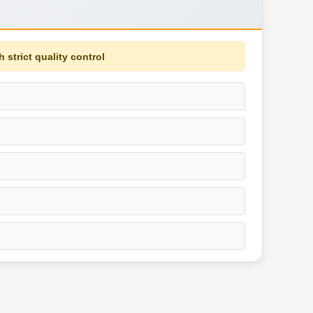
 strict quality control