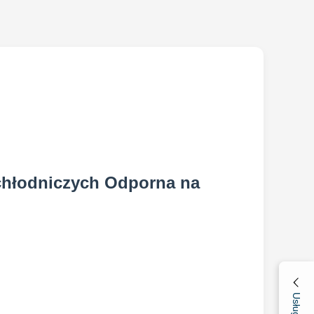
chłodniczych Odporna na