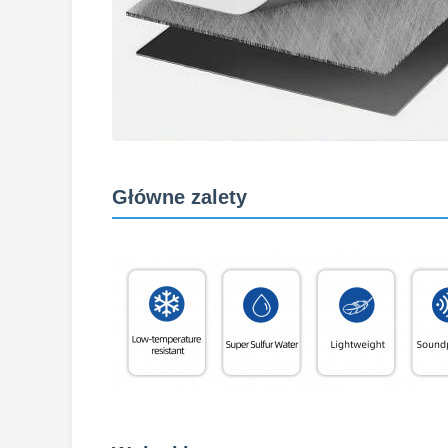
Główne zalety