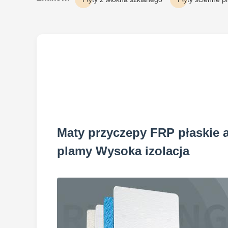
Maty przyczepy FRP płaskie
plamy Wysoka izolacja