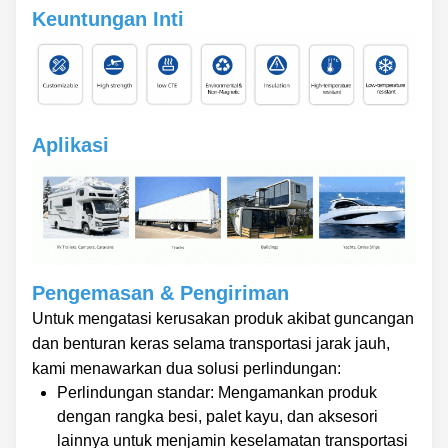
Keuntungan Inti
Aplikasi
Pengemasan & Pengiriman
Untuk mengatasi kerusakan produk akibat guncangan
dan benturan keras selama transportasi jarak jauh,
kami menawarkan dua solusi perlindungan:
Perlindungan standar: Mengamankan produk
dengan rangka besi, palet kayu, dan aksesori
lainnya untuk menjamin keselamatan transportasi