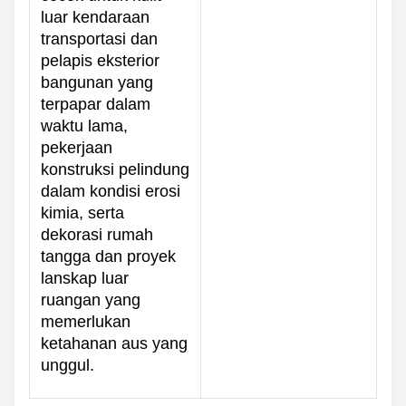
luar kendaraan
transportasi dan
pelapis eksterior
bangunan yang
terpapar dalam
waktu lama,
pekerjaan
konstruksi pelindung
dalam kondisi erosi
kimia, serta
dekorasi rumah
tangga dan proyek
lanskap luar
ruangan yang
memerlukan
ketahanan aus yang
unggul.