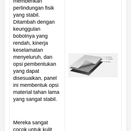
memberikan
perlindungan fisik
yang stabil.
Ditambah dengan
keunggulan
bobotnya yang
rendah, kinerja
keselamatan
menyeluruh, dan
opsi pembentukan
yang dapat
disesuaikan, panel
ini membentuk opsi
material tahan lama
yang sangat stabil.
Mereka sangat
cocok untuk kulit