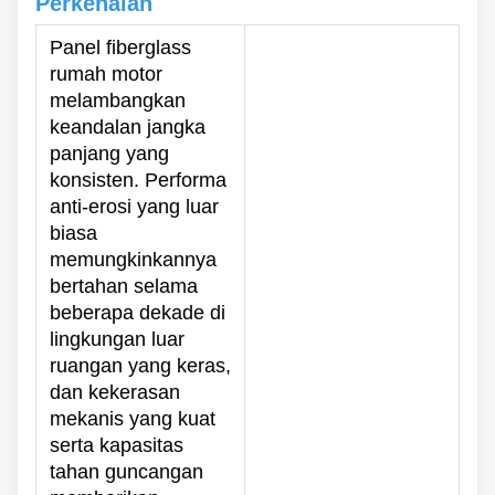
Perkenalan
Panel fiberglass
rumah motor
melambangkan
keandalan jangka
panjang yang
konsisten. Performa
anti-erosi yang luar
biasa
memungkinkannya
bertahan selama
beberapa dekade di
lingkungan luar
ruangan yang keras,
dan kekerasan
mekanis yang kuat
serta kapasitas
tahan guncangan