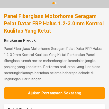
Panel Fiberglass Motorhome Seragam
Pelat Datar FRP Halus 1.2-3.0mm Kontrol
Kualitas Yang Ketat
Ringkasan Produk:
Panel Fiberglass Motorhome Seragam Pelat Datar FRP Halus
1.2-3.0mm Kontrol Kualitas Yang Ketat Perkenalan Panel
fiberglass rumah motor melambangkan keandalan jangka
panjang yang konsisten. Performa anti-erosi yang luar biasa
memungkinkannya bertahan selama beberapa dekade di
lingkungan luar ruangan ...
Ajukan Pertanyaan Sekarang