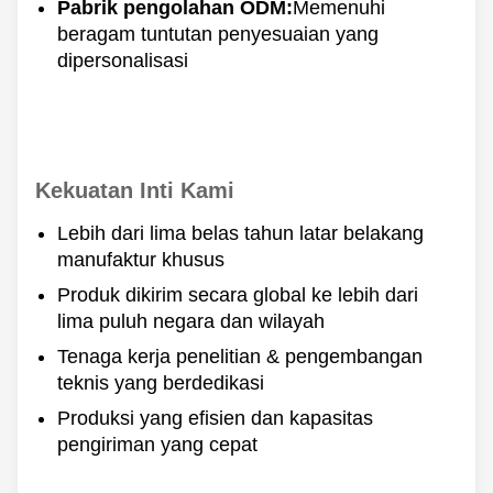
Pabrik pengolahan ODM:
Memenuhi
beragam tuntutan penyesuaian yang
dipersonalisasi
Kekuatan Inti Kami
Lebih dari lima belas tahun latar belakang
manufaktur khusus
Produk dikirim secara global ke lebih dari
lima puluh negara dan wilayah
Tenaga kerja penelitian & pengembangan
teknis yang berdedikasi
Produksi yang efisien dan kapasitas
pengiriman yang cepat