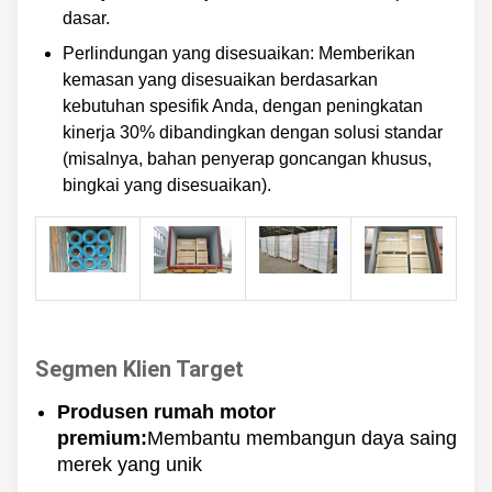
dasar.
Perlindungan yang disesuaikan: Memberikan
kemasan yang disesuaikan berdasarkan
kebutuhan spesifik Anda, dengan peningkatan
kinerja 30% dibandingkan dengan solusi standar
(misalnya, bahan penyerap goncangan khusus,
bingkai yang disesuaikan).
Segmen Klien Target
Produsen rumah motor
premium:
Membantu membangun daya saing
merek yang unik