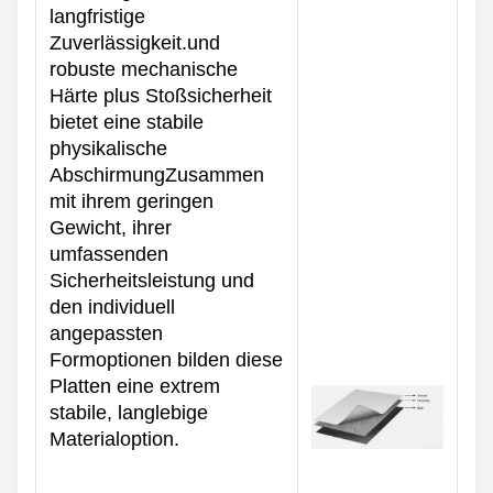
langfristige
Zuverlässigkeit.und
robuste mechanische
Härte plus Stoßsicherheit
bietet eine stabile
physikalische
AbschirmungZusammen
mit ihrem geringen
Gewicht, ihrer
umfassenden
Sicherheitsleistung und
den individuell
angepassten
Formoptionen bilden diese
Platten eine extrem
stabile, langlebige
Materialoption.