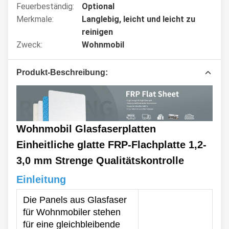
Feuerbeständig:
Optional
Merkmale:
Langlebig, leicht und leicht zu
reinigen
Zweck:
Wohnmobil
Produkt-Beschreibung:
Wohnmobil Glasfaserplatten
Einheitliche glatte FRP-Flachplatte 1,2-
3,0 mm Strenge Qualitätskontrolle
Einleitung
Die Panels aus Glasfaser
für Wohnmobiler stehen
für eine gleichbleibende