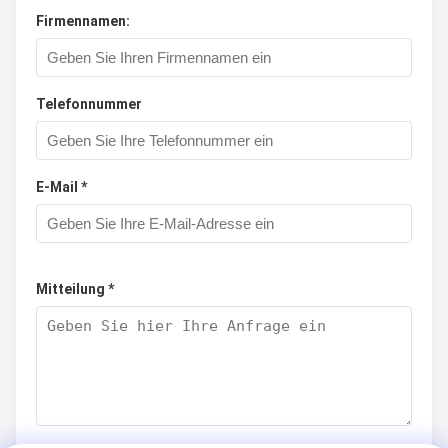
Firmennamen:
Telefonnummer
E-Mail *
Mitteilung *