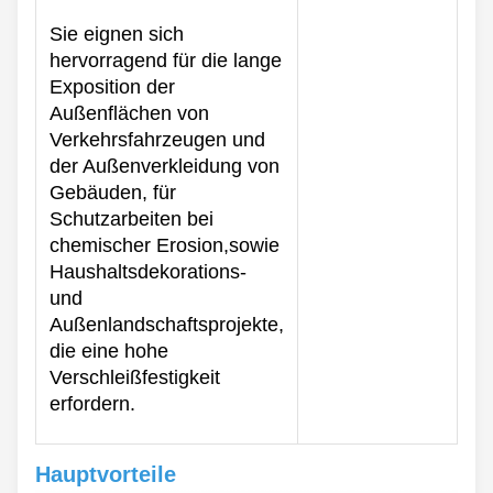
Sie eignen sich
hervorragend für die lange
Exposition der
Außenflächen von
Verkehrsfahrzeugen und
der Außenverkleidung von
Gebäuden, für
Schutzarbeiten bei
chemischer Erosion,sowie
Haushaltsdekorations-
und
Außenlandschaftsprojekte,
die eine hohe
Verschleißfestigkeit
erfordern.
Hauptvorteile