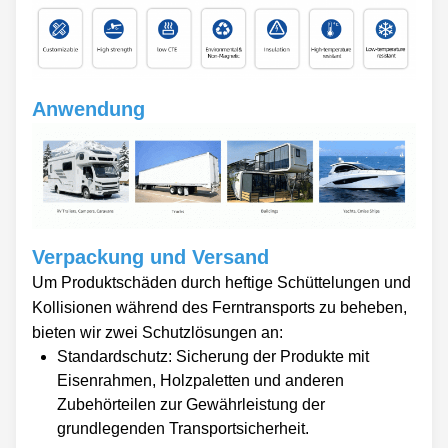
Anwendung
Verpackung und Versand
Um Produktschäden durch heftige Schüttelungen und
Kollisionen während des Ferntransports zu beheben,
bieten wir zwei Schutzlösungen an:
Standardschutz: Sicherung der Produkte mit
Eisenrahmen, Holzpaletten und anderen
Zubehörteilen zur Gewährleistung der
grundlegenden Transportsicherheit.