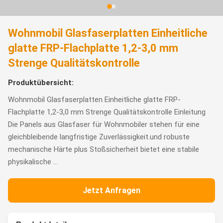
Wohnmobil Glasfaserplatten Einheitliche
glatte FRP-Flachplatte 1,2-3,0 mm
Strenge Qualitätskontrolle
Produktübersicht:
Wohnmobil Glasfaserplatten Einheitliche glatte FRP-
Flachplatte 1,2-3,0 mm Strenge Qualitätskontrolle Einleitung
Die Panels aus Glasfaser für Wohnmobiler stehen für eine
gleichbleibende langfristige Zuverlässigkeit.und robuste
mechanische Härte plus Stoßsicherheit bietet eine stabile
physikalische ...
Jetzt Anfragen