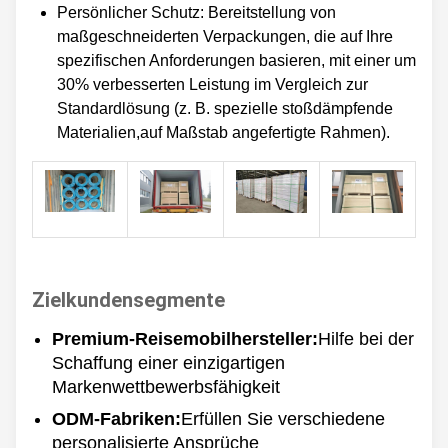
Persönlicher Schutz: Bereitstellung von
maßgeschneiderten Verpackungen, die auf Ihre
spezifischen Anforderungen basieren, mit einer um
30% verbesserten Leistung im Vergleich zur
Standardlösung (z. B. spezielle stoßdämpfende
Materialien,auf Maßstab angefertigte Rahmen).
Zielkundensegmente
Premium-Reisemobilhersteller:
Hilfe bei der
Schaffung einer einzigartigen
Markenwettbewerbsfähigkeit
ODM-Fabriken:
Erfüllen Sie verschiedene
personalisierte Ansprüche