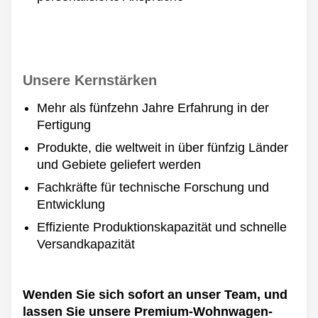
Unsere Kernstärken
Mehr als fünfzehn Jahre Erfahrung in der
Fertigung
Produkte, die weltweit in über fünfzig Länder
und Gebiete geliefert werden
Fachkräfte für technische Forschung und
Entwicklung
Effiziente Produktionskapazität und schnelle
Versandkapazität
Wenden Sie sich sofort an unser Team, und
lassen Sie unsere Premium-Wohnwagen-