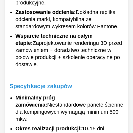
produkcyjne.
Zastosowanie odcienia:
Dokładna replika
odcienia marki, kompatybilna ze
standardowym wykresem kolorów Pantone.
Wsparcie techniczne na całym
etapie:
Zaprojektowanie renderingu 3D przed
zamówieniem + doradztwo techniczne w
połowie produkcji + szkolenie operacyjne po
dostawie.
Specyfikacje zakupów
Minimalny próg
zamówienia:
Niestandardowe panele ścienne
dla kempingowych wymagają minimum 500
mkw.
Okres realizacji produkcji:
10-15 dni