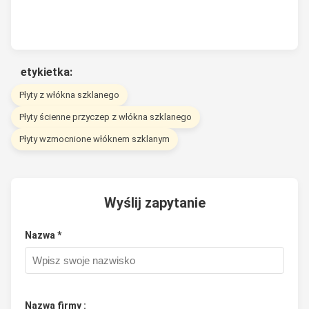
etykietka:
Płyty z włókna szklanego
Płyty ścienne przyczep z włókna szklanego
Płyty wzmocnione włóknem szklanym
Wyślij zapytanie
Nazwa *
Nazwa firmy :