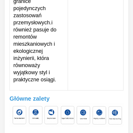
granice
pojedynczych
zastosowań
przemysłowych.i
również pasuje do
remontów
mieszkaniowych i
ekologicznej
inżynierii, która
równoważy
wyjątkowy styl i
praktyczne osiągi.
Główne zalety