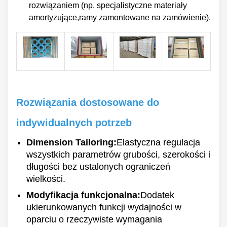
rozwiązaniem (np. specjalistyczne materiały
amortyzujące,ramy zamontowane na zamówienie).
Rozwiązania dostosowane do
indywidualnych potrzeb
Dimension Tailoring:
Elastyczna regulacja
wszystkich parametrów grubości, szerokości i
długości bez ustalonych ograniczeń
wielkości.
Modyfikacja funkcjonalna:
Dodatek
ukierunkowanych funkcji wydajności w
oparciu o rzeczywiste wymagania