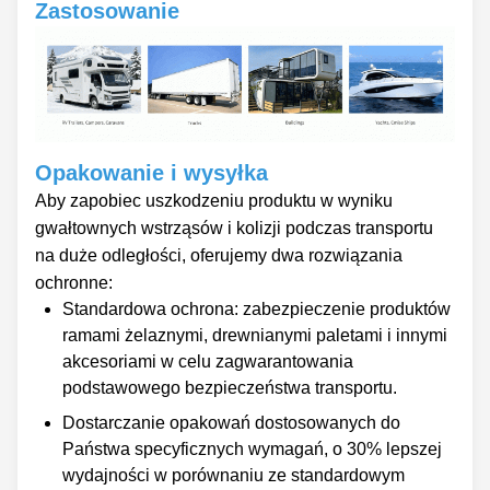
Zastosowanie
Opakowanie i wysyłka
Aby zapobiec uszkodzeniu produktu w wyniku
gwałtownych wstrząsów i kolizji podczas transportu
na duże odległości, oferujemy dwa rozwiązania
ochronne:
Standardowa ochrona: zabezpieczenie produktów
ramami żelaznymi, drewnianymi paletami i innymi
akcesoriami w celu zagwarantowania
podstawowego bezpieczeństwa transportu.
Dostarczanie opakowań dostosowanych do
Państwa specyficznych wymagań, o 30% lepszej
wydajności w porównaniu ze standardowym