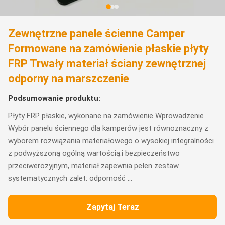
Zewnętrzne panele ścienne Camper
Formowane na zamówienie płaskie płyty
FRP Trwały materiał ściany zewnętrznej
odporny na marszczenie
Podsumowanie produktu:
Płyty FRP płaskie, wykonane na zamówienie Wprowadzenie
Wybór panelu ściennego dla kamperów jest równoznaczny z
wyborem rozwiązania materiałowego o wysokiej integralności
z podwyższoną ogólną wartością.i bezpieczeństwo
przeciwerozyjnym, materiał zapewnia pełen zestaw
systematycznych zalet: odporność ...
Zapytaj Teraz