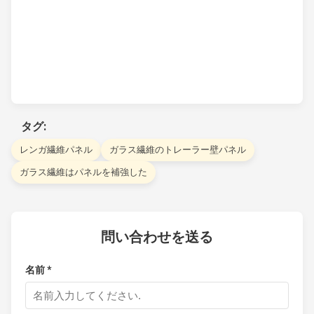
タグ:
レンガ繊維パネル
ガラス繊維のトレーラー壁パネル
ガラス繊維はパネルを補強した
問い合わせを送る
名前 *