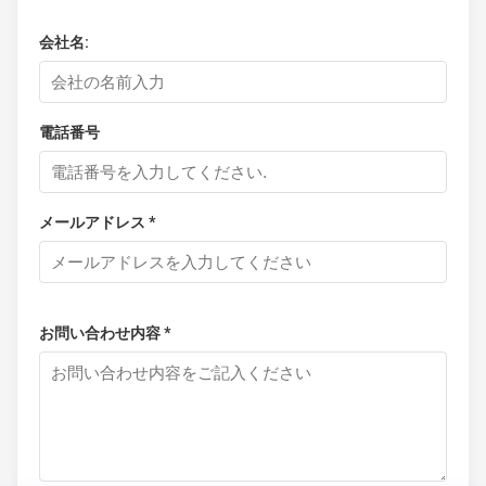
会社名:
電話番号
メールアドレス *
お問い合わせ内容 *