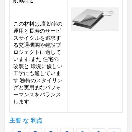
削減など
この材料は,高効率の
運用と長寿のサービ
スサイクルを追求す
る交通機関や建設プ
ロジェクトに適して
います.また 住宅の
改装と 環境に優しい
工学にも適していま
す 独特のスタイリン
グと実用的なパフォ
ーマンスをバランス
します.
主要 な 利点