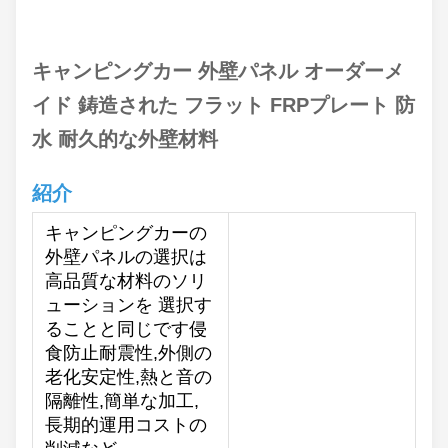
キャンピングカー 外壁パネル オーダーメ
イド 鋳造された フラット FRPプレート 防
水 耐久的な外壁材料
紹介
キャンピングカーの
外壁パネルの選択は
高品質な材料のソリ
ューションを 選択す
ることと同じです侵
食防止耐震性,外側の
老化安定性,熱と音の
隔離性,簡単な加工,
長期的運用コストの