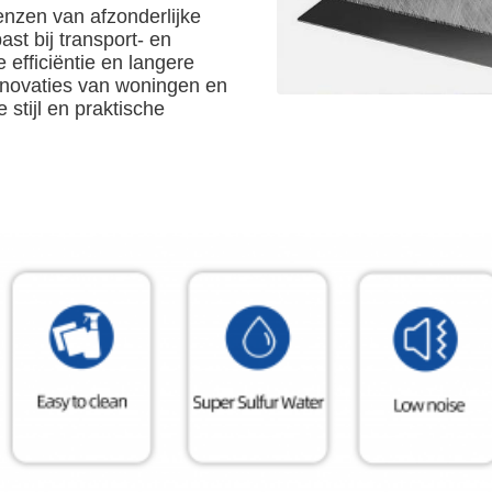
enzen van afzonderlijke
ast bij transport- en
efficiëntie en langere
renovaties van woningen en
 stijl en praktische