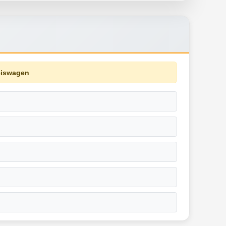
eiswagen