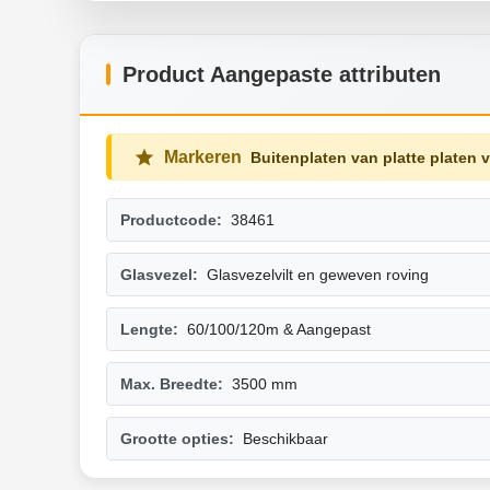
Product Aangepaste attributen
Markeren
Buitenplaten van platte platen 
Productcode:
38461
Glasvezel:
Glasvezelvilt en geweven roving
Lengte:
60/100/120m & Aangepast
Max. Breedte:
3500 mm
Grootte opties:
Beschikbaar