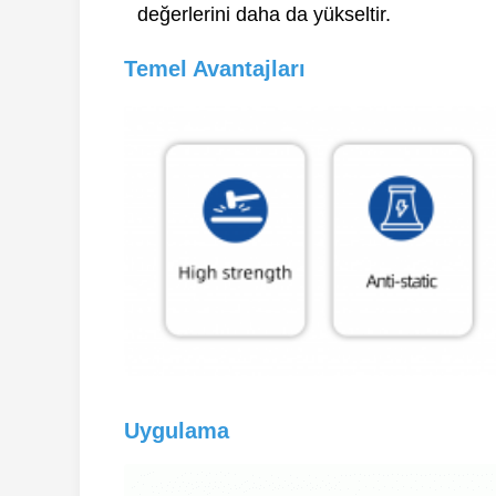
değerlerini daha da yükseltir.
Temel Avantajları
Uygulama