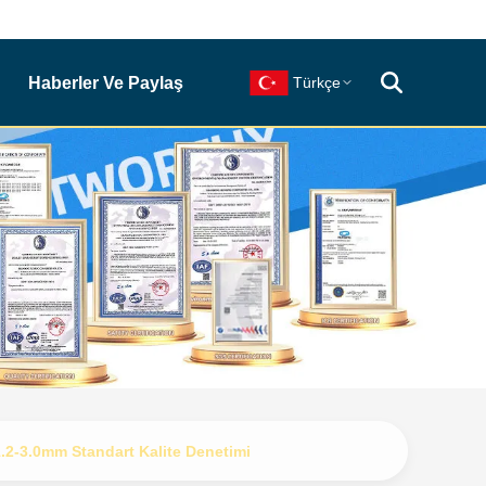
Haberler Ve Paylaş
Türkçe
.2-3.0mm Standart Kalite Denetimi