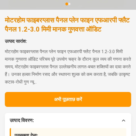
मोटरहोम फाइबरग्लास पैनल प्लेन फाइन एफआरपी फ्लैट
पैनल 1.2-3.0 मिमी मानक गुणवत्ता ऑडिट
उत्पाद सारांश:
मोटरहोम फाइबरग्लास पैनल प्लेन फाइन एफआरपी फ्लैट पैनल 1.2-3.0 मिमी
मानक गुणवत्ता ऑडिट परिचय पूरे उपयोग चक्र के दौरान कुल व्यय की गणना करते
समय, मोटरहोम फाइबरग्लास पैनल उल्लेखनीय लागत-बचत शक्तियों का दावा करते
हैं। उनका हल्का निर्माण रसद और स्थापना शुल्क को कम करता है, जबकि उत्कृष्ट
कटाव-रोधी गुण न्यू...
अभी पूछताछ करें
उत्पाद विवरण:
प्रमुखता देना: