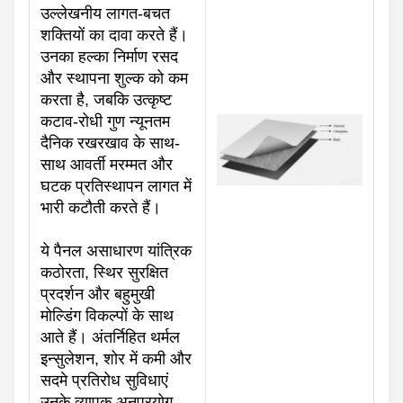
उल्लेखनीय लागत-बचत
शक्तियों का दावा करते हैं।
उनका हल्का निर्माण रसद
और स्थापना शुल्क को कम
करता है, जबकि उत्कृष्ट
कटाव-रोधी गुण न्यूनतम
दैनिक रखरखाव के साथ-
साथ आवर्ती मरम्मत और
घटक प्रतिस्थापन लागत में
भारी कटौती करते हैं।
ये पैनल असाधारण यांत्रिक
कठोरता, स्थिर सुरक्षित
प्रदर्शन और बहुमुखी
मोल्डिंग विकल्पों के साथ
आते हैं। अंतर्निहित थर्मल
इन्सुलेशन, शोर में कमी और
सदमे प्रतिरोध सुविधाएं
उनके व्यापक अनुप्रयोग