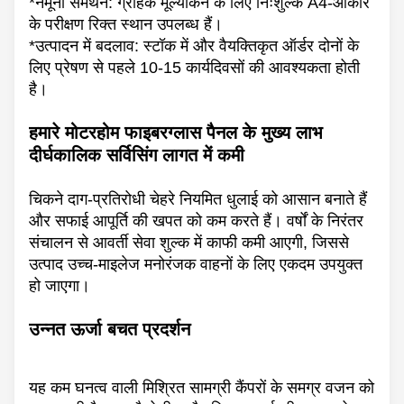
*नमूना समर्थन: ग्राहक मूल्यांकन के लिए निःशुल्क A4-आकार
के परीक्षण रिक्त स्थान उपलब्ध हैं।
*उत्पादन में बदलाव: स्टॉक में और वैयक्तिकृत ऑर्डर दोनों के
लिए प्रेषण से पहले 10-15 कार्यदिवसों की आवश्यकता होती
है।
हमारे मोटरहोम फाइबरग्लास पैनल के मुख्य लाभ
दीर्घकालिक सर्विसिंग लागत में कमी
चिकने दाग-प्रतिरोधी चेहरे नियमित धुलाई को आसान बनाते हैं
और सफाई आपूर्ति की खपत को कम करते हैं। वर्षों के निरंतर
संचालन से आवर्ती सेवा शुल्क में काफी कमी आएगी, जिससे
उत्पाद उच्च-माइलेज मनोरंजक वाहनों के लिए एकदम उपयुक्त
हो जाएगा।
उन्नत ऊर्जा बचत प्रदर्शन
यह कम घनत्व वाली मिश्रित सामग्री कैंपरों के समग्र वजन को