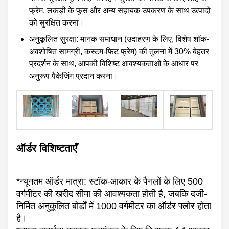
फ्रेम, लकड़ी के फूस और अन्य सहायक उपकरण के साथ उत्पादों
को सुरक्षित करना।
अनुकूलित सुरक्षा: मानक समाधान (उदाहरण के लिए, विशेष शॉक-
अवशोषित सामग्री, कस्टम-फिट फ्रेम) की तुलना में 30% बेहतर
प्रदर्शन के साथ, आपकी विशिष्ट आवश्यकताओं के आधार पर
अनुरूप पैकेजिंग प्रदान करना।
ऑर्डर विशिष्टताएँ
*न्यूनतम ऑर्डर मात्रा: स्टॉक-आकार के पैनलों के लिए 500
वर्गमीटर की खरीद सीमा की आवश्यकता होती है, जबकि दर्जी-
निर्मित अनुकूलित बोर्डों में 1000 वर्गमीटर का ऑर्डर फ्लोर होता
है।