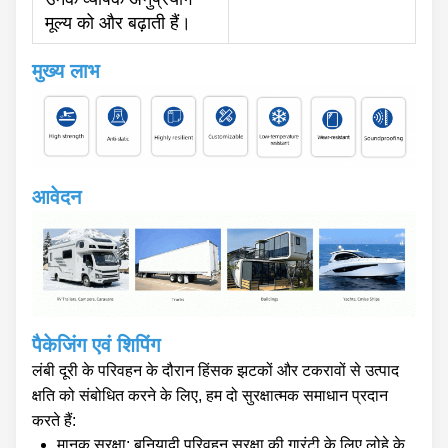
मूल्य को और बढ़ाती हैं।
मुख्य लाभ
आवेदन
पैकेजिंग एवं शिपिंग
लंबी दूरी के परिवहन के दौरान हिंसक झटकों और टकरावों से उत्पाद
क्षति को संबोधित करने के लिए, हम दो सुरक्षात्मक समाधान प्रदान
करते हैं:
मानक सुरक्षा: बुनियादी परिवहन सुरक्षा की गारंटी के लिए लोहे के