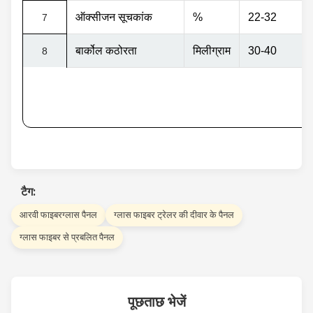
ऑक्सीजन सूचकांक
%
22-32
7
बार्कोल कठोरता
मिलीग्राम
30-40
8
टैग:
आरवी फाइबरग्लास पैनल
ग्लास फाइबर ट्रेलर की दीवार के पैनल
ग्लास फाइबर से प्रबलित पैनल
पूछताछ भेजें