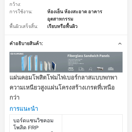
กว้าง:
การใช้งาน:
ห้องเย็น ห้องสะอาด อาคาร
อุตสาหกรรม
พื้นผิวเสร็จสิ้น:
เรียบหรือพื้นผิว
คําอธิบายสินค้า:
แผ่นคอมโพสิตโฟมไฟเบอร์กลาสแบบพกพา
ความเหนียวสูงแผ่นโครงสร้างเกรดที่เหนือ
กว่า
การแนะนำ
บอร์ดแซนวิชคอม
โพสิต FRP