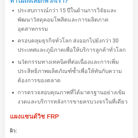
ทำไมถึงเลือกพวกเรา?
ประสบการณ์กว่า 15 ปีในด้านการวิจัยและ
พัฒนาวัสดุคอมโพสิตและการผลิตภาค
อุตสาหกรรม
ครอบคลุมธุรกิจทั่วโลก ส่งออกไปยังกว่า 30
ประเทศและภูมิภาคเพื่อให้บริการลูกค้าทั่วโลก
นวัตกรรมทางเทคนิคที่ต่อเนื่องและการเพิ่ม
ประสิทธิภาพผลิตภัณฑ์ซ้ำเพื่อให้ทันกับความ
ต้องการของตลาด
การตรวจสอบคุณภาพที่ได้มาตรฐานอย่างเข้ม
งวดและบริการหลังการขายครบวงจรในที่เดียว
แผงแซนด์วิช FRP
ผิว: