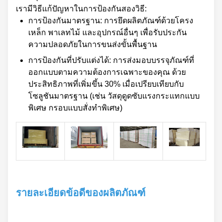
เรามีวิธีแก้ปัญหาในการป้องกันสองวิธี:
การป้องกันมาตรฐาน: การยึดผลิตภัณฑ์ด้วยโครง
เหล็ก พาเลทไม้ และอุปกรณ์อื่นๆ เพื่อรับประกัน
ความปลอดภัยในการขนส่งขั้นพื้นฐาน
การป้องกันที่ปรับแต่งได้: การส่งมอบบรรจุภัณฑ์ที่
ออกแบบตามความต้องการเฉพาะของคุณ ด้วย
ประสิทธิภาพที่เพิ่มขึ้น 30% เมื่อเปรียบเทียบกับ
โซลูชันมาตรฐาน (เช่น วัสดุดูดซับแรงกระแทกแบบ
พิเศษ กรอบแบบสั่งทำพิเศษ)
รายละเอียดข้อดีของผลิตภัณฑ์