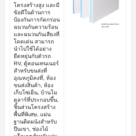
โครงสร้างสูง และมี
ข้อดีในด้านการ
ป้องกันการกัดกร่อน
ฉนวนกันความร้อน
และฉนวนกันเสียงที่
โดดเด่น สามารถ
นำไปใช้ได้อย่าง
ยืดหยุ่นกับตัวรถ
RV, ตู้คอนเทนเนอร์
สำหรับขนส่งที่
อุณหภูมิคงที่, ห้อง
ขนส่งสินค้า, ห้อง
เก็บโซ่เย็น, บ้านโม
ดูลาร์ที่ประกอบขึ้น,
ชิ้นส่วนโครงสร้าง
พื้นที่พิเศษ, แผ่น
ฐานติดผนังสำหรับ
ปีนเขา, ช่องไม้