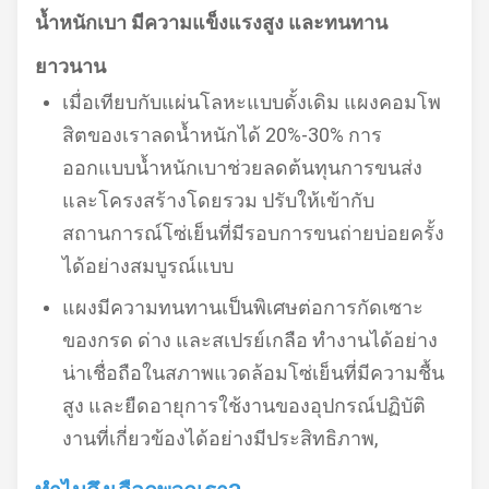
น้ำหนักเบา มีความแข็งแรงสูง และทนทาน
ยาวนาน
เมื่อเทียบกับแผ่นโลหะแบบดั้งเดิม แผงคอมโพ
สิตของเราลดน้ำหนักได้ 20%-30% การ
ออกแบบน้ำหนักเบาช่วยลดต้นทุนการขนส่ง
และโครงสร้างโดยรวม ปรับให้เข้ากับ
สถานการณ์โซ่เย็นที่มีรอบการขนถ่ายบ่อยครั้ง
ได้อย่างสมบูรณ์แบบ
แผงมีความทนทานเป็นพิเศษต่อการกัดเซาะ
ของกรด ด่าง และสเปรย์เกลือ ทำงานได้อย่าง
น่าเชื่อถือในสภาพแวดล้อมโซ่เย็นที่มีความชื้น
สูง และยืดอายุการใช้งานของอุปกรณ์ปฏิบัติ
งานที่เกี่ยวข้องได้อย่างมีประสิทธิภาพ,