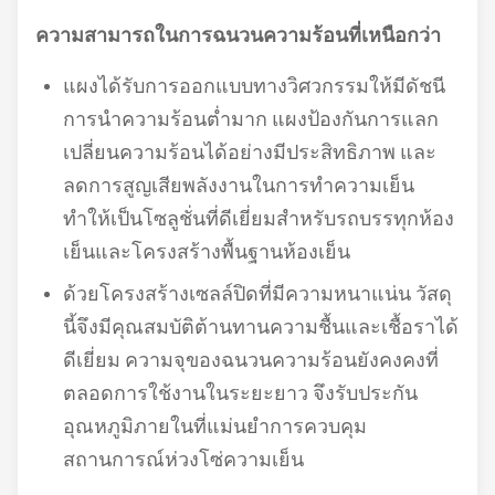
ความสามารถในการฉนวนความร้อนที่เหนือกว่า
แผงได้รับการออกแบบทางวิศวกรรมให้มีดัชนี
การนำความร้อนต่ำมาก แผงป้องกันการแลก
เปลี่ยนความร้อนได้อย่างมีประสิทธิภาพ และ
ลดการสูญเสียพลังงานในการทำความเย็น
ทำให้เป็นโซลูชั่นที่ดีเยี่ยมสำหรับรถบรรทุกห้อง
เย็นและโครงสร้างพื้นฐานห้องเย็น
ด้วยโครงสร้างเซลล์ปิดที่มีความหนาแน่น วัสดุ
นี้จึงมีคุณสมบัติต้านทานความชื้นและเชื้อราได้
ดีเยี่ยม ความจุของฉนวนความร้อนยังคงคงที่
ตลอดการใช้งานในระยะยาว จึงรับประกัน
อุณหภูมิภายในที่แม่นยำ
การควบคุม
สถานการณ์ห่วงโซ่ความเย็น