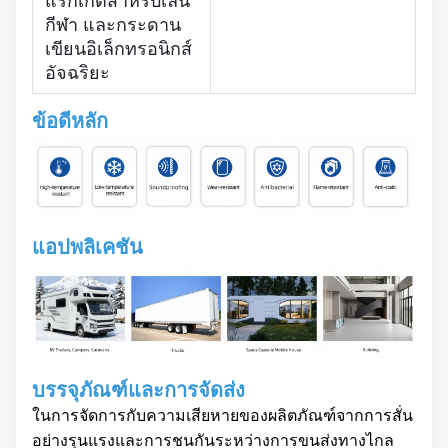
แร็กเกตสำหรับเล่น
กีฬา และกระดาน
เขียนอิเล็กทรอนิกส์
อัจฉริยะ
ข้อดีหลัก
แอปพลิเคชัน
บรรจุภัณฑ์และการจัดส่ง
ในการจัดการกับความเสียหายของผลิตภัณฑ์จากการสั่น
อย่างรุนแรงและการชนกันระหว่างการขนส่งทางไกล