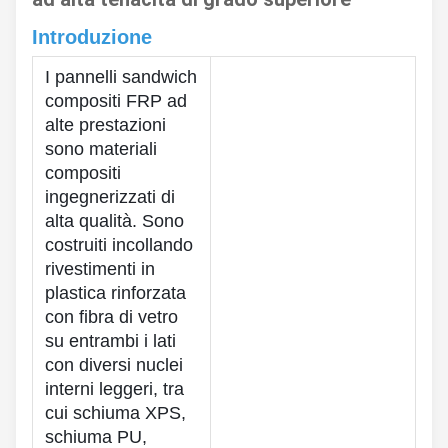
Introduzione
I pannelli sandwich
compositi FRP ad
alte prestazioni
sono materiali
compositi
ingegnerizzati di
alta qualità. Sono
costruiti incollando
rivestimenti in
plastica rinforzata
con fibra di vetro
su entrambi i lati
con diversi nuclei
interni leggeri, tra
cui schiuma XPS,
schiuma PU,