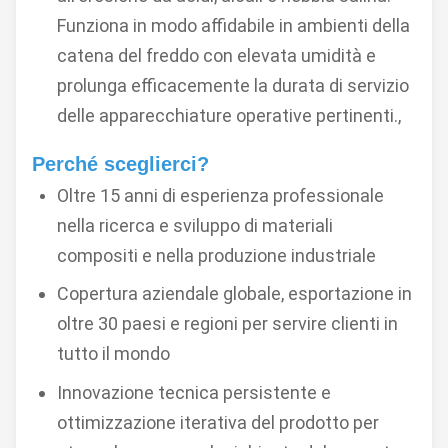
Funziona in modo affidabile in ambienti della
catena del freddo con elevata umidità e
prolunga efficacemente la durata di servizio
delle apparecchiature operative pertinenti.,
Perché sceglierci?
Oltre 15 anni di esperienza professionale
nella ricerca e sviluppo di materiali
compositi e nella produzione industriale
Copertura aziendale globale, esportazione in
oltre 30 paesi e regioni per servire clienti in
tutto il mondo
Innovazione tecnica persistente e
ottimizzazione iterativa del prodotto per