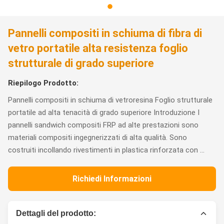
Pannelli compositi in schiuma di fibra di
vetro portatile alta resistenza foglio
strutturale di grado superiore
Riepilogo Prodotto:
Pannelli compositi in schiuma di vetroresina Foglio strutturale
portatile ad alta tenacità di grado superiore Introduzione I
pannelli sandwich compositi FRP ad alte prestazioni sono
materiali compositi ingegnerizzati di alta qualità. Sono
costruiti incollando rivestimenti in plastica rinforzata con ...
Richiedi Informazioni
Dettagli del prodotto: