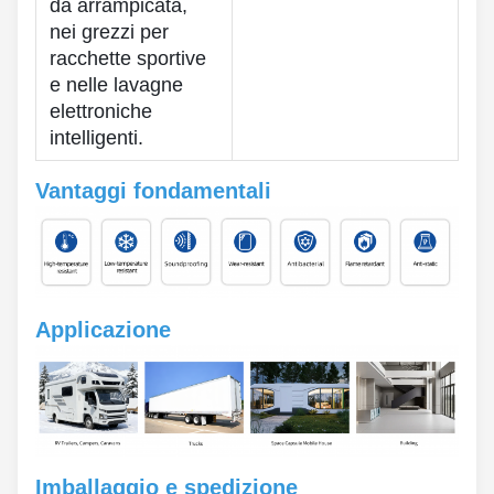
da arrampicata,
nei grezzi per
racchette sportive
e nelle lavagne
elettroniche
intelligenti.
Vantaggi fondamentali
Applicazione
Imballaggio e spedizione