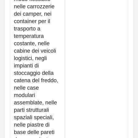
nelle carrozzerie
dei camper, nei
container per il
trasporto a
temperatura
costante, nelle
cabine dei veicoli
logistici, negli
impianti di
stoccaggio della
catena del freddo,
nelle case
modulari
assemblate, nelle
parti strutturali
spaziali speciali,
nelle piastre di
base delle pareti