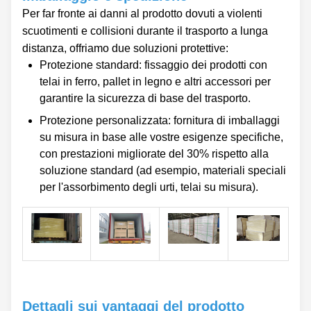
Per far fronte ai danni al prodotto dovuti a violenti
scuotimenti e collisioni durante il trasporto a lunga
distanza, offriamo due soluzioni protettive:
Protezione standard: fissaggio dei prodotti con
telai in ferro, pallet in legno e altri accessori per
garantire la sicurezza di base del trasporto.
Protezione personalizzata: fornitura di imballaggi
su misura in base alle vostre esigenze specifiche,
con prestazioni migliorate del 30% rispetto alla
soluzione standard (ad esempio, materiali speciali
per l'assorbimento degli urti, telai su misura).
Dettagli sui vantaggi del prodotto