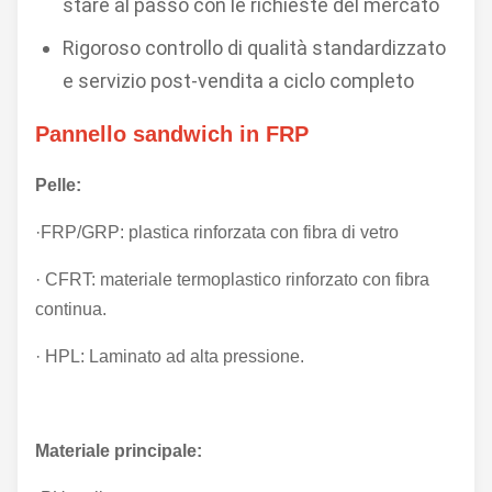
stare al passo con le richieste del mercato
Rigoroso controllo di qualità standardizzato
e servizio post-vendita a ciclo completo
Pannello sandwich in FRP
Pelle:
·FRP/GRP: plastica rinforzata con fibra di vetro
· CFRT: materiale termoplastico rinforzato con fibra
continua.
· HPL: Laminato ad alta pressione.
Materiale principale: