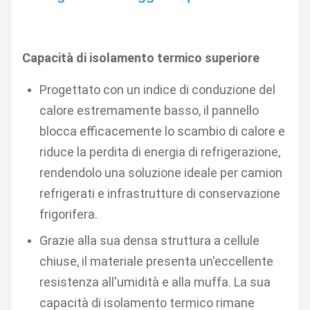
Capacità di isolamento termico superiore
Progettato con un indice di conduzione del
calore estremamente basso, il pannello
blocca efficacemente lo scambio di calore e
riduce la perdita di energia di refrigerazione,
rendendolo una soluzione ideale per camion
refrigerati e infrastrutture di conservazione
frigorifera.
Grazie alla sua densa struttura a cellule
chiuse, il materiale presenta un'eccellente
resistenza all'umidità e alla muffa. La sua
capacità di isolamento termico rimane