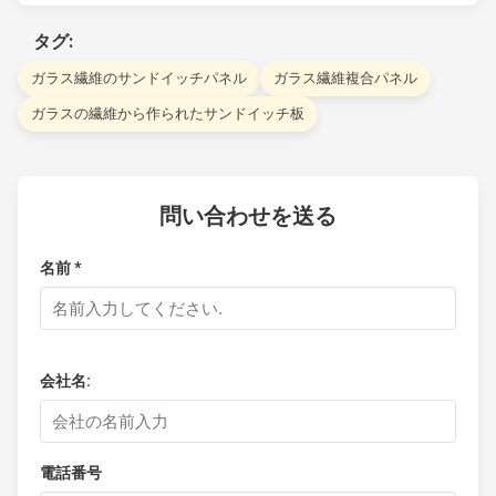
タグ:
ガラス繊維のサンドイッチパネル
ガラス繊維複合パネル
ガラスの繊維から作られたサンドイッチ板
問い合わせを送る
名前 *
会社名:
電話番号