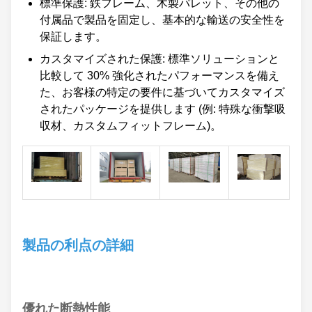
標準保護: 鉄フレーム、木製パレット、その他の
付属品で製品を固定し、基本的な輸送の安全性を
保証します。
カスタマイズされた保護: 標準ソリューションと
比較して 30% 強化されたパフォーマンスを備え
た、お客様の特定の要件に基づいてカスタマイズ
されたパッケージを提供します (例: 特殊な衝撃吸
収材、カスタムフィットフレーム)。
製品の利点の詳細
優れた断熱性能