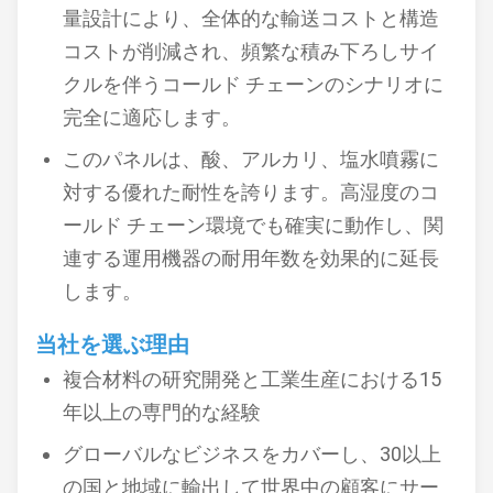
量設計により、全体的な輸送コストと構造
コストが削減され、頻繁な積み下ろしサイ
クルを伴うコールド チェーンのシナリオに
完全に適応します。
このパネルは、酸、アルカリ、塩水噴霧に
対する優れた耐性を誇ります。高湿度のコ
ールド チェーン環境でも確実に動作し、関
連する運用機器の耐用年数を効果的に延長
します。
当社を選ぶ理由
複合材料の研究開発と工業生産における15
年以上の専門的な経験
グローバルなビジネスをカバーし、30以上
の国と地域に輸出して世界中の顧客にサー