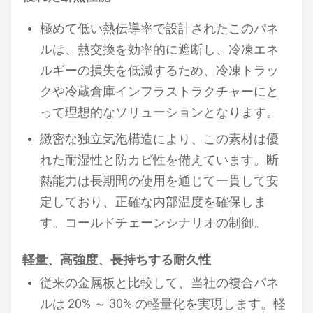
極めて低い熱伝導率で設計されたこのパネ
ルは、熱交換を効率的に遮断し、冷凍エネ
ルギーの損失を低減するため、冷凍トラッ
クや冷蔵倉庫インフラストラクチャーにと
って理想的なソリューションとなります。
緻密な独立気泡構造により、この素材は優
れた耐湿性と防カビ性を備えています。断
熱能力は長期間の使用を通じて一貫して安
定しており、正確な内部温度を確保しま
す。
コールドチェーンシナリオの制御。
軽量、高強度、長持ちする耐久性
従来の金属板と比較して、当社の複合パネ
ルは 20% ～ 30% の軽量化を実現します。軽