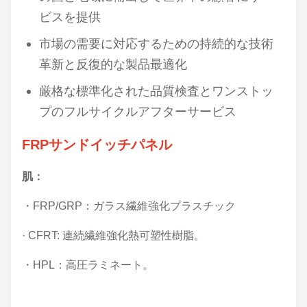
ビスを提供
市場の需要に対応するための持続的な技術
革新と反復的な製品最適化
厳格な標準化された品質検査とワンストッ
プのフルサイクルアフターサービス
FRPサンドイッチパネル
肌：
・FRP/GRP：ガラス繊維強化プラスチック
· CFRT: 連続繊維強化熱可塑性樹脂。
・HPL：高圧ラミネート。