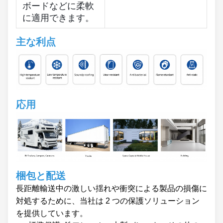
ボードなどに柔軟
に適用できます。
主な利点
応用
梱包と配送
長距離輸送中の激しい揺れや衝突による製品の損傷に
対処するために、当社は 2 つの保護ソリューション
を提供しています。