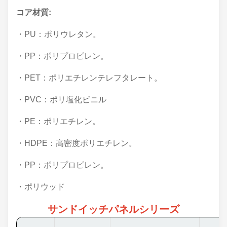
コア材質:
・PU：ポリウレタン。
・PP：ポリプロピレン。
・PET：ポリエチレンテレフタレート。
・PVC：ポリ塩化ビニル
・PE：ポリエチレン。
・HDPE：高密度ポリエチレン。
・PP：ポリプロピレン。
・ポリウッド
サンドイッチパネルシリーズ