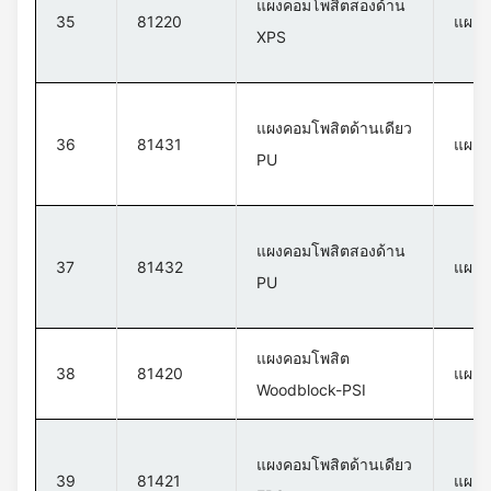
แผงคอมโพสิตสองด้าน
35
81220
แผงค
XPS
แผงคอมโพสิตด้านเดียว
36
81431
แผงค
PU
แผงคอมโพสิตสองด้าน
37
81432
แผงค
PU
แผงคอมโพสิต
38
81420
แผงค
Woodblock-PSI
แผงคอมโพสิตด้านเดียว
39
81421
แผงค