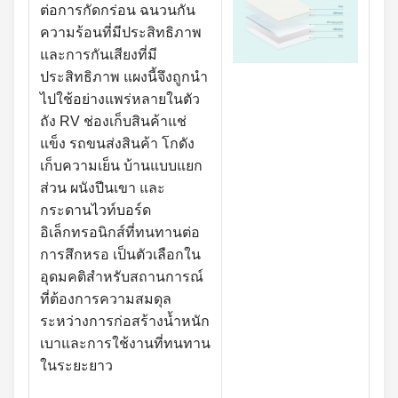
ต่อการกัดกร่อน ฉนวนกัน
ความร้อนที่มีประสิทธิภาพ
และการกันเสียงที่มี
ประสิทธิภาพ แผงนี้จึงถูกนำ
ไปใช้อย่างแพร่หลายในตัว
ถัง RV ช่องเก็บสินค้าแช่
แข็ง รถขนส่งสินค้า โกดัง
เก็บความเย็น บ้านแบบแยก
ส่วน ผนังปีนเขา และ
กระดานไวท์บอร์ด
อิเล็กทรอนิกส์ที่ทนทานต่อ
การสึกหรอ เป็นตัวเลือกใน
อุดมคติสำหรับสถานการณ์
ที่ต้องการความสมดุล
ระหว่างการก่อสร้างน้ำหนัก
เบาและการใช้งานที่ทนทาน
ในระยะยาว