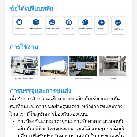
ข้อได้เปรียบหลัก
การใช้งาน
การบรรจุและการขนส่ง
เพื่อจัดการกับความเสียหายของผลิตภัณฑ์จากการสั่น
สะเทือนและการชนอย่างรุนแรงระหว่างการขนส่งทาง
ไกล เรามีโซลูชันการป้องกันสองแบบ:
การป้องกันแบบมาตรฐาน: การรักษาความปลอดภัย
ผลิตภัณฑ์ด้วยโครงเหล็ก พาเลทไม้ และอุปกรณ์เสริ
มอื่นๆ เพื่อรับประกันความปลอดภัยในการขนส่งขั้น