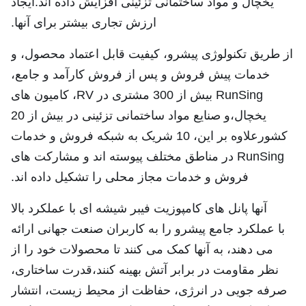
یخچال و مواد ساختمانی تزئینی افزایش داده اند.ایجاد
ارزش تجاری بیشتر برای آنها.
از طریق تکنولوژی پیشرو، کیفیت قابل اعتماد محصول، و
خدمات پیش فروش و پس از فروش کارآمد و جامع،
RunSing بیش از 300 مشتری در RV، کامیون های
یخچال،و صنایع مواد ساختمانی تزئینی در بیش از 20
کشورعلاوه بر این، 10 شریک به شبکه فروش و خدمات
RunSing در مناطق مختلف پیوسته اند و مشارکت های
فروش و خدمات مجاز محلی را تشکیل داده اند.
آنها پانل های کامپوزیت فیبر شیشه ای با عملکرد بالا
با عملکرد جامع پیشرو را به کاربران صنعت جهانی ارائه
می دهند، به آنها کمک می کنند تا محصولات خود را از
نظر مقاومت در برابر آتش بهینه کنند،قدرت ساختاری،
صرفه جویی در انرژی، حفاظت از محیط زیست، انتشار