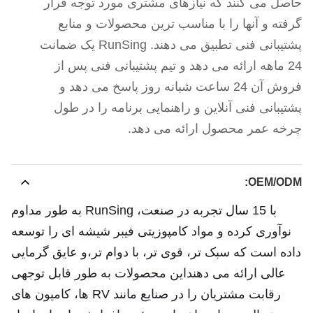
حاصل می کنند که نیازهای مشتری مورد توجه قرار
گرفته و آنها را با مناسب ترین محصولات و منابع
پشتیبانی فنی تطبیق می دهند. RunSing یک ضمانت
24 ماهه ارائه می دهد و تیم پشتیبانی فنی پس از
فروش آن 24 ساعت شبانه روز پاسخ می دهد و
پشتیبانی فنی آنلاین و راهنمایی برنامه را در طول
چرخه عمر محصول ارائه می دهد.
OEM/ODM:
با 15 سال تجربه در صنعت، RunSing به طور مداوم
نوآوری کرده و مواد کامپوزیتی فیبر شیشه ای را توسعه
داده است که سبک تر، قوی تر، با دوام تر،و عایق گرمایی
عالی ارائه می دهنداین محصولات به طور قابل توجهی
رقابت مشتریان را در صنایع مانند RV ها، کامیون های