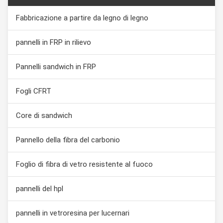
Fabbricazione a partire da legno di legno
pannelli in FRP in rilievo
Pannelli sandwich in FRP
Fogli CFRT
Core di sandwich
Pannello della fibra del carbonio
Foglio di fibra di vetro resistente al fuoco
pannelli del hpl
pannelli in vetroresina per lucernari