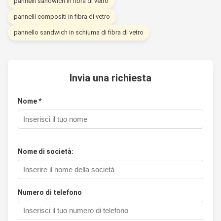
pannelli sandwich in fibra di vetro
pannelli compositi in fibra di vetro
pannello sandwich in schiuma di fibra di vetro
Invia una richiesta
Nome *
Nome di società:
Numero di telefono