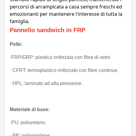
percorsi di arrampicata a casa sempre freschi ed
emozionanti per mantenere l'interesse di tutta la
famiglia.
Pannello sandwich in FRP
Pelle:
·FRP/GRP: plastica rinforzata con fibra di vetro
· CFRT: termoplastico rinforzato con fibre continue.
· HPL: laminato ad alta pressione.
Materiale di base:
·PU: poliuretano.
· PP: polipropilene.