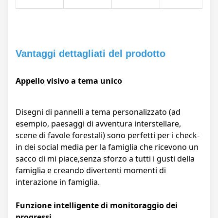
Vantaggi dettagliati del prodotto
Appello visivo a tema unico
Disegni di pannelli a tema personalizzato (ad
esempio, paesaggi di avventura interstellare,
scene di favole forestali) sono perfetti per i check-
in dei social media per la famiglia che ricevono un
sacco di mi piace,senza sforzo a tutti i gusti della
famiglia e creando divertenti momenti di
interazione in famiglia.
Funzione intelligente di monitoraggio dei
progressi