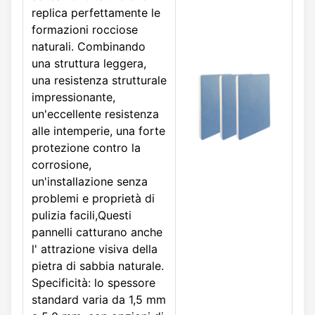
replica perfettamente le
formazioni rocciose
naturali. Combinando
una struttura leggera,
una resistenza strutturale
impressionante,
un'eccellente resistenza
alle intemperie, una forte
protezione contro la
corrosione,
un'installazione senza
problemi e proprietà di
pulizia facili,Questi
pannelli catturano anche
l' attrazione visiva della
pietra di sabbia naturale.
Specificità: lo spessore
standard varia da 1,5 mm