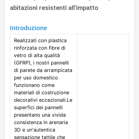
abitazioni resistenti all'impatto
Introduzione
Realizzati con plastica
rinforzata con fibre di
vetro di alta qualità
(GFRP), i nostri pannelli
di parete da arrampicata
per uso domestico
funzionano come
materiali di costruzione
decorativi eccezionali.Le
superfici dei pannelli
presentano una vivida
consistenza in arenaria
3D e un'autentica
sensazione tattile che