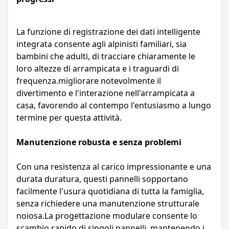
La funzione di registrazione dei dati intelligente
integrata consente agli alpinisti familiari, sia
bambini che adulti, di tracciare chiaramente le
loro altezze di arrampicata e i traguardi di
frequenza.migliorare notevolmente il
divertimento e l'interazione nell'arrampicata a
casa, favorendo al contempo l'entusiasmo a lungo
termine per questa attività.
Manutenzione robusta e senza problemi
Con una resistenza al carico impressionante e una
durata duratura, questi pannelli sopportano
facilmente l'usura quotidiana di tutta la famiglia,
senza richiedere una manutenzione strutturale
noiosa.La progettazione modulare consente lo
scambio rapido di singoli pannelli, mantenendo i