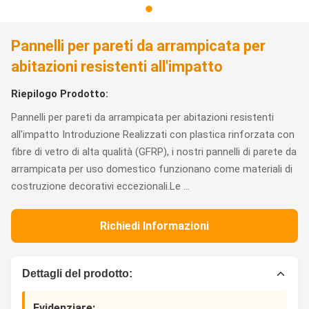
Pannelli per pareti da arrampicata per
abitazioni resistenti all'impatto
Riepilogo Prodotto:
Pannelli per pareti da arrampicata per abitazioni resistenti
all'impatto Introduzione Realizzati con plastica rinforzata con
fibre di vetro di alta qualità (GFRP), i nostri pannelli di parete da
arrampicata per uso domestico funzionano come materiali di
costruzione decorativi eccezionali.Le ...
Richiedi Informazioni
Dettagli del prodotto:
Evidenziare: