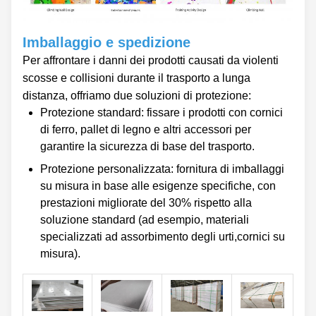
Imballaggio e spedizione
Per affrontare i danni dei prodotti causati da violenti
scosse e collisioni durante il trasporto a lunga
distanza, offriamo due soluzioni di protezione:
Protezione standard: fissare i prodotti con cornici
di ferro, pallet di legno e altri accessori per
garantire la sicurezza di base del trasporto.
Protezione personalizzata: fornitura di imballaggi
su misura in base alle esigenze specifiche, con
prestazioni migliorate del 30% rispetto alla
soluzione standard (ad esempio, materiali
specializzati ad assorbimento degli urti,cornici su
misura).