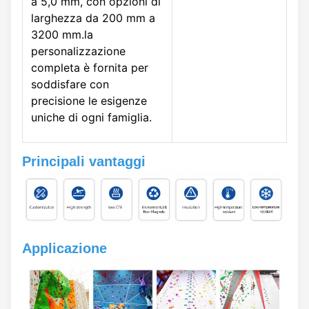
a 5,0 mm, con opzioni di
larghezza da 200 mm a
3200 mm.la
personalizzazione
completa è fornita per
soddisfare con
precisione le esigenze
uniche di ogni famiglia.
Principali vantaggi
Applicazione