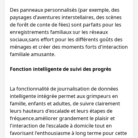
Des panneaux personnalisés (par exemple, des
paysages d'aventures interstellaires, des scènes
de forêt de conte de fées) sont parfaits pour les
enregistrements familiaux sur les réseaux
sociaux,sans effort pour les différents goûts des
ménages et créer des moments forts d'interaction
familiale amusante.
Fonction intelligente de suivi des progrès
La fonctionnalité de journalisation de données
intelligente intégrée permet aux grimpeurs en
famille, enfants et adultes, de suivre clairement
leurs hauteurs d'escalade et leurs étapes de
fréquence.améliorer grandement le plaisir et
l'interaction de l'escalade à domicile tout en
favorisant l'enthousiasme à long terme pour cette