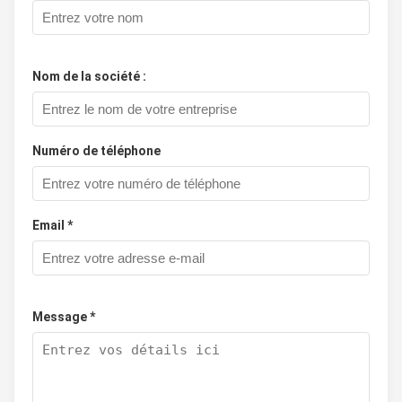
Nom de la société :
Numéro de téléphone
Email *
Message *