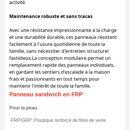
activité.
Maintenance robuste et sans tracas
Avec une résistance impressionnante à la charge
et une durabilité durable, ces panneaux résistent
facilement à l'usure quotidienne de toute la
famille, sans nécessiter d'entretien structurel
fastidieux.La conception modulaire permet un
remplacement rapide des panneaux individuels,
en gardant les sentiers d'escalade à la maison
frais et passionnants en tout temps pour
maintenir l'intérêt de toute la famille.
Panneau sandwich en FRP
Pour la peau:
·FRP/GRP: Plastique renforcé de fibre de verre