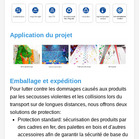
Application du projet
Emballage et expédition
Pour lutter contre les dommages causés aux produits
par les secousses violentes et les collisions lors du
transport sur de longues distances, nous offrons deux
solutions de protection:
Protection standard: sécurisation des produits par
des cadres en fer, des palettes en bois et d'autres
accessoires afin de garantir la sécurité de base du