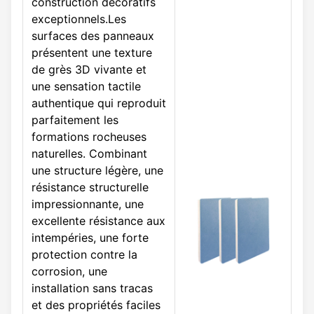
construction décoratifs
exceptionnels.Les
surfaces des panneaux
présentent une texture
de grès 3D vivante et
une sensation tactile
authentique qui reproduit
parfaitement les
formations rocheuses
naturelles. Combinant
une structure légère, une
résistance structurelle
impressionnante, une
excellente résistance aux
intempéries, une forte
protection contre la
corrosion, une
installation sans tracas
et des propriétés faciles