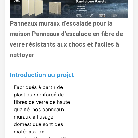
Panneaux muraux d'escalade pour la
maison Panneaux d'escalade en fibre de
verre résistants aux chocs et faciles à
nettoyer
Introduction au projet
Fabriqués à partir de
plastique renforcé de
fibres de verre de haute
qualité, nos panneaux
muraux à l'usage
domestique sont des
matériaux de