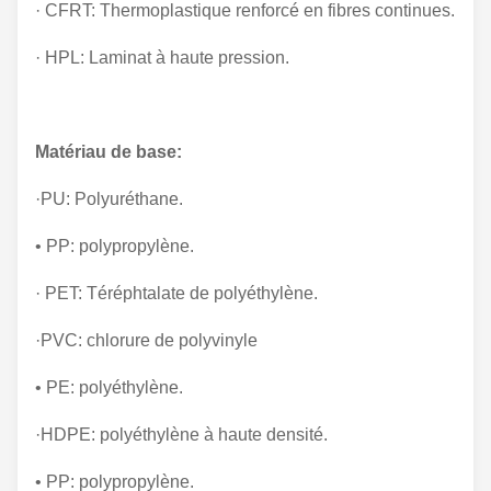
· CFRT: Thermoplastique renforcé en fibres continues.
· HPL: Laminat à haute pression.
Matériau de base:
·PU: Polyuréthane.
• PP: polypropylène.
· PET: Téréphtalate de polyéthylène.
·PVC: chlorure de polyvinyle
• PE: polyéthylène.
·HDPE: polyéthylène à haute densité.
• PP: polypropylène.