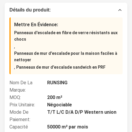
Détails du produit:
Mettre En Évidence:
Panneaux d'escalade en fibre de verre résistants aux
chocs
,
Panneaux de mur d'escalade pour la maison faciles à
nettoyer
,
Panneaux de mur d'escalade sandwich en PRF
Nom De La
RUNSING
Marque:
MOQ:
200 m²
Prix Unitaire:
Négociable
Mode De
T/T L/C D/A D/P Western union
Paiement:
Capacité
50000 m² par mois