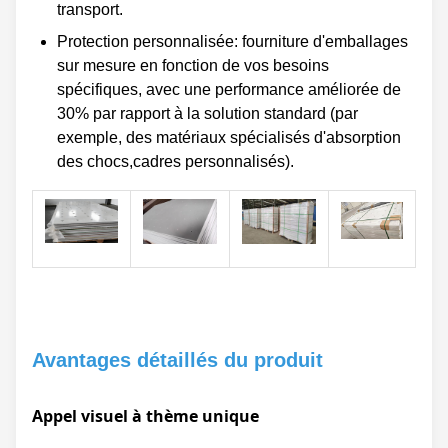
transport.
Protection personnalisée: fourniture d'emballages
sur mesure en fonction de vos besoins
spécifiques, avec une performance améliorée de
30% par rapport à la solution standard (par
exemple, des matériaux spécialisés d'absorption
des chocs,cadres personnalisés).
Avantages détaillés du produit
Appel visuel à thème unique