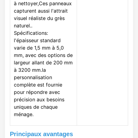
à nettoyer,Ces panneaux
capturent aussi l'attrait
visuel réaliste du grès
naturel..
Spécifications:
l'épaisseur standard
varie de 1,5 mm à 5,0
mm, avec des options de
largeur allant de 200 mm
à 3200 mm.la
personnalisation
complète est fournie
pour répondre avec
précision aux besoins
uniques de chaque
ménage.
Principaux avantages