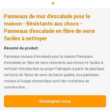
Panneaux de mur d'escalade pour la
maison - Résistants aux chocs -
Panneaux d'escalade en fibre de verre
faciles à nettoyer
Résumé du produit:
Panneaux muraux d'escalade pour la maison Panneaux
d'escalade en fibre de verre résistants aux chocs et faciles à
nettoyer Introduction au projet Fabriqués à partir de plastique
renforcé de fibres de verre de haute qualité, nos panneaux
muraux à l'usage domestique sont des matériaux de
construction ...
Renseignez-vous