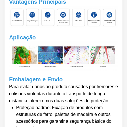
Vantagens Principais
Aplicação
Embalagem e Envio
Para evitar danos ao produto causados por tremores e
colisões violentas durante o transporte de longa
distância, oferecemos duas soluções de proteção:
Proteção padrão: Fixação de produtos com
estruturas de ferro, paletes de madeira e outros
acessórios para garantir a segurança básica do