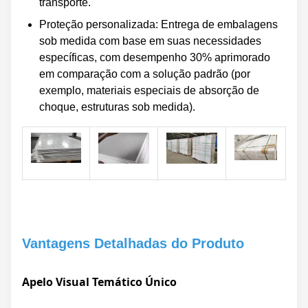
transporte.
Proteção personalizada: Entrega de embalagens
sob medida com base em suas necessidades
específicas, com desempenho 30% aprimorado
em comparação com a solução padrão (por
exemplo, materiais especiais de absorção de
choque, estruturas sob medida).
Vantagens Detalhadas do Produto
Apelo Visual Temático Único