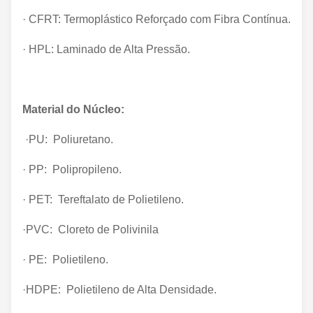
· CFRT: Termoplástico Reforçado com Fibra Contínua.
· HPL: Laminado de Alta Pressão.
Material do Núcleo:
·PU: Poliuretano.
· PP: Polipropileno.
· PET: Tereftalato de Polietileno.
·PVC: Cloreto de Polivinila
· PE: Polietileno.
·HDPE: Polietileno de Alta Densidade.