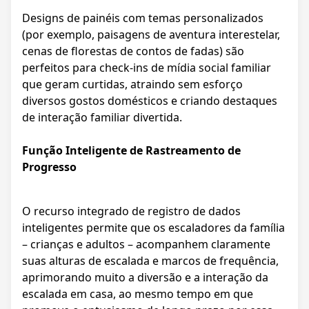
Designs de painéis com temas personalizados
(por exemplo, paisagens de aventura interestelar,
cenas de florestas de contos de fadas) são
perfeitos para check-ins de mídia social familiar
que geram curtidas, atraindo sem esforço
diversos gostos domésticos e criando destaques
de interação familiar divertida.
Função Inteligente de Rastreamento de
Progresso
O recurso integrado de registro de dados
inteligentes permite que os escaladores da família
– crianças e adultos – acompanhem claramente
suas alturas de escalada e marcos de frequência,
aprimorando muito a diversão e a interação da
escalada em casa, ao mesmo tempo em que