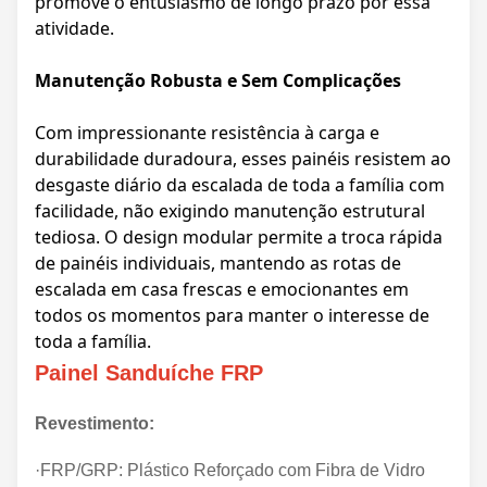
promove o entusiasmo de longo prazo por essa
atividade.
Manutenção Robusta e Sem Complicações
Com impressionante resistência à carga e
durabilidade duradoura, esses painéis resistem ao
desgaste diário da escalada de toda a família com
facilidade, não exigindo manutenção estrutural
tediosa. O design modular permite a troca rápida
de painéis individuais, mantendo as rotas de
escalada em casa frescas e emocionantes em
todos os momentos para manter o interesse de
toda a família.
Painel Sanduíche FRP
Revestimento:
·FRP/GRP: Plástico Reforçado com Fibra de Vidro