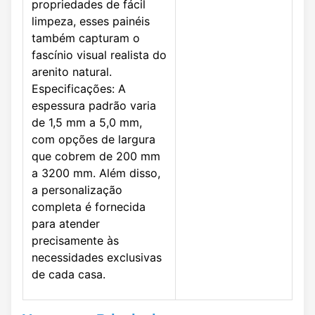
propriedades de fácil
limpeza, esses painéis
também capturam o
fascínio visual realista do
arenito natural.
Especificações: A
espessura padrão varia
de 1,5 mm a 5,0 mm,
com opções de largura
que cobrem de 200 mm
a 3200 mm. Além disso,
a personalização
completa é fornecida
para atender
precisamente às
necessidades exclusivas
de cada casa.