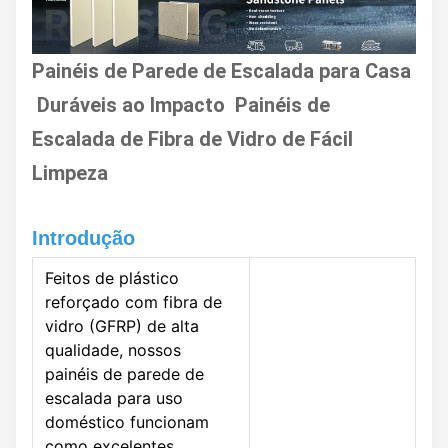
Painéis de Parede de Escalada para Casa
Duráveis ao Impacto Painéis de
Escalada de Fibra de Vidro de Fácil
Limpeza
Introdução
Feitos de plástico
reforçado com fibra de
vidro (GFRP) de alta
qualidade, nossos
painéis de parede de
escalada para uso
doméstico funcionam
como excelentes