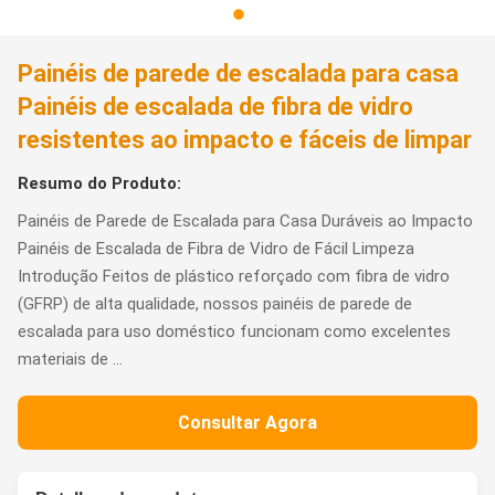
Painéis de parede de escalada para casa
Painéis de escalada de fibra de vidro
resistentes ao impacto e fáceis de limpar
Resumo do Produto:
Painéis de Parede de Escalada para Casa Duráveis ao Impacto
Painéis de Escalada de Fibra de Vidro de Fácil Limpeza
Introdução Feitos de plástico reforçado com fibra de vidro
(GFRP) de alta qualidade, nossos painéis de parede de
escalada para uso doméstico funcionam como excelentes
materiais de ...
Consultar Agora