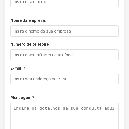
Nome da empresa:
Número de telefone
E-mail *
Mensagem *