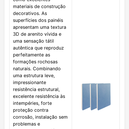
materiais de construção
decorativos. As
superfícies dos painéis
apresentam uma textura
3D de arenito vívida e
uma sensação tátil
autêntica que reproduz
perfeitamente as
formações rochosas
naturais. Combinando
uma estrutura leve,
impressionante
resistência estrutural,
excelente resistência às
intempéries, forte
proteção contra
corrosão, instalação sem
problemas e