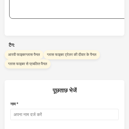
टैग:
आरवी फाइबरग्लास पैनल
ग्लास फाइबर ट्रेलर की दीवार के पैनल
ग्लास फाइबर से प्रबलित पैनल
पूछताछ भेजें
नाम *