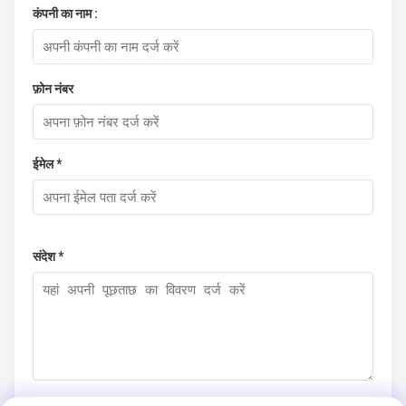
कंपनी का नाम :
फ़ोन नंबर
ईमेल *
संदेश *