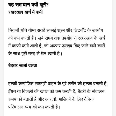
यह समाधान क्यों चुनें?
रखरखाव खर्च में कमी
चिकनी धोने योग्य सतहें सफाई श्रम और डिटर्जेंट के उपयोग
को कम करती हैं। लंबे समय तक उपयोग से रखरखाव के खर्च
में काफी कमी आती है, जो अक्सर ड्राइव किए जाने वाले कारों
के साथ पूरी तरह से मेल खाती है।
बेहतर ऊर्जा दक्षता
हल्की कम्पोजिट सामग्री वाहन के पूरे शरीर को हल्का बनाती है,
ईंधन या बिजली की खपत को कम करती है, बैटरी के संचालन
समय को बढ़ाती है और आर.वी. मालिकों के लिए दैनिक
परिचालन व्यय को कम करती है।