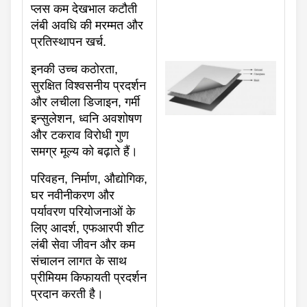
प्लस कम देखभाल कटौती
लंबी अवधि की मरम्मत और
प्रतिस्थापन खर्च.
इनकी उच्च कठोरता,
सुरक्षित विश्वसनीय प्रदर्शन
और लचीला डिजाइन, गर्मी
इन्सुलेशन, ध्वनि अवशोषण
और टकराव विरोधी गुण
समग्र मूल्य को बढ़ाते हैं।
परिवहन, निर्माण, औद्योगिक,
घर नवीनीकरण और
पर्यावरण परियोजनाओं के
लिए आदर्श, एफआरपी शीट
लंबी सेवा जीवन और कम
संचालन लागत के साथ
प्रीमियम किफायती प्रदर्शन
प्रदान करती है।