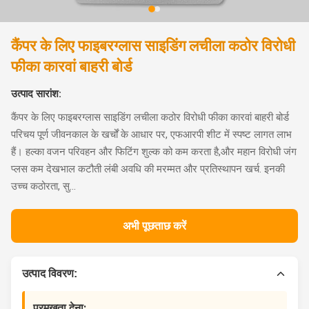
कैंपर के लिए फाइबरग्लास साइडिंग लचीला कठोर विरोधी
फीका कारवां बाहरी बोर्ड
उत्पाद सारांश:
कैंपर के लिए फाइबरग्लास साइडिंग लचीला कठोर विरोधी फीका कारवां बाहरी बोर्ड
परिचय पूर्ण जीवनकाल के खर्चों के आधार पर, एफआरपी शीट में स्पष्ट लागत लाभ
हैं। हल्का वजन परिवहन और फिटिंग शुल्क को कम करता है,और महान विरोधी जंग
प्लस कम देखभाल कटौती लंबी अवधि की मरम्मत और प्रतिस्थापन खर्च. इनकी
उच्च कठोरता, सु...
अभी पूछताछ करें
उत्पाद विवरण:
प्रमुखता देना: