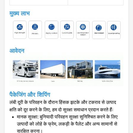
मुख्य लाभ
आवेदन
पैकेजिंग और शिपिंग
लंबी दूरी के परिवहन के दौरान हिंसक झटके और टकराव से उत्पाद
क्षति को दूर करने के लिए, हम दो सुरक्षा समाधान प्रदान करते हैंः
मानक सुरक्षा: बुनियादी परिवहन सुरक्षा सुनिश्चित करने के लिए
उत्पादों को लोहे के फ्रेम, लकड़ी के पैलेट और अन्य सामानों से
सुरक्षित करना।