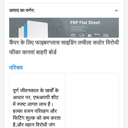
उत्पाद का वर्णन:
कैंपर के लिए फाइबरग्लास साइडिंग लचीला कठोर विरोधी
फीका कारवां बाहरी बोर्ड
परिचय
पूर्ण जीवनकाल के खर्चों के
आधार पर, एफआरपी शीट
में स्पष्ट लागत लाभ हैं।
हल्का वजन परिवहन और
फिटिंग शुल्क को कम करता
है,और महान विरोधी जंग