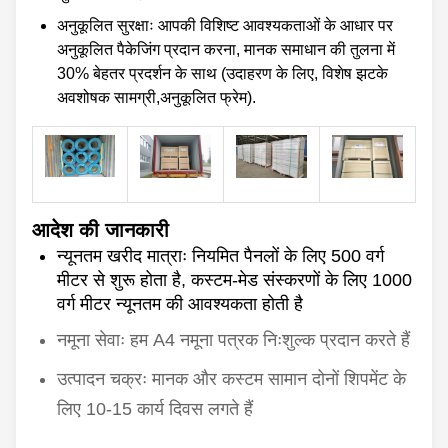
अनुकूलित सुरक्षाः आपकी विशिष्ट आवश्यकताओं के आधार पर
अनुकूलित पैकेजिंग प्रदान करना, मानक समाधान की तुलना में
30% बेहतर प्रदर्शन के साथ (उदाहरण के लिए, विशेष झटके
अवशोषक सामग्री,अनुकूलित फ्रेम).
आदेश की जानकारी
न्यूनतम खरीद मात्राः नियमित पैनलों के लिए 500 वर्ग
मीटर से शुरू होता है, कस्टम-मेड संस्करणों के लिए 1000
वर्ग मीटर न्यूनतम की आवश्यकता होती है
नमूना सेवाः हम A4 नमूना पत्रक निःशुल्क प्रदान करते हैं
उत्पादन चक्रः मानक और कस्टम सामान दोनों शिपमेंट के
लिए 10-15 कार्य दिवस लगते हैं