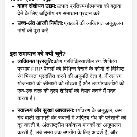
वाहन संशोधन उद्यम:
उत्पाद प्रतिस्पर्धात्मकता को बढ़ावा
देने के लिए अद्वितीय रंग समाधान प्रदान करें
उच्च-अंत आरवी निर्माता:
ग्राहकों की व्यक्तिगत अनुकूलन
मांगों को पूरा करें
इस समाधान को क्यों चुनें?
व्यक्तिगत प्रस्तुति:
कोण-प्रतिक्रियाशील रंग-शिफ्टिंग
प्रभाव FRP पैनलों को विभिन्न देखने के कोणों से विशिष्ट
रंग भिन्नता प्रदर्शित करने की अनुमति देता है, नीरस रंग
योजनाओं की सीमाओं को तोड़ता है और उपयोगकर्ताओं को
एक-एक तरह की दृश्य शैलियों को तैयार करने में मदद
करता है।
स्वास्थ्य और सुरक्षा आश्वासन:
पर्यावरण के अनुकूल, कम
गंध वाली सामग्री बंद स्थानों में अप्रिय गंध की परेशानी को
दूर करती है, अंतर्राष्ट्रीय पर्यावरण मानकों का अनुपालन
करती है, लंबे समय तक उपयोग के लिए आदर्श है, और