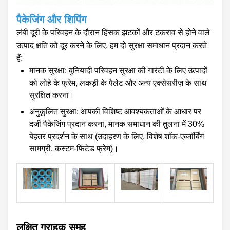
पैकेजिंग और शिपिंग
लंबी दूरी के परिवहन के दौरान हिंसक झटकों और टकराव से होने वाले
उत्पाद क्षति को दूर करने के लिए, हम दो सुरक्षा समाधान प्रदान करते
हैं:
मानक सुरक्षा: बुनियादी परिवहन सुरक्षा की गारंटी के लिए उत्पादों
को लोहे के फ्रेम, लकड़ी के पैलेट और अन्य एक्सेसरीज़ के साथ
सुरक्षित करना।
अनुकूलित सुरक्षा: आपकी विशिष्ट आवश्यकताओं के आधार पर
दर्जी पैकेजिंग प्रदान करना, मानक समाधान की तुलना में 30%
बेहतर प्रदर्शन के साथ (उदाहरण के लिए, विशेष शॉक-एब्जॉर्बिंग
सामग्री, कस्टम-फिटेड फ्रेम)।
लक्षित ग्राहक समूह