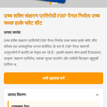
उच्च शक्ति संक्षारण प्रतिरोधी FRP पैनल निर्माता उच्च
चमक हल्के फ्लैट शीट
उत्पाद सारांश:
उच्च शक्ति संक्षारण प्रतिरोधी FRP पैनल निर्माता उच्च चमक हल्के फ्लैट शीट
परिचय एक अत्याधुनिक उन्नत कंपोजिट के रूप में, FRP पैनल सामग्री
अनुप्रयोगों में क्रांति का नेतृत्व कर रहे हैं। इसकी पहचान योग्य हल्की टिकाऊपन,
उत्कृष्ट संक्षारण प्रतिरोध, व्यापक सुरक्षा प्रदर्शन और लचीली डिजाइन बहुमुखी
प्रतिभा अ...
अभी पूछताछ करें
उत्पाद विवरण:
प्रमुखता देना: