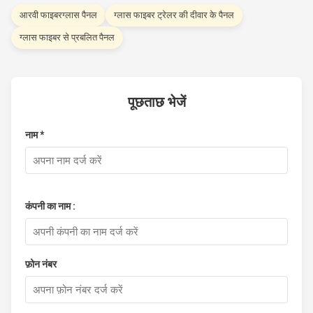
आरवी फाइबरग्लास पैनल
ग्लास फाइबर ट्रेलर की दीवार के पैनल
ग्लास फाइबर से प्रबलित पैनल
पूछताछ भेजें
नाम *
कंपनी का नाम :
फ़ोन नंबर