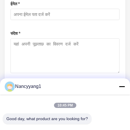
ईमेल *
संदेश *
Nancyyang1
अभी जमा करें
10:45 PM
Good day, what product are you looking for?
हमसे संपर्क करें