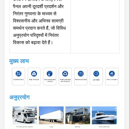
पैनल अपनी दूरदर्शी प्रदर्शन और
निरंतर गुणवत्ता के माध्यम से
विश्वसनीय और अभिनव सामग्री
समर्थन प्रदान करते हैं, जो विविध
अनुप्रयोग परिदृश्यों में निरंतर
विकास को बढ़ावा देते हैं।
मुख्य लाभ
अनुप्रयोग