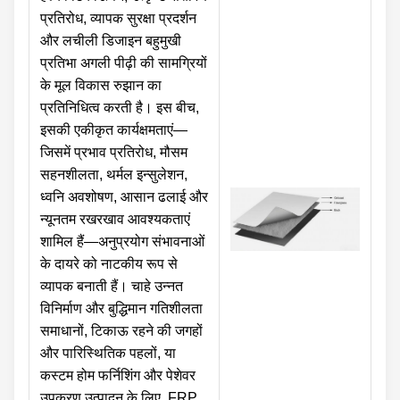
प्रतिरोध, व्यापक सुरक्षा प्रदर्शन
और लचीली डिजाइन बहुमुखी
प्रतिभा अगली पीढ़ी की सामग्रियों
के मूल विकास रुझान का
प्रतिनिधित्व करती है। इस बीच,
इसकी एकीकृत कार्यक्षमताएं—
जिसमें प्रभाव प्रतिरोध, मौसम
सहनशीलता, थर्मल इन्सुलेशन,
ध्वनि अवशोषण, आसान ढलाई और
न्यूनतम रखरखाव आवश्यकताएं
शामिल हैं—अनुप्रयोग संभावनाओं
के दायरे को नाटकीय रूप से
व्यापक बनाती हैं। चाहे उन्नत
विनिर्माण और बुद्धिमान गतिशीलता
समाधानों, टिकाऊ रहने की जगहों
और पारिस्थितिक पहलों, या
कस्टम होम फर्निशिंग और पेशेवर
उपकरण उत्पादन के लिए, FRP