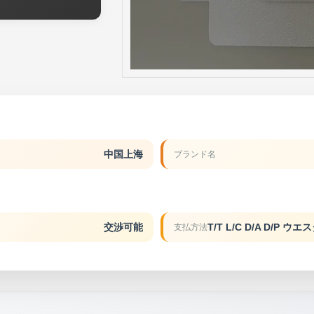
中国上海
ブランド名
交渉可能
支払方法