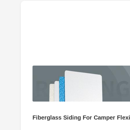
Fiberglass Siding For Camper Flex