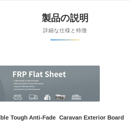
製品の説明
詳細な仕様と特徴
ible Tough Anti-Fade Caravan Exterior Board