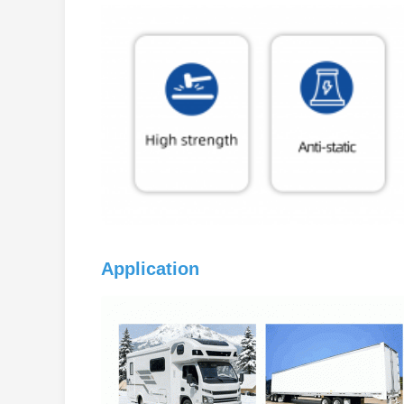
Application