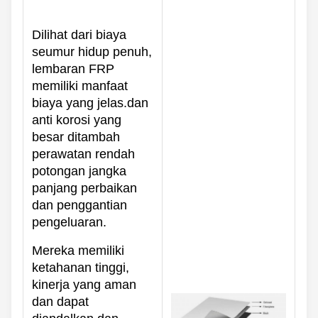
Dilihat dari biaya
seumur hidup penuh,
lembaran FRP
memiliki manfaat
biaya yang jelas.dan
anti korosi yang
besar ditambah
perawatan rendah
potongan jangka
panjang perbaikan
dan penggantian
pengeluaran.
Mereka memiliki
ketahanan tinggi,
kinerja yang aman
dan dapat