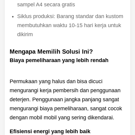
sampel A4 secara gratis
Siklus produksi: Barang standar dan kustom
membutuhkan waktu 10-15 hari kerja untuk
dikirim
Mengapa Memilih Solusi Ini?
Biaya pemeliharaan yang lebih rendah
Permukaan yang halus dan bisa dicuci
mengurangi kerja pembersih dan penggunaan
deterjen. Penggunaan jangka panjang sangat
mengurangi biaya pemeliharaan, sangat cocok
dengan mobil mobil yang sering dikendarai.
Efisiensi energi yang lebih baik