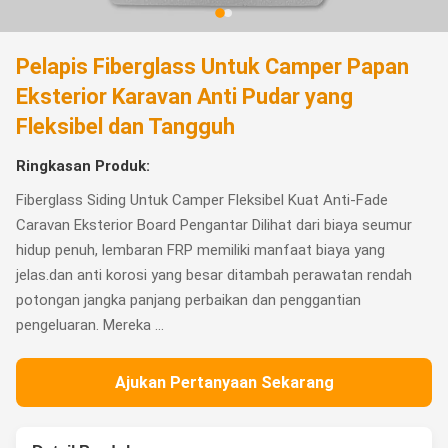
Pelapis Fiberglass Untuk Camper Papan
Eksterior Karavan Anti Pudar yang
Fleksibel dan Tangguh
Ringkasan Produk:
Fiberglass Siding Untuk Camper Fleksibel Kuat Anti-Fade
Caravan Eksterior Board Pengantar Dilihat dari biaya seumur
hidup penuh, lembaran FRP memiliki manfaat biaya yang
jelas.dan anti korosi yang besar ditambah perawatan rendah
potongan jangka panjang perbaikan dan penggantian
pengeluaran. Mereka ...
Ajukan Pertanyaan Sekarang