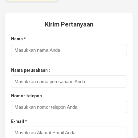
Kirim Pertanyaan
Nama *
Nama perusahaan :
Nomor telepon
E-mail *