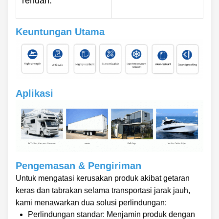
rendah.
Keuntungan Utama
Aplikasi
Pengemasan & Pengiriman
Untuk mengatasi kerusakan produk akibat getaran
keras dan tabrakan selama transportasi jarak jauh,
kami menawarkan dua solusi perlindungan:
Perlindungan standar: Menjamin produk dengan