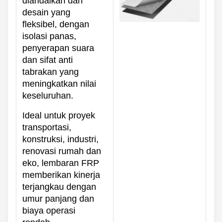
diandalkan dan
desain yang
fleksibel, dengan
isolasi panas,
penyerapan suara
dan sifat anti
tabrakan yang
meningkatkan nilai
keseluruhan.
Ideal untuk proyek
transportasi,
konstruksi, industri,
renovasi rumah dan
eko, lembaran FRP
memberikan kinerja
terjangkau dengan
umur panjang dan
biaya operasi