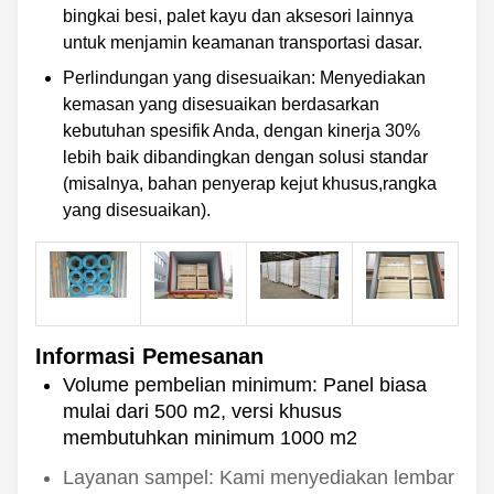
bingkai besi, palet kayu dan aksesori lainnya
untuk menjamin keamanan transportasi dasar.
Perlindungan yang disesuaikan: Menyediakan
kemasan yang disesuaikan berdasarkan
kebutuhan spesifik Anda, dengan kinerja 30%
lebih baik dibandingkan dengan solusi standar
(misalnya, bahan penyerap kejut khusus,rangka
yang disesuaikan).
Informasi Pemesanan
Volume pembelian minimum: Panel biasa
mulai dari 500 m2, versi khusus
membutuhkan minimum 1000 m2
Layanan sampel: Kami menyediakan lembar