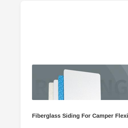
Fiberglass Siding For Camper Flex