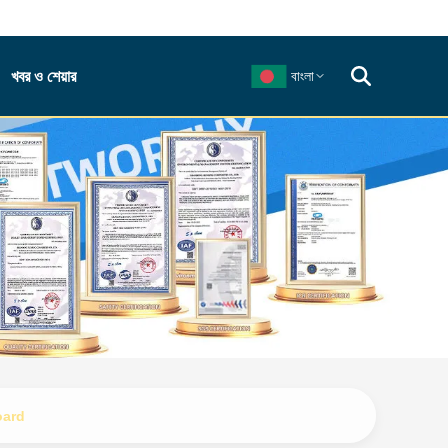
খবর ও শেয়ার
বাংলা
oard