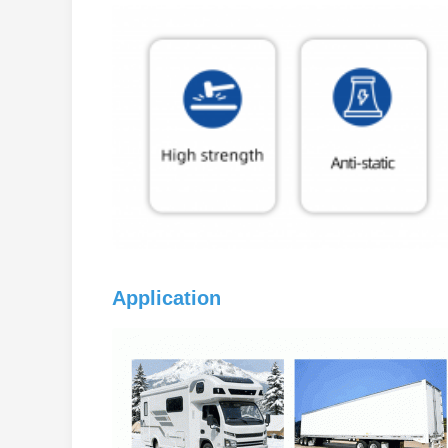
Application