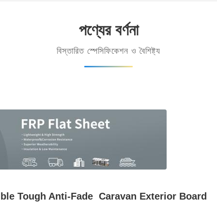
পণ্যের বর্ণনা
বিস্তারিত স্পেসিফিকেশন ও বৈশিষ্ট্য
ible Tough Anti-Fade Caravan Exterior Board