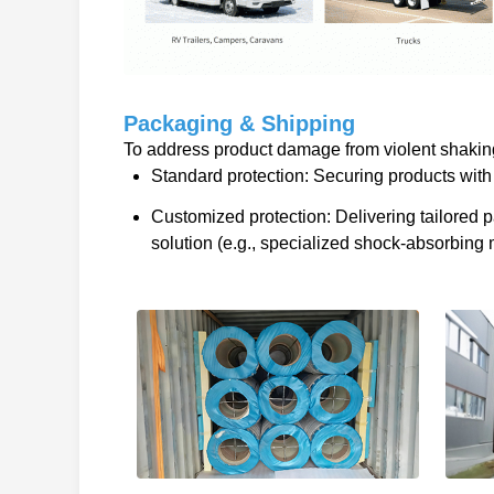
Packaging & Shipping
To address product damage from violent shaking 
Standard protection: Securing products with 
Customized protection: Delivering tailored
solution (e.g., specialized shock-absorbing m