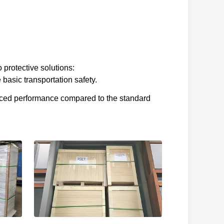
 protective solutions:
basic transportation safety.
nced performance compared to the standard