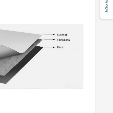
অনলাইন পরিষেবা