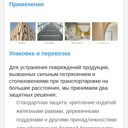
Применение
Упаковка и перевозка
Для устранения повреждений продукции,
вызванных сильным потрясением и
столкновениями при транспортировке на
большие расстояния, мы принимаем два
защитных решения:
Стандартная защита: крепление изделий
железными рамами, деревянными
поддонами и другими принадлежностями