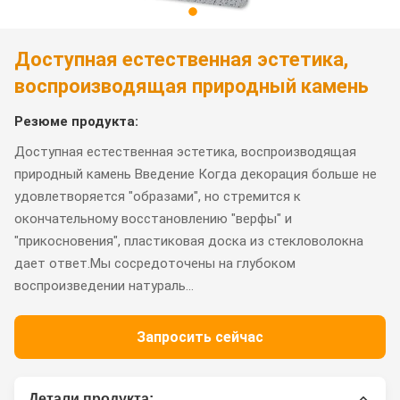
Доступная естественная эстетика,
воспроизводящая природный камень
Резюме продукта:
Доступная естественная эстетика, воспроизводящая
природный камень Введение Когда декорация больше не
удовлетворяется "образами", но стремится к
окончательному восстановлению "верфы" и
"прикосновения", пластиковая доска из стекловолокна
дает ответ.Мы сосредоточены на глубоком
воспроизведении натураль...
Запросить сейчас
Детали продукта: