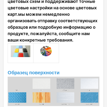
цветовых схем и поддерживают точные
цветовые настройки на основе цветовых
карт.мы можем немедленно
организовать отправку соответствующих
образцов или подробную информацию о
продукте, пожалуйста, сообщите нам
ваши конкретные требования.
Образец поверхности