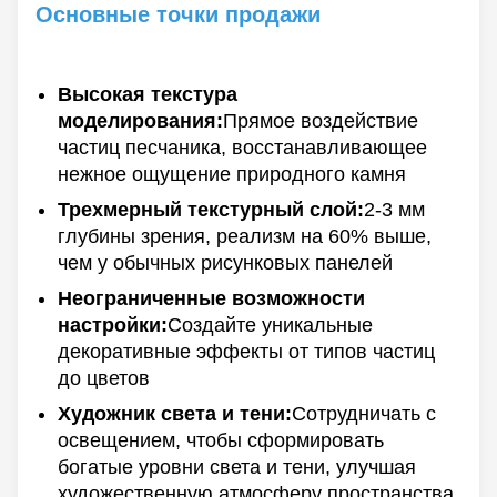
Основные точки продажи
Высокая текстура
моделирования:
Прямое воздействие
частиц песчаника, восстанавливающее
нежное ощущение природного камня
Трехмерный текстурный слой:
2-3 мм
глубины зрения, реализм на 60% выше,
чем у обычных рисунковых панелей
Неограниченные возможности
настройки:
Создайте уникальные
декоративные эффекты от типов частиц
до цветов
Художник света и тени:
Сотрудничать с
освещением, чтобы сформировать
богатые уровни света и тени, улучшая
художественную атмосферу пространства