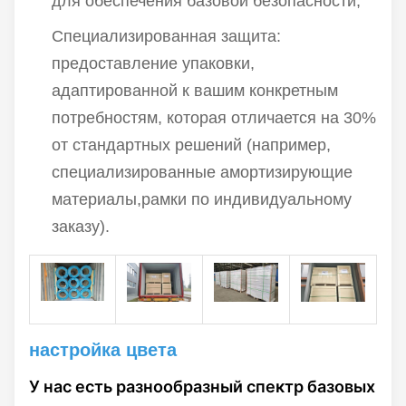
для обеспечения базовой безопасности;
Специализированная защита:
предоставление упаковки,
адаптированной к вашим конкретным
потребностям, которая отличается на 30%
от стандартных решений (например,
специализированные амортизирующие
материалы,рамки по индивидуальному
заказу).
настройка цвета
У нас есть разнообразный спектр базовых