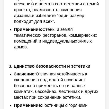
песчаник) и цвета в соответствии с темой
проекта, реализовать намерения
дизайна,и избегайте "один размер
подходит для всех".
Применение:
Стены и земля
тематических ресторанов, коммерческих
помещений и индивидуальных жилых
домов.
Единство безопасности и эстетики
Значение:
Отличная устойчивость к
скольжению под влагой позволяет
безопасно применять его в ванных
комнатах, бассейнах, лестницах и других
местах при сохранении эстетики.
Применение:
Гостиницы с горячими