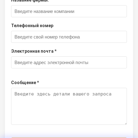
Название фирмы:
Телефонный номер
Электронная почта *
Сообщение *