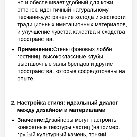
но и обеспечивает удобный для кожи
оттенок, идентичный натуральному
песчанику.устранение холода и жесткости
традиционных имитационных материалов,
и улучшение чувства качества и сходства
пространства.
Применение:
Стены фоновых лобби
гостиниц, высококлассные клубы,
выставочные залы брендов и другие
пространства, которые сосредоточены на
опыте.
Настройка стиля: идеальный диалог
между дизайном и материалами
Значение:
Дизайнеры могут настроить
конкретные текстуры частиц (например,
грубый культурный камень, тонкий