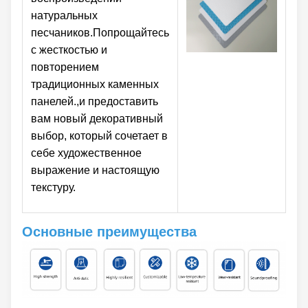
натуральных
песчаников.Попрощайтесь
с жесткостью и
повторением
традиционных каменных
панелей.,и предоставить
вам новый декоративный
выбор, который сочетает в
себе художественное
выражение и настоящую
текстуру.
Основные преимущества