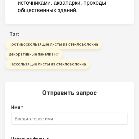
источниками, аквапарки, проходы
общественных зданий.
Тэг:
Противоскользящие листы из стекловолокна
декоративные панели FRP
Нескользящие листы из стекловолокна
Отправить запрос
Имя *