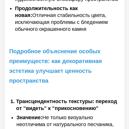
Продолжительность как
новая:
Отличная стабильность цвета,
исключающая проблемы с бледением
обычного окрашенного камня
Подробное объяснение особых
преимуществ: как декоративная
эстетика улучшает ценность
пространства
Трансцендентность текстуры: переход
от "видеть" к "прикосновению"
Значение:
Не только визуально
неотличима от натурального песчаника,