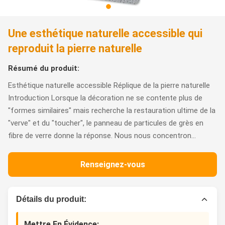
Une esthétique naturelle accessible qui
reproduit la pierre naturelle
Résumé du produit:
Esthétique naturelle accessible Réplique de la pierre naturelle
Introduction Lorsque la décoration ne se contente plus de
"formes similaires" mais recherche la restauration ultime de la
"verve" et du "toucher", le panneau de particules de grès en
fibre de verre donne la réponse. Nous nous concentron...
Renseignez-vous
Détails du produit:
Mettre En Évidence: