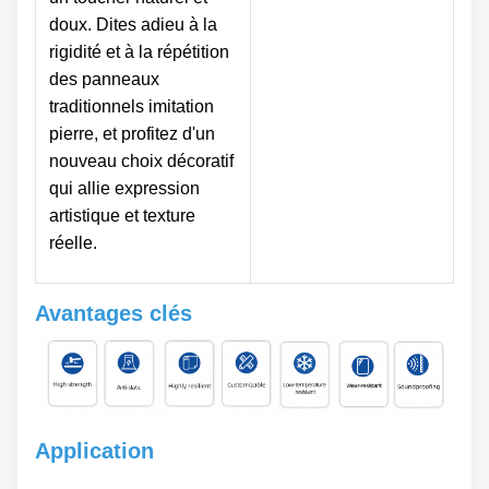
doux. Dites adieu à la
rigidité et à la répétition
des panneaux
traditionnels imitation
pierre, et profitez d'un
nouveau choix décoratif
qui allie expression
artistique et texture
réelle.
Avantages clés
Application