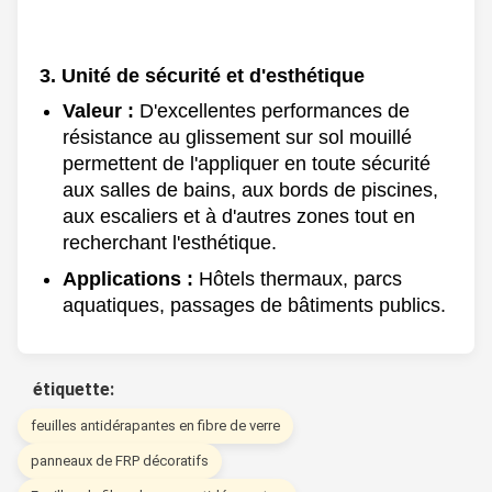
Unité de sécurité et d'esthétique
Valeur :
D'excellentes performances de
résistance au glissement sur sol mouillé
permettent de l'appliquer en toute sécurité
aux salles de bains, aux bords de piscines,
aux escaliers et à d'autres zones tout en
recherchant l'esthétique.
Applications :
Hôtels thermaux, parcs
aquatiques, passages de bâtiments publics.
étiquette:
feuilles antidérapantes en fibre de verre
panneaux de FRP décoratifs