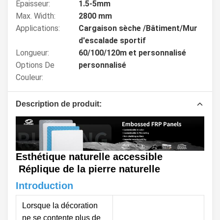
Épaisseur:
1.5-5mm
Max. Width:
2800 mm
Applications:
Cargaison sèche /Bâtiment/Mur
d'escalade sportif
Longueur:
60/100/120m et personnalisé
Options De
personnalisé
Couleur:
Description de produit:
Esthétique naturelle accessible
Réplique de la pierre naturelle
Introduction
Lorsque la décoration
ne se contente plus de