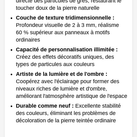
directe des particules de grès, restaurant le
toucher doux de la pierre naturelle
Couche de texture tridimensionnelle :
Profondeur visuelle de 2 à 3 mm, réalisme
60 % supérieur aux panneaux à motifs
ordinaires
Capacité de personnalisation illimitée :
Créez des effets décoratifs uniques, des
types de particules aux couleurs
Artiste de la lumière et de l'ombre :
Coopérez avec l'éclairage pour former des
niveaux riches de lumière et d'ombre,
améliorant l'atmosphère artistique de l'espace
Durable comme neuf :
Excellente stabilité
des couleurs, éliminant les problèmes de
décoloration de la pierre teintée ordinaire