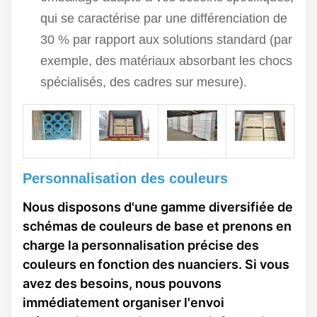
qui se caractérise par une différenciation de
30 % par rapport aux solutions standard (par
exemple, des matériaux absorbant les chocs
spécialisés, des cadres sur mesure).
Personnalisation des couleurs
Nous disposons d'une gamme diversifiée de
schémas de couleurs de base et prenons en
charge la personnalisation précise des
couleurs en fonction des nuanciers. Si vous
avez des besoins, nous pouvons
immédiatement organiser l'envoi