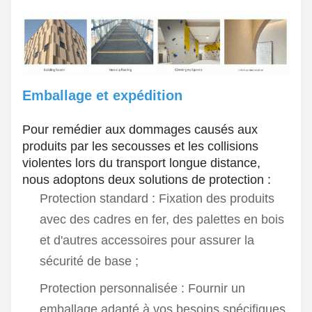
Emballage et expédition
Pour remédier aux dommages causés aux
produits par les secousses et les collisions
violentes lors du transport longue distance,
nous adoptons deux solutions de protection :
Protection standard : Fixation des produits
avec des cadres en fer, des palettes en bois
et d'autres accessoires pour assurer la
sécurité de base ;
Protection personnalisée : Fournir un
emballage adapté à vos besoins spécifiques,