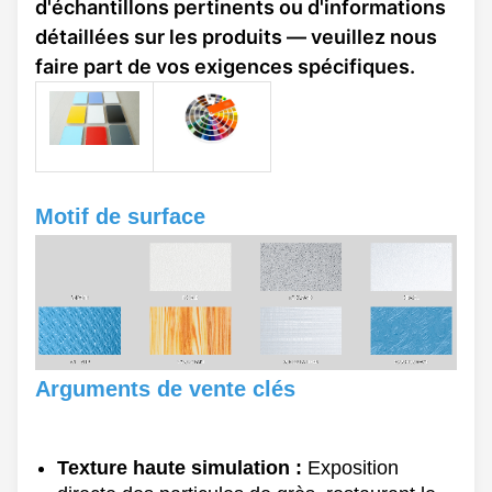
d'échantillons pertinents ou d'informations
détaillées sur les produits — veuillez nous
faire part de vos exigences spécifiques.
Motif de surface
Arguments de vente clés
Texture haute simulation :
Exposition