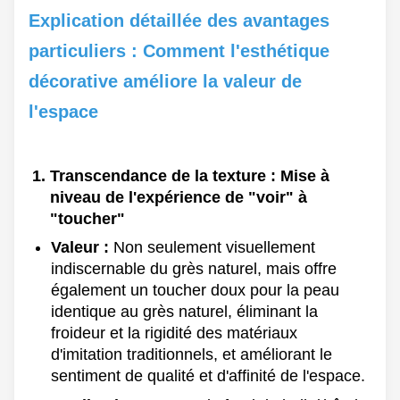
Explication détaillée des avantages
particuliers : Comment l'esthétique
décorative améliore la valeur de
l'espace
Transcendance de la texture : Mise à
niveau de l'expérience de "voir" à
"toucher"
Valeur :
Non seulement visuellement
indiscernable du grès naturel, mais offre
également un toucher doux pour la peau
identique au grès naturel, éliminant la
froideur et la rigidité des matériaux
d'imitation traditionnels, et améliorant le
sentiment de qualité et d'affinité de l'espace.