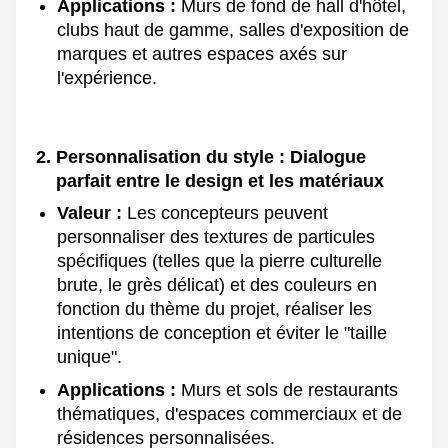
Applications :
Murs de fond de hall d'hôtel,
clubs haut de gamme, salles d'exposition de
marques et autres espaces axés sur
l'expérience.
Personnalisation du style : Dialogue
parfait entre le design et les matériaux
Valeur :
Les concepteurs peuvent
personnaliser des textures de particules
spécifiques (telles que la pierre culturelle
brute, le grès délicat) et des couleurs en
fonction du thème du projet, réaliser les
intentions de conception et éviter le "taille
unique".
Applications :
Murs et sols de restaurants
thématiques, d'espaces commerciaux et de
résidences personnalisées.