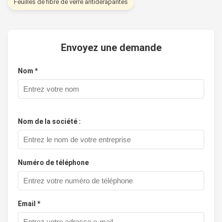
Feuilles de fibre de verre antidérapantes
Envoyez une demande
Nom *
Nom de la société :
Numéro de téléphone
Email *