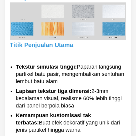
Titik Penjualan Utama
Tekstur simulasi tinggi:
Paparan langsung
partikel batu pasir, mengembalikan sentuhan
lembut batu alam
Lapisan tekstur tiga dimensi:
2-3mm
kedalaman visual, realisme 60% lebih tinggi
dari panel berpola biasa
Kemampuan kustomisasi tak
terbatas:
Buat efek dekoratif yang unik dari
jenis partikel hingga warna