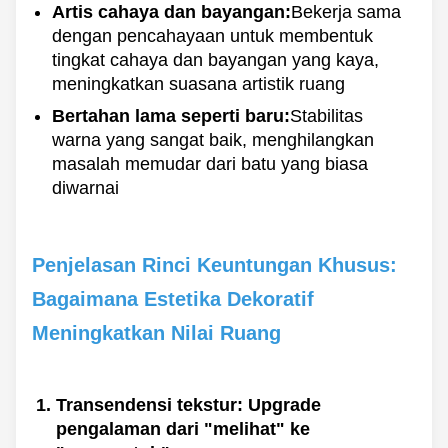
Artis cahaya dan bayangan:
Bekerja sama
dengan pencahayaan untuk membentuk
tingkat cahaya dan bayangan yang kaya,
meningkatkan suasana artistik ruang
Bertahan lama seperti baru:
Stabilitas
warna yang sangat baik, menghilangkan
masalah memudar dari batu yang biasa
diwarnai
Penjelasan Rinci Keuntungan Khusus:
Bagaimana Estetika Dekoratif
Meningkatkan Nilai Ruang
Transendensi tekstur: Upgrade
pengalaman dari "melihat" ke