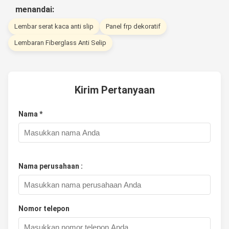
menandai:
Lembar serat kaca anti slip
Panel frp dekoratif
Lembaran Fiberglass Anti Selip
Kirim Pertanyaan
Nama *
Nama perusahaan :
Nomor telepon