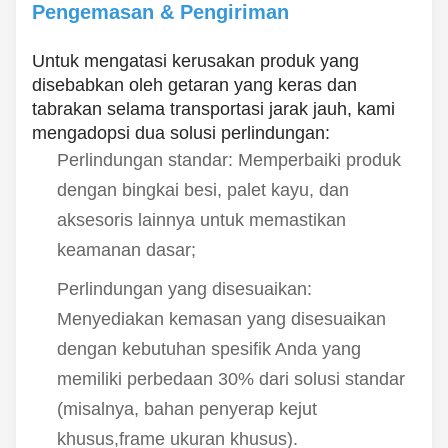
Pengemasan & Pengiriman
Untuk mengatasi kerusakan produk yang
disebabkan oleh getaran yang keras dan
tabrakan selama transportasi jarak jauh, kami
mengadopsi dua solusi perlindungan:
Perlindungan standar: Memperbaiki produk
dengan bingkai besi, palet kayu, dan
aksesoris lainnya untuk memastikan
keamanan dasar;
Perlindungan yang disesuaikan:
Menyediakan kemasan yang disesuaikan
dengan kebutuhan spesifik Anda yang
memiliki perbedaan 30% dari solusi standar
(misalnya, bahan penyerap kejut
khusus,frame ukuran khusus).