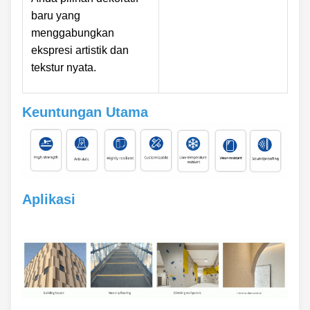
baru yang
menggabungkan
ekspresi artistik dan
tekstur nyata.
Keuntungan Utama
Aplikasi