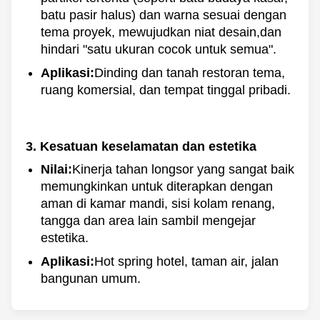
batu pasir halus) dan warna sesuai dengan
tema proyek, mewujudkan niat desain,dan
hindari "satu ukuran cocok untuk semua".
Aplikasi:
Dinding dan tanah restoran tema,
ruang komersial, dan tempat tinggal pribadi.
Kesatuan keselamatan dan estetika
Nilai:
Kinerja tahan longsor yang sangat baik
memungkinkan untuk diterapkan dengan
aman di kamar mandi, sisi kolam renang,
tangga dan area lain sambil mengejar
estetika.
Aplikasi:
Hot spring hotel, taman air, jalan
bangunan umum.