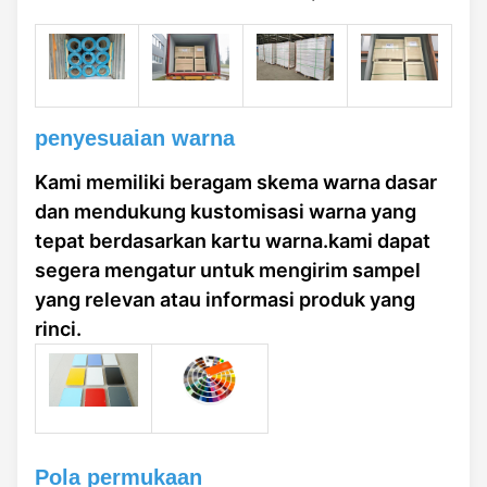
penyesuaian warna
Kami memiliki beragam skema warna dasar
dan mendukung kustomisasi warna yang
tepat berdasarkan kartu warna.kami dapat
segera mengatur untuk mengirim sampel
yang relevan atau informasi produk yang
rinci.
Pola permukaan