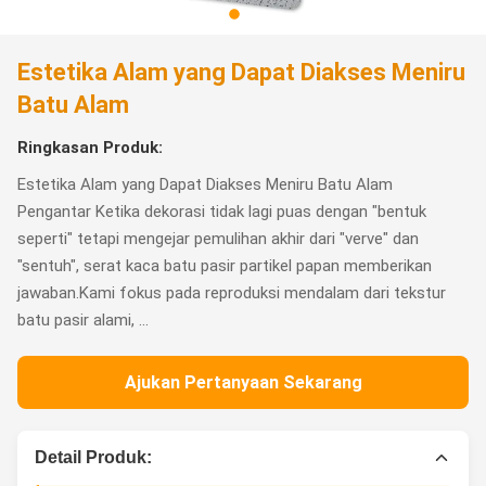
Estetika Alam yang Dapat Diakses Meniru
Batu Alam
Ringkasan Produk:
Estetika Alam yang Dapat Diakses Meniru Batu Alam
Pengantar Ketika dekorasi tidak lagi puas dengan "bentuk
seperti" tetapi mengejar pemulihan akhir dari "verve" dan
"sentuh", serat kaca batu pasir partikel papan memberikan
jawaban.Kami fokus pada reproduksi mendalam dari tekstur
batu pasir alami, ...
Ajukan Pertanyaan Sekarang
Detail Produk: