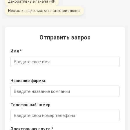
декоративные панели FRP
Нескользящие листы из стекловолокна
Отправить запрос
Имя *
Название фирмы:
Телефонный номер
Электронная почта *