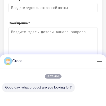
Сообщение *
Grace
Отправить сейчас
8:26 AM
Good day, what product are you looking for?
СВЯЖИТЕСЬ МЫ
Телефон: 0086-21-33693040