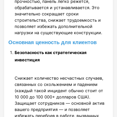
прочностью, панель легко режется,
обрабатывается и устанавливается. Это
значительно сокращает сроки
строительства, снижает трудоемкость и
позволяет избежать дополнительной
нагрузки на существующие конструкции.
Основная ценность для клиентов
Безопасность как стратегическая
инвестиция
Снижает количество несчастных случаев,
связанных со скольжением и падением
(каждый такой инцидент обычно стоит от
10 000 до 100 000+ долларов США).
Защищает сотрудников — основной актив
вашего предприятия — и позволяет
избежать перебоев в работе, вызванных