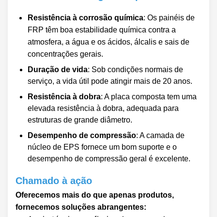
Resistência à corrosão química
: Os painéis de
FRP têm boa estabilidade química contra a
atmosfera, a água e os ácidos, álcalis e sais de
concentrações gerais.
Duração de vida
: Sob condições normais de
serviço, a vida útil pode atingir mais de 20 anos.
Resistência à dobra
: A placa composta tem uma
elevada resistência à dobra, adequada para
estruturas de grande diâmetro.
Desempenho de compressão
: A camada de
núcleo de EPS fornece um bom suporte e o
desempenho de compressão geral é excelente.
Chamado à ação
Oferecemos mais do que apenas produtos,
fornecemos soluções abrangentes: