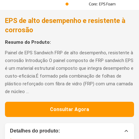
EPS de alto desempenho e resistente à
corrosão
Resumo do Produto:
Painel de EPS Sandwich FRP de alto desempenho, resistente à
corrosão Introdução O painel composto de FRP sandwich EPS
é um material estrutural composto que integra desempenho e
custo-eficácia.É formado pela combinação de folhas de
plástico reforçado com fibra de vidro (FRP) com uma camada
de núcleo ...
Consultar Agora
Detalhes do produto: