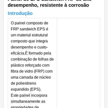
desempenho, resistente à corrosão
Introdução
O painel composto de
FRP sandwich EPS é
um material estrutural
composto que integra
desempenho e custo-
eficácia.É formado pela
combinação de folhas de
plástico reforçado com
fibra de vidro (FRP) com
uma camada de núcleo
de poliestireno
expandido (EPS).
Este painel incorpora
simultaneamente as
propriedades de