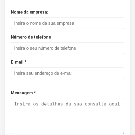
Nome da empresa:
Número de telefone
E-mail *
Mensagem *