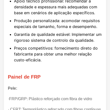
Apoio técnico profissional: recomendar a
densidade e espessura mais adequadas com
base em cenários de aplicação específicos.
Produção personalizada: acomodar requisitos
especiais de tamanho, forma e desempenho.
Garantia de qualidade estável: Implementar um
rigoroso sistema de controlo da qualidade.
Preços competitivos: fornecimento direto do
fabricante para obter uma melhor relação
custo-eficácia.
Painel de FRP
Pele:
·FRP/GRP: Plástico reforçado com fibra de vidro
· CFRT: Termoplástico reforçado com fibras contínuas.