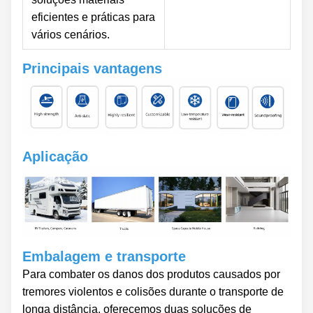
eficientes e práticas para
vários cenários.
Principais vantagens
Aplicação
Embalagem e transporte
Para combater os danos dos produtos causados por
tremores violentos e colisões durante o transporte de
longa distância, oferecemos duas soluções de