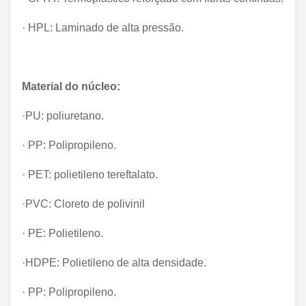
· HPL: Laminado de alta pressão.
Material do núcleo:
·PU: poliuretano.
· PP: Polipropileno.
· PET: polietileno tereftalato.
·PVC: Cloreto de polivinil
· PE: Polietileno.
·HDPE: Polietileno de alta densidade.
· PP: Polipropileno.