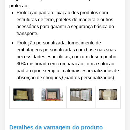
proteção:
Protecção padrão: fixação dos produtos com
estruturas de ferro, paletes de madeira e outros
acessórios para garantir a segurança básica do
transporte.
Proteção personalizada: fornecimento de
embalagens personalizadas com base nas suas
necessidades específicas, com um desempenho
30% melhorado em comparação com a solução
padrão (por exemplo, materiais especializados de
absorção de choques,Quadros personalizados).
Detalhes da vantagem do produto