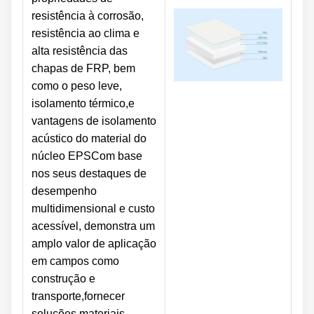
resistência à corrosão,
resistência ao clima e
alta resistência das
chapas de FRP, bem
como o peso leve,
isolamento térmico,e
vantagens de isolamento
acústico do material do
núcleo EPSCom base
nos seus destaques de
desempenho
multidimensional e custo
acessível, demonstra um
amplo valor de aplicação
em campos como
construção e
transporte,fornecer
soluções materiais