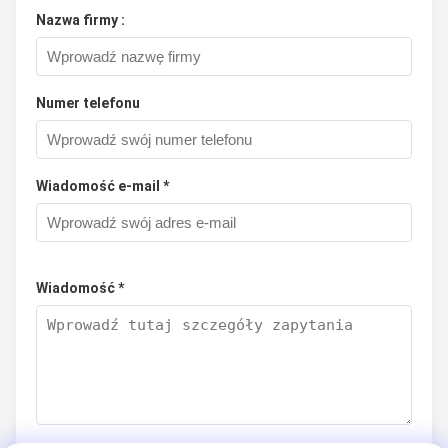
Nazwa firmy :
Numer telefonu
Wiadomość e-mail *
Wiadomość *