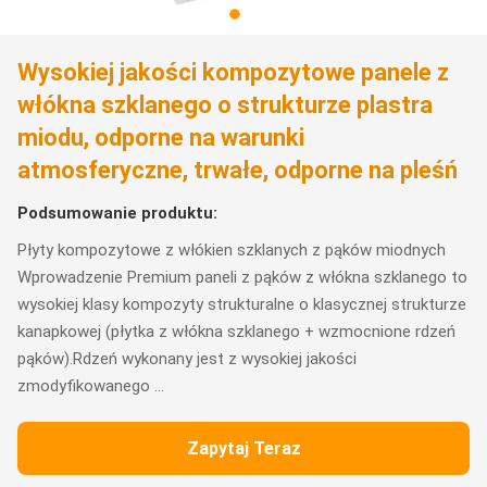
Wysokiej jakości kompozytowe panele z
włókna szklanego o strukturze plastra
miodu, odporne na warunki
atmosferyczne, trwałe, odporne na pleśń
Podsumowanie produktu:
Płyty kompozytowe z włókien szklanych z pąków miodnych
Wprowadzenie Premium paneli z pąków z włókna szklanego to
wysokiej klasy kompozyty strukturalne o klasycznej strukturze
kanapkowej (płytka z włókna szklanego + wzmocnione rdzeń
pąków).Rdzeń wykonany jest z wysokiej jakości
zmodyfikowanego ...
Zapytaj Teraz