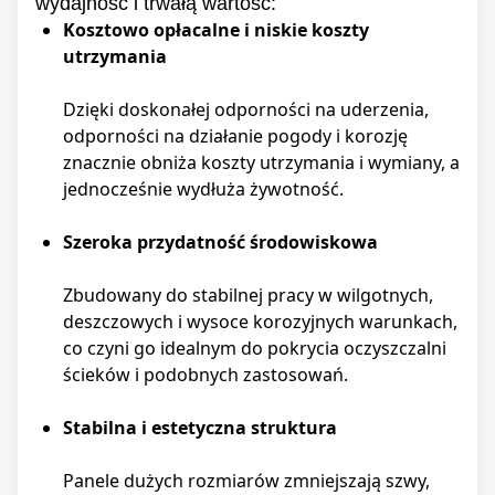
wydajność i trwałą wartość:
Kosztowo opłacalne i niskie koszty
utrzymania
Dzięki doskonałej odporności na uderzenia,
odporności na działanie pogody i korozję
znacznie obniża koszty utrzymania i wymiany, a
jednocześnie wydłuża żywotność.
Szeroka przydatność środowiskowa
Zbudowany do stabilnej pracy w wilgotnych,
deszczowych i wysoce korozyjnych warunkach,
co czyni go idealnym do pokrycia oczyszczalni
ścieków i podobnych zastosowań.
Stabilna i estetyczna struktura
Panele dużych rozmiarów zmniejszają szwy,