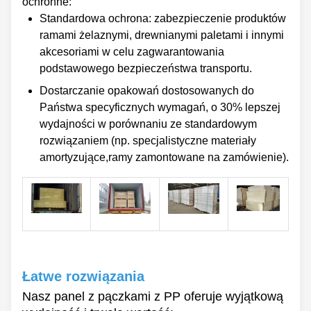
ochronne:
Standardowa ochrona: zabezpieczenie produktów
ramami żelaznymi, drewnianymi paletami i innymi
akcesoriami w celu zagwarantowania
podstawowego bezpieczeństwa transportu.
Dostarczanie opakowań dostosowanych do
Państwa specyficznych wymagań, o 30% lepszej
wydajności w porównaniu ze standardowym
rozwiązaniem (np. specjalistyczne materiały
amortyzujące,ramy zamontowane na zamówienie).
Łatwe rozwiązania
Nasz panel z pączkami z PP oferuje wyjątkową