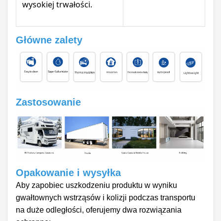
wysokiej trwałości.
Główne zalety
Zastosowanie
Opakowanie i wysyłka
Aby zapobiec uszkodzeniu produktu w wyniku
gwałtownych wstrząsów i kolizji podczas transportu
na duże odległości, oferujemy dwa rozwiązania