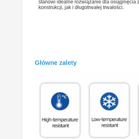
stanowi idealne rozwiązanie dla osiągnięcia 
konstrukcji, jak i długotrwałej trwałości.
Główne zalety