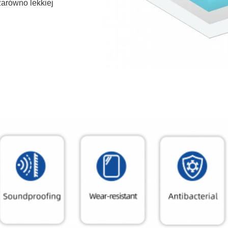
zarówno lekkiej