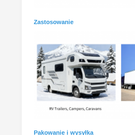
Zastosowanie
Pakowanie i wysyłka