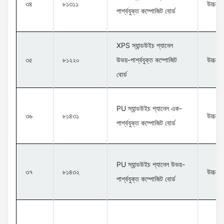
৩৪
৮১৩১১
উচ্চ ক
পার্শ্বযুক্ত কম্পোজিট বোর্ড
XPS স্যান্ডউইচ প্যানেল
৩৫
৮১২২০
উভয়-পার্শ্বযুক্ত কম্পোজিট
উচ্চ ক
বোর্ড
PU স্যান্ডউইচ প্যানেল এক-
৩৬
৮১৪৩১
উচ্চ ক
পার্শ্বযুক্ত কম্পোজিট বোর্ড
PU স্যান্ডউইচ প্যানেল উভয়-
৩৭
৮১৪৩২
উচ্চ ক
পার্শ্বযুক্ত কম্পোজিট বোর্ড