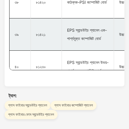
৩৮
৮১৪২০
কাঠব্লক-PSI কম্পোজিট বোর্ড
উচ্চ ক
EPS স্যান্ডউইচ প্যানেল এক-
৩৯
৮১৪২১
উচ্চ ক
পার্শ্বযুক্ত কম্পোজিট বোর্ড
EPS স্যান্ডউইচ প্যানেল উভয়-
৪০
৮১২৩০
উচ্চ ক
পার্শ্বযুক্ত কম্পোজিট বোর্ড
ট্যাগ:
গ্লাস ফাইবার স্যান্ডউইচ প্যানেল
গ্লাস ফাইবার কম্পোজিট প্যানেল
গ্লাস ফাইবার ফোম স্যান্ডউইচ প্যানেল