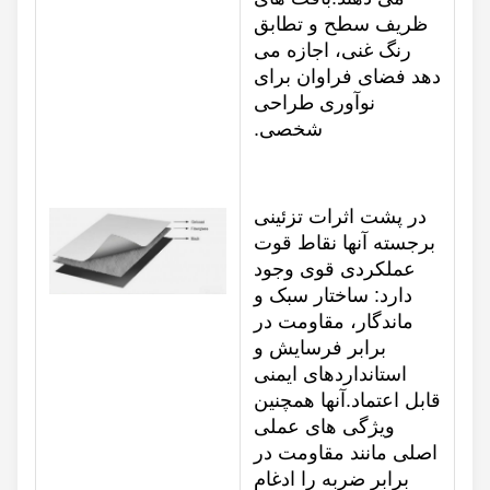
ظریف سطح و تطابق
رنگ غنی، اجازه می
دهد فضای فراوان برای
نوآوری طراحی
شخصی.
در پشت اثرات تزئینی
برجسته آنها نقاط قوت
عملکردی قوی وجود
دارد: ساختار سبک و
ماندگار، مقاومت در
برابر فرسایش و
استانداردهای ایمنی
قابل اعتماد.آنها همچنین
ویژگی های عملی
اصلی مانند مقاومت در
برابر ضربه را ادغام