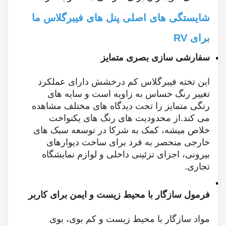
شایستگی های اصلی پنل های فیبرگلاس ما
برای RV
سفارشی سازی بصری متمایز
این تخته فیبرگلاس کم درخشش دارای عملکرد
تغییر رنگ حساس به زاویه است و سایه های
رنگی متمایز را تحت دیدگاه های مختلف مشاهده
می کند.از محدودیت های رنگ های یکنواخت
خلاص میشه، کمک به شرکا در توسعه سبک های
خارجی منحصر به فرد برای ساخت دیوارهای
بیرونی، اجزای تزئینی داخلی و لوازم نمایشگاه
تجاری.
فرمول سازگار با محیط زیست و ایمن برای کاربر
مواد سازگار با محیط زیست و کم بوی، بوی