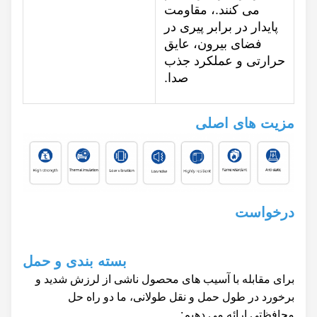
می کنند.، مقاومت
پایدار در برابر پیری در
فضای بیرون، عایق
حرارتی و عملکرد جذب
صدا.
مزیت های اصلی
درخواست
بسته بندی و حمل
برای مقابله با آسیب های محصول ناشی از لرزش شدید و
برخورد در طول حمل و نقل طولانی، ما دو راه حل
محافظتی ارائه می دهیم: