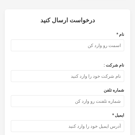
درخواست ارسال کنید
نام *
نام شرکت :
شماره تلفن
ایمیل *