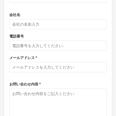
会社名:
電話番号
メールアドレス *
お問い合わせ内容 *