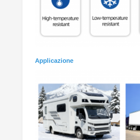
Applicazione