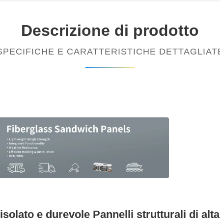
Descrizione di prodotto
SPECIFICHE E CARATTERISTICHE DETTAGLIAT
lato e durevole Pannelli strutturali di alta