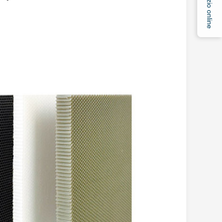
Servizio online