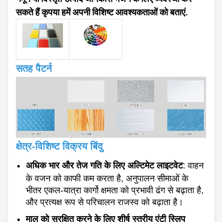
सकते हैं कृपया हमें अपनी विशिष्ट आवश्यकताओं को बताएं.
सतह पैटर्न
क्षेत्र-विशिष्ट विक्रय बिंदु
अधिक भार और तेज गति के लिए अल्टिमेट लाइटवेट
: वाहन
के वजन को काफी कम करता है, अनुपालन सीमाओं के
भीतर एकल-यात्रा कार्गो क्षमता को प्रभावी ढंग से बढ़ाता है,
और प्रत्यक्ष रूप से परिचालन राजस्व को बढ़ाता है।
माल को सुरक्षित करने के लिए शीर्ष स्तरीय एंटी स्लिप