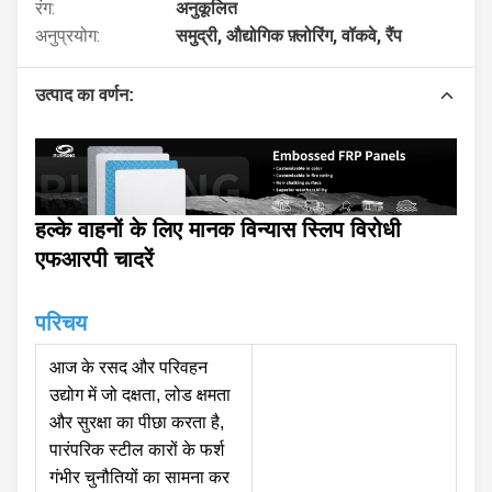
रंग:
अनुकूलित
अनुप्रयोग:
समुद्री, औद्योगिक फ़्लोरिंग, वॉकवे, रैंप
उत्पाद का वर्णन:
हल्के वाहनों के लिए मानक विन्यास स्लिप विरोधी
एफआरपी चादरें
परिचय
आज के रसद और परिवहन
उद्योग में जो दक्षता, लोड क्षमता
और सुरक्षा का पीछा करता है,
पारंपरिक स्टील कारों के फर्श
गंभीर चुनौतियों का सामना कर