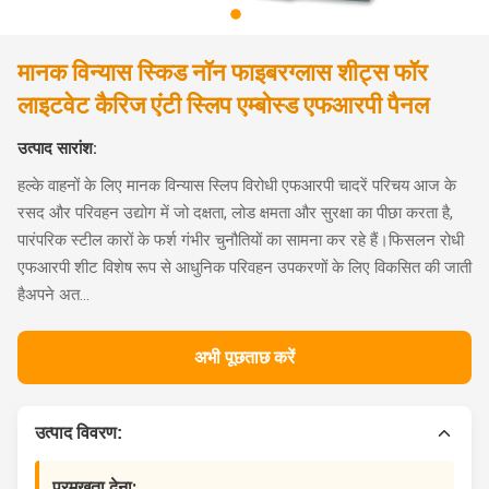
मानक विन्यास स्किड नॉन फाइबरग्लास शीट्स फॉर
लाइटवेट कैरिज एंटी स्लिप एम्बोस्ड एफआरपी पैनल
उत्पाद सारांश:
हल्के वाहनों के लिए मानक विन्यास स्लिप विरोधी एफआरपी चादरें परिचय आज के
रसद और परिवहन उद्योग में जो दक्षता, लोड क्षमता और सुरक्षा का पीछा करता है,
पारंपरिक स्टील कारों के फर्श गंभीर चुनौतियों का सामना कर रहे हैं।फिसलन रोधी
एफआरपी शीट विशेष रूप से आधुनिक परिवहन उपकरणों के लिए विकसित की जाती
हैअपने अत...
अभी पूछताछ करें
उत्पाद विवरण:
प्रमुखता देना: