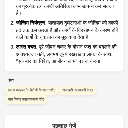
का प्रत्येक टन काफी अतिरिक्त लाभ उत्पन्न कर सकता
है।
जोखिम नियंत्रण
: यातायात दुर्घटनाओं के जोखिम को काफी
हद तक कम करता है और कार्गो के विस्थापन के कारण होने
वाले कार्गो के नुकसान का मुआवजा देता है।
लागत बचत
: पूरे जीवन चक्र के दौरान फर्श को बदलने की
आवश्यकता नहीं, लगभग शून्य रखरखाव लागत के साथ,
"एक बार का निवेश, आजीवन लाभ" प्राप्त करना।
टैग:
ग्लास फाइबर के विरोधी फिसलन शीट
सजावटी एफआरपी पैनल
नॉन स्किड फाइबरग्लास शीट
पूछताछ भेजें