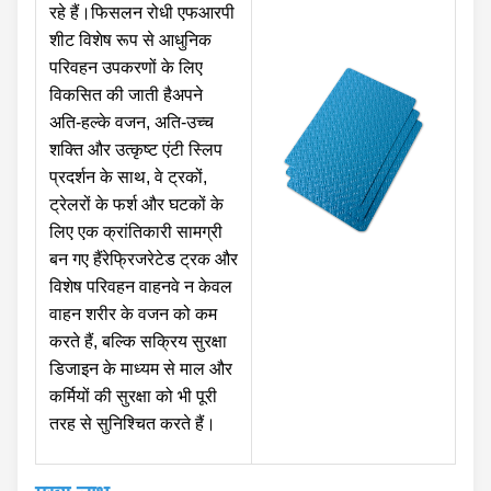
रहे हैं।फिसलन रोधी एफआरपी
शीट विशेष रूप से आधुनिक
परिवहन उपकरणों के लिए
विकसित की जाती हैअपने
अति-हल्के वजन, अति-उच्च
शक्ति और उत्कृष्ट एंटी स्लिप
प्रदर्शन के साथ, वे ट्रकों,
ट्रेलरों के फर्श और घटकों के
लिए एक क्रांतिकारी सामग्री
बन गए हैंरेफ्रिजरेटेड ट्रक और
विशेष परिवहन वाहनवे न केवल
वाहन शरीर के वजन को कम
करते हैं, बल्कि सक्रिय सुरक्षा
डिजाइन के माध्यम से माल और
कर्मियों की सुरक्षा को भी पूरी
तरह से सुनिश्चित करते हैं।