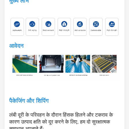
मुख्य लाभ
आवेदन
पैकेजिंग और शिपिंग
लंबी दूरी के परिवहन के दौरान हिंसक हिलने और टकराव के
कारण उत्पाद क्षति को दूर करने के लिए, हम दो सुरक्षात्मक
समाधान अपनाते हैंः