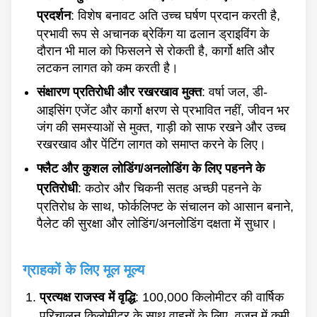
प्रदर्शन
: विशेष बनावट अति उच्च घर्षण प्रदान करती है,
प्रभावी रूप से अचानक ब्रेकिंग या ढलान ड्राइविंग के
दौरान भी माल को फिसलने से रोकती है, कार्गो क्षति और
लटकन लागत को कम करती है।
संक्षारण प्रतिरोधी और रखरखाव मुक्त
: वर्षा जल, डी-
आइसिंग एजेंट और कार्गो क्षरण से प्रभावित नहीं, जीवन भर
जंग की समस्याओं से मुक्त, गाड़ी को साफ रखने और उच्च
रखरखाव और पेंटिंग लागत को समाप्त करने के लिए।
फ्लैट और कुशल लोडिंग/अनलोडिंग के लिए पहनने के
प्रतिरोधी
: कठोर और चिकनी सतह अच्छी पहनने के
प्रतिरोध के साथ, फोर्कलिफ्ट के संचालन को आसान बनाने,
पैलेट की सुरक्षा और लोडिंग/अनलोडिंग दक्षता में सुधार।
ग्राहकों के लिए मूल मूल्य
प्रत्यक्ष राजस्व में वृद्धि
: 100,000 किलोमीटर की वार्षिक
परिचालन किलोमीटर के साथ वाहनों के लिए, वजन में कमी