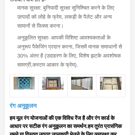
मानक सुरक्षा: बुनियादी सुरक्षा सुनिश्चित करने के लिए
उत्पादों को लोहे के फ्रेम, लकड़ी के पैलेट और अन्य
सामानों से फिक्स करना।
अनुकूलित सुरक्षाः आपकी विशिष्ट आवश्यकताओं के
अनुरूप पैकेजिंग प्रदान करना, जिसमें मानक समाधानों से
30% अंतर है (उदाहरण के लिए, विशेष झटके अवशोषक
सामग्री,कस्टम आकार के फ्रेम).
रंग अनुकूलन
हम मूल रंग योजनाओं की एक विविध रेंज है और रंग कार्ड के
आधार पर सटीक रंग अनुकूलन का समर्थन.हम तुरंत प्रासंगिक
नमूने या विस्तृत उत्पाद जानकारी भेजने के लिए व्यवस्था कर