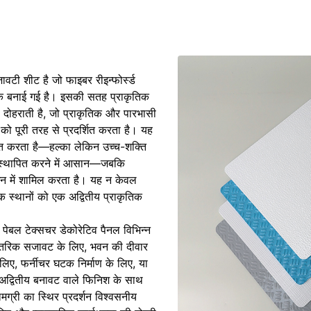
टी शीट है जो फाइबर रीइन्फोर्स्ड
के बनाई गई है। इसकी सतह प्राकृतिक
े दोहराती है, जो प्राकृतिक और पारभासी
 को पूरी तरह से प्रदर्शित करता है। यह
कृत करता है—हल्का लेकिन उच्च-शक्ति
र स्थापित करने में आसान—जबकि
ाइन में शामिल करता है। यह न केवल
कि स्थानों को एक अद्वितीय प्राकृतिक
पेबल टेक्सचर डेकोरेटिव पैनल विभिन्न
V आंतरिक सजावट के लिए, भवन की दीवार
लिए, फर्नीचर घटक निर्माण के लिए, या
अद्वितीय बनावट वाले फिनिश के साथ
ग्री का स्थिर प्रदर्शन विश्वसनीय