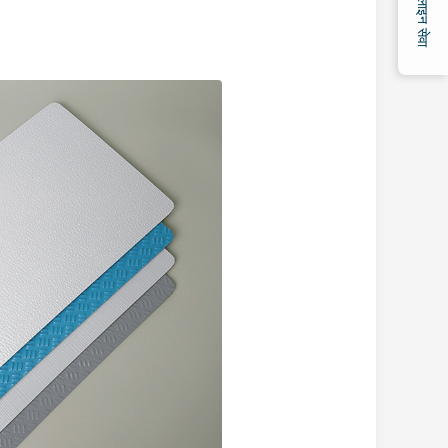
ऑनलाइन सेवा