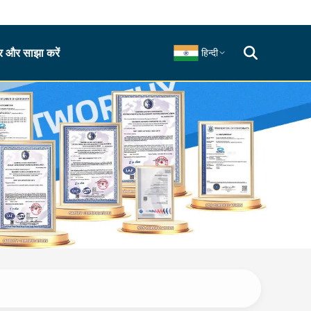
 और साझा करें
हिन्दी