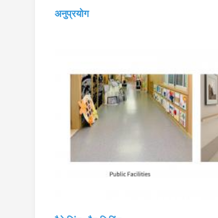
अनुप्रयोग