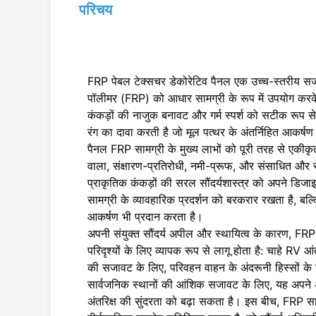
परिचय
FRP पेबल टेक्सचर डेकोरेटिव पैनल एक उच्च-स्तरीय सजाव
पॉलीमर (FRP) को आधार सामग्री के रूप में उपयोग कर
कंकड़ों की नाजुक बनावट और गर्म स्पर्श को सटीक रूप स
रंग का दावा करती है जो मूल पत्थर के अंतर्निहित आकर्षण
पैनल FRP सामग्री के मुख्य लाभों को पूरी तरह से एकी
वाला, संक्षारण-प्रतिरोधी, नमी-प्रूफ, और संसाधित औ
प्राकृतिक कंकड़ों की सरल सौंदर्यशास्त्र को अपने डिज
सामग्री के व्यावहारिक प्रदर्शन को बरकरार रखता है, बल्
आकर्षण भी प्रदान करता है।
अपनी संयुक्त सौंदर्य अपील और स्थायित्व के कारण, FRP 
परिदृश्यों के लिए व्यापक रूप से लागू होता है: चाहे R
की सजावट के लिए, परिवहन वाहन के अंदरूनी हिस्सों के 
सार्वजनिक स्थानों की आंशिक सजावट के लिए, यह अपने 
अंतरिक्ष की सुंदरता को बढ़ा सकता है। इस बीच, FRP साम