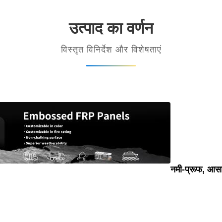
उत्पाद का वर्णन
विस्तृत विनिर्देश और विशेषताएं
नमी-प्रूफ, आसा