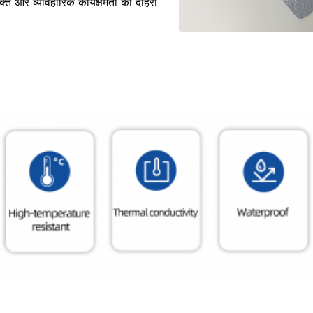
्ति और व्यावहारिक कार्यक्षमता की दोहरी