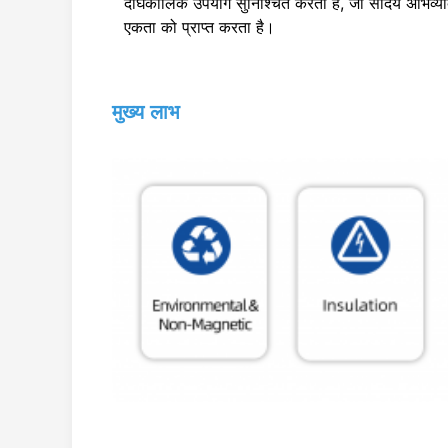
दीर्घकालिक उपयोग सुनिश्चित करता है, जो सौंदर्य अभिव्यक
एकता को प्राप्त करता है।
मुख्य लाभ