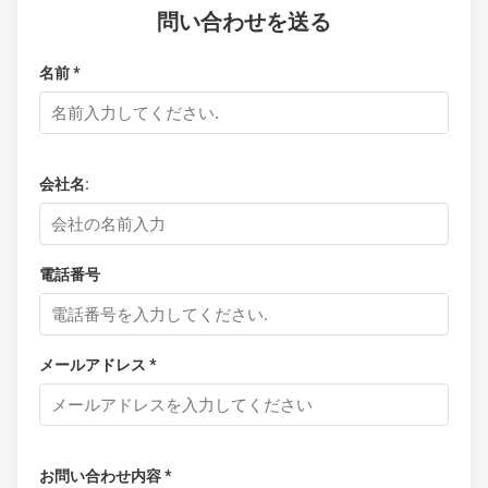
問い合わせを送る
名前 *
会社名:
電話番号
メールアドレス *
お問い合わせ内容 *