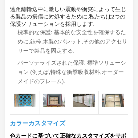
遠距離輸送中に激しい震動や衝突によって生じ
る製品の損傷に対処するために,私たちは2つの
保護ソリューションを採用します.
標準的な保護: 基本的な安全性を確保するた
めに,鉄枠,木製のパレット,その他のアクセサ
リーで製品を固定する.
パーソナライズされた保護: 標準ソリューシ
ョン (例えば,特殊な衝撃吸収材料,オーダー
メイドのフレーム).
カラーカスタマイズ
色カードに基づいて正確なカスタマイズをサポ