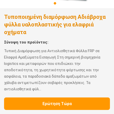
Τυποποιημένη διαμόρφωση Αδιάβροχα
φύλλα υαλοπλαστικής για ελαφριά
οχήματα
Σύνοψη του προϊόντος:
Τυπική Διαμόρφωση για Αντιολισθητικά Φύλλα FRP σε
Ελαφρά Αμαξώματα Εισαγωγή Στη σημερινή βιομηχανία
logistics και μεταφορών που επιδιώκει την
αποδοτικότητα, τη χωρητικότητα φόρτωσης και την
ασφάλεια, τα παραδοσιακά δάπεδα αμαξωμάτων από
χάλυβα αντιμετωπίζουν σοβαρές προκλήσεις. Τα
αντιολισθητικά φύλ...
Ερώτηση Τώρα