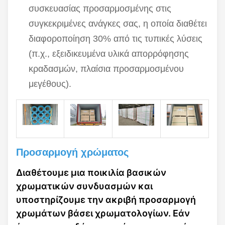
συσκευασίας προσαρμοσμένης στις
συγκεκριμένες ανάγκες σας, η οποία διαθέτει
διαφοροποίηση 30% από τις τυπικές λύσεις
(π.χ., εξειδικευμένα υλικά απορρόφησης
κραδασμών, πλαίσια προσαρμοσμένου
μεγέθους).
Προσαρμογή χρώματος
Διαθέτουμε μια ποικιλία βασικών
χρωματικών συνδυασμών και
υποστηρίζουμε την ακριβή προσαρμογή
χρωμάτων βάσει χρωματολογίων. Εάν