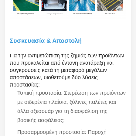
Συσκευασία & Αποστολή
Για την αντιμετώπιση της ζημιάς των προϊόντων
που προκαλείται από έντονη ανατάραξη και
συγκρούσεις κατά τη μεταφορά μεγάλων
αποστάσεων, υιοθετούμε δύο λύσεις
προστασίας:
Τυπική προστασία: Στερέωση των προϊόντων
με σιδερένια πλαίσια, ξύλινες παλέτες και
άλλα αξεσουάρ για τη διασφάλιση της
βασικής ασφάλειας;
Προσαρμοσμένη προστασία: Παροχή