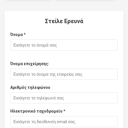
Στείλε Ερευνά
Όνομα *
Όνομα επιχείρησης:
Αριθμός τηλεφώνου
Ηλεκτρονικό ταχυδρομείο *