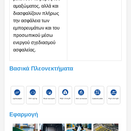
αμαξώματος, αλλά και
διασφαλίζουν πλήρως
την ασφάλεια των
εμπορευμάτων και του
προσωπικού μέσω
ενεργού σχεδιασμού
ασφαλείας.
Βασικά Πλεονεκτήματα
Εφαρμογή