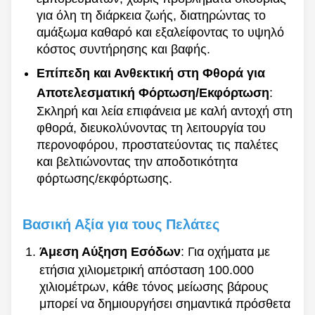
για όλη τη διάρκεια ζωής, διατηρώντας το
αμάξωμα καθαρό και εξαλείφοντας το υψηλό
κόστος συντήρησης και βαφής.
Επίπεδη και Ανθεκτική στη Φθορά για
Αποτελεσματική Φόρτωση/Εκφόρτωση
:
Σκληρή και λεία επιφάνεια με καλή αντοχή στη
φθορά, διευκολύνοντας τη λειτουργία του
περονοφόρου, προστατεύοντας τις παλέτες
και βελτιώνοντας την αποδοτικότητα
φόρτωσης/εκφόρτωσης.
Βασική Αξία για τους Πελάτες
Άμεση Αύξηση Εσόδων
: Για οχήματα με
ετήσια χιλιομετρική απόσταση 100.000
χιλιομέτρων, κάθε τόνος μείωσης βάρους
μπορεί να δημιουργήσει σημαντικά πρόσθετα