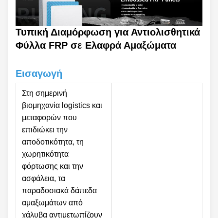
Τυπική Διαμόρφωση για Αντιολισθητικά
Φύλλα FRP σε Ελαφρά Αμαξώματα
Εισαγωγή
Στη σημερινή
βιομηχανία logistics και
μεταφορών που
επιδιώκει την
αποδοτικότητα, τη
χωρητικότητα
φόρτωσης και την
ασφάλεια, τα
παραδοσιακά δάπεδα
αμαξωμάτων από
χάλυβα αντιμετωπίζουν