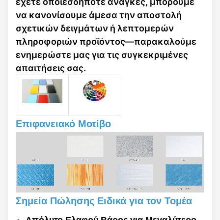
έχετε οποιεσδήποτε ανάγκες, μπορούμε
να κανονίσουμε άμεσα την αποστολή
σχετικών δειγμάτων ή λεπτομερών
πληροφοριών προϊόντος—παρακαλούμε
ενημερώστε μας για τις συγκεκριμένες
απαιτήσεις σας.
Επιφανειακό Μοτίβο
Σημεία Πώλησης Ειδικά για τον Τομέα