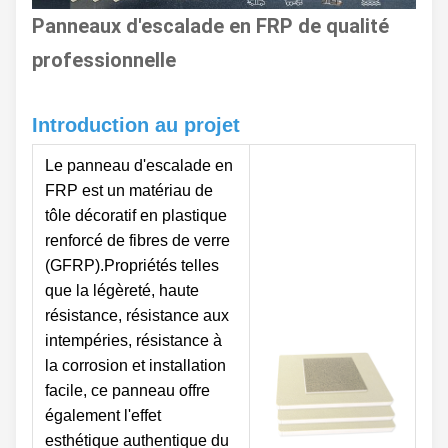
Panneaux d'escalade en FRP de qualité
professionnelle
Introduction au projet
Le panneau d'escalade en
FRP est un matériau de
tôle décoratif en plastique
renforcé de fibres de verre
(GFRP).Propriétés telles
que la légèreté, haute
résistance, résistance aux
intempéries, résistance à
la corrosion et installation
facile, ce panneau offre
également l'effet
esthétique authentique du