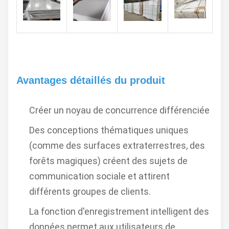
Avantages détaillés du produit
Créer un noyau de concurrence différenciée
Des conceptions thématiques uniques
(comme des surfaces extraterrestres, des
forêts magiques) créent des sujets de
communication sociale et attirent
différents groupes de clients.
La fonction d'enregistrement intelligent des
données permet aux utilisateurs de