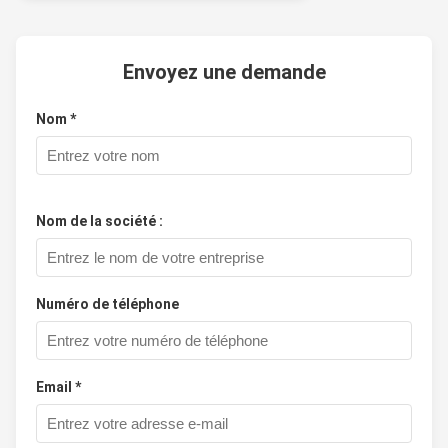
Envoyez une demande
Nom *
Nom de la société :
Numéro de téléphone
Email *