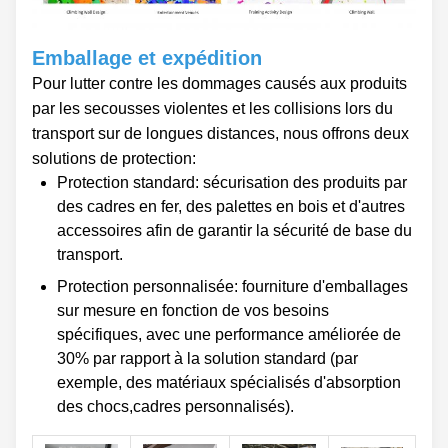
Emballage et expédition
Pour lutter contre les dommages causés aux produits
par les secousses violentes et les collisions lors du
transport sur de longues distances, nous offrons deux
solutions de protection:
Protection standard: sécurisation des produits par
des cadres en fer, des palettes en bois et d'autres
accessoires afin de garantir la sécurité de base du
transport.
Protection personnalisée: fourniture d'emballages
sur mesure en fonction de vos besoins
spécifiques, avec une performance améliorée de
30% par rapport à la solution standard (par
exemple, des matériaux spécialisés d'absorption
des chocs,cadres personnalisés).