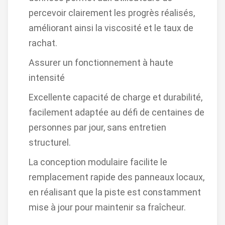
percevoir clairement les progrès réalisés,
améliorant ainsi la viscosité et le taux de
rachat.
Assurer un fonctionnement à haute
intensité
Excellente capacité de charge et durabilité,
facilement adaptée au défi de centaines de
personnes par jour, sans entretien
structurel.
La conception modulaire facilite le
remplacement rapide des panneaux locaux,
en réalisant que la piste est constamment
mise à jour pour maintenir sa fraîcheur.