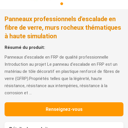
Panneaux professionnels d'escalade en
fibre de verre, murs rocheux thématiques
à haute simulation
Résumé du produit:
Panneaux d'escalade en FRP de qualité professionnelle
Introduction au projet Le panneau d'escalade en FRP est un
matériau de tôle décoratif en plastique renforcé de fibres de
verre (GFRP).Propriétés telles que la légèreté, haute
résistance, résistance aux intempéries, résistance à la
corrosion et ...
Renseignez-vous