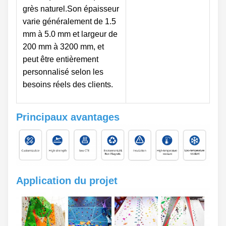
grès naturel.Son épaisseur
varie généralement de 1.5
mm à 5.0 mm et largeur de
200 mm à 3200 mm, et
peut être entièrement
personnalisé selon les
besoins réels des clients.
Principaux avantages
Application du projet