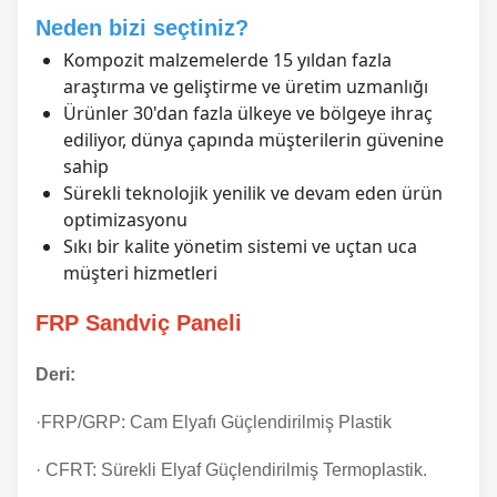
Neden bizi seçtiniz?
Kompozit malzemelerde 15 yıldan fazla
araştırma ve geliştirme ve üretim uzmanlığı
Ürünler 30'dan fazla ülkeye ve bölgeye ihraç
ediliyor, dünya çapında müşterilerin güvenine
sahip
Sürekli teknolojik yenilik ve devam eden ürün
optimizasyonu
Sıkı bir kalite yönetim sistemi ve uçtan uca
müşteri hizmetleri
FRP Sandviç Paneli
Deri:
·FRP/GRP: Cam Elyafı Güçlendirilmiş Plastik
· CFRT: Sürekli Elyaf Güçlendirilmiş Termoplastik.