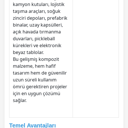
kamyon kutuları, lojistik
taşıma araçları, soğuk
zinciri depoları, prefabrik
binalar, uzay kapsülleri,
açık havada tırmanma
duvarları, pickleball
kürekleri ve elektronik
beyaz tablolar.
Bu gelişmiş kompozit
malzeme, hem hafif
tasarım hem de güvenilir
uzun süreli kullanım
ömrü gerektiren projeler
için en uygun çözümü
sağlar.
Temel Avantajları