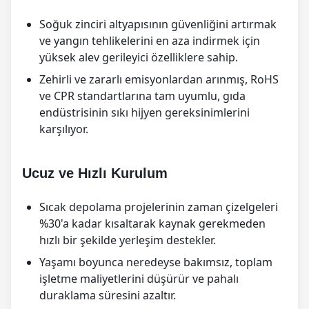
Soğuk zinciri altyapısının güvenliğini artırmak
ve yangın tehlikelerini en aza indirmek için
yüksek alev gerileyici özelliklere sahip.
Zehirli ve zararlı emisyonlardan arınmış, RoHS
ve CPR standartlarına tam uyumlu, gıda
endüstrisinin sıkı hijyen gereksinimlerini
karşılıyor.
Ucuz ve Hızlı Kurulum
Sıcak depolama projelerinin zaman çizelgeleri
%30'a kadar kısaltarak kaynak gerekmeden
hızlı bir şekilde yerleşim destekler.
Yaşamı boyunca neredeyse bakımsız, toplam
işletme maliyetlerini düşürür ve pahalı
duraklama süresini azaltır.