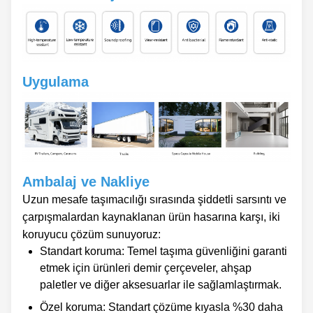
Uygulama
Ambalaj ve Nakliye
Uzun mesafe taşımacılığı sırasında şiddetli sarsıntı ve
çarpışmalardan kaynaklanan ürün hasarına karşı, iki
koruyucu çözüm sunuyoruz:
Standart koruma: Temel taşıma güvenliğini garanti
etmek için ürünleri demir çerçeveler, ahşap
paletler ve diğer aksesuarlar ile sağlamlaştırmak.
Özel koruma: Standart çözüme kıyasla %30 daha