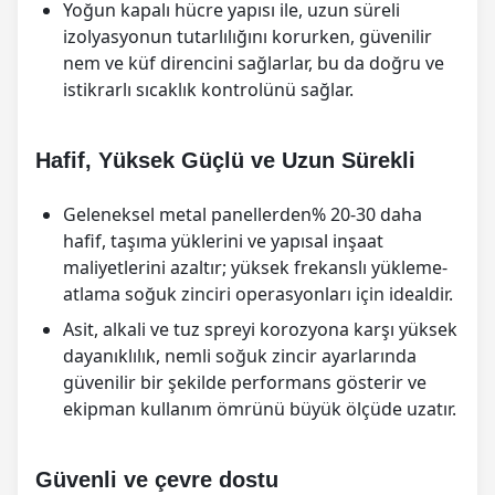
Yoğun kapalı hücre yapısı ile, uzun süreli
izolyasyonun tutarlılığını korurken, güvenilir
nem ve küf direncini sağlarlar, bu da doğru ve
istikrarlı sıcaklık kontrolünü sağlar.
Hafif, Yüksek Güçlü ve Uzun Sürekli
Geleneksel metal panellerden% 20-30 daha
hafif, taşıma yüklerini ve yapısal inşaat
maliyetlerini azaltır; yüksek frekanslı yükleme-
atlama soğuk zinciri operasyonları için idealdir.
Asit, alkali ve tuz spreyi korozyona karşı yüksek
dayanıklılık, nemli soğuk zincir ayarlarında
güvenilir bir şekilde performans gösterir ve
ekipman kullanım ömrünü büyük ölçüde uzatır.
Güvenli ve çevre dostu