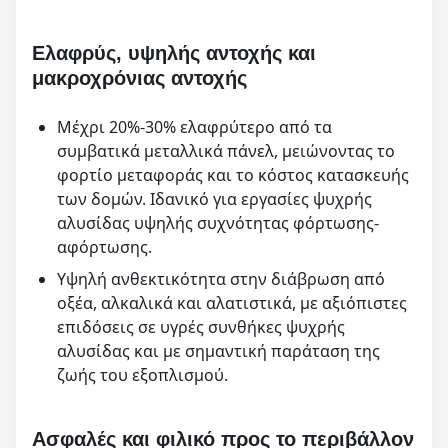
Ελαφρύς, υψηλής αντοχής και
μακροχρόνιας αντοχής
Μέχρι 20%-30% ελαφρύτερο από τα
συμβατικά μεταλλικά πάνελ, μειώνοντας το
φορτίο μεταφοράς και το κόστος κατασκευής
των δομών. Ιδανικό για εργασίες ψυχρής
αλυσίδας υψηλής συχνότητας φόρτωσης-
αφόρτωσης.
Υψηλή ανθεκτικότητα στην διάβρωση από
οξέα, αλκαλικά και αλατιστικά, με αξιόπιστες
επιδόσεις σε υγρές συνθήκες ψυχρής
αλυσίδας και με σημαντική παράταση της
ζωής του εξοπλισμού.
Ασφαλές και φιλικό προς το περιβάλλον