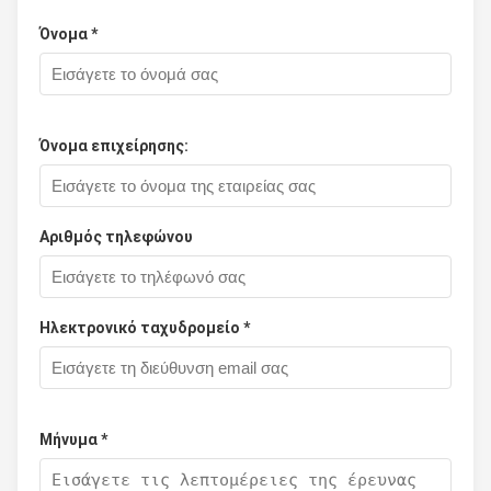
Όνομα *
Όνομα επιχείρησης:
Αριθμός τηλεφώνου
Ηλεκτρονικό ταχυδρομείο *
Μήνυμα *