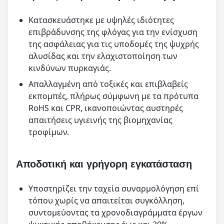
Κατασκευάστηκε με υψηλές ιδιότητες
επιβράδυνσης της φλόγας για την ενίσχυση
της ασφάλειας για τις υποδομές της ψυχρής
αλυσίδας και την ελαχιστοποίηση των
κινδύνων πυρκαγιάς.
Απαλλαγμένη από τοξικές και επιβλαβείς
εκπομπές, πλήρως σύμφωνη με τα πρότυπα
RoHS και CPR, ικανοποιώντας αυστηρές
απαιτήσεις υγιεινής της βιομηχανίας
τροφίμων.
Αποδοτική και γρήγορη εγκατάσταση
Υποστηρίζει την ταχεία συναρμολόγηση επί
τόπου χωρίς να απαιτείται συγκόλληση,
συντομεύοντας τα χρονοδιαγράμματα έργων