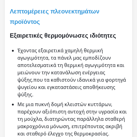
Λεπτομέρειες πλεονεκτημάτων
προϊόντος
Εξαιρετικές θερμομόνωσες ιδιότητες
Έχοντας εξαιρετικά χαμηλή θερμική
αγωγιμότητα, τα πάνελ μας εμποδίζουν
αποτελεσματικά τη θερμική αγωγιμότητα και
μειώνουν την κατανάλωση ενέργειας
ψύξης.που τα καθιστούν ιδανικά για φορτηγά
ψυγείου και εγκαταστάσεις αποθήκευσης
ψύξης.
Με μια πυκνή δομή κλειστών κυττάρων,
παρέχουν αξιόπιστη αντοχή στην υγρασία και
τη μούχλα, διατηρώντας παράλληλα σταθερή
μακροχρόνια μόνωση, επιτρέποντας ακριβή
και σταθερό έλεγχο της θερμοκρασίας.