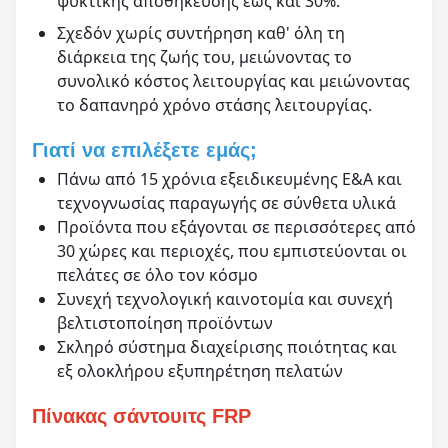
ψυκτικής αποθήκευσης έως και 30%.
Σχεδόν χωρίς συντήρηση καθ' όλη τη
διάρκεια της ζωής του, μειώνοντας το
συνολικό κόστος λειτουργίας και μειώνοντας
το δαπανηρό χρόνο στάσης λειτουργίας.
Γιατί να επιλέξετε εμάς;
Πάνω από 15 χρόνια εξειδικευμένης Ε&Α και
τεχνογνωσίας παραγωγής σε σύνθετα υλικά
Προϊόντα που εξάγονται σε περισσότερες από
30 χώρες και περιοχές, που εμπιστεύονται οι
πελάτες σε όλο τον κόσμο
Συνεχή τεχνολογική καινοτομία και συνεχή
βελτιστοποίηση προϊόντων
Σκληρό σύστημα διαχείρισης ποιότητας και
εξ ολοκλήρου εξυπηρέτηση πελατών
Πίνακας σάντουιτς FRP