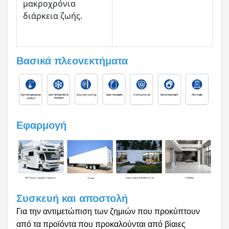
μακροχρόνια
διάρκεια ζωής.
Βασικά πλεονεκτήματα
Εφαρμογή
Συσκευή και αποστολή
Για την αντιμετώπιση των ζημιών που προκύπτουν
από τα προϊόντα που προκαλούνται από βίαιες