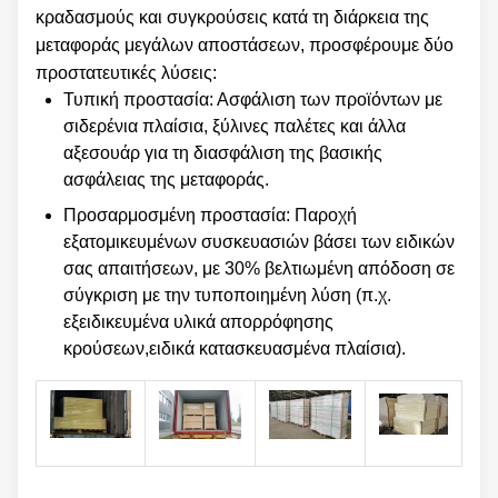
κραδασμούς και συγκρούσεις κατά τη διάρκεια της
μεταφοράς μεγάλων αποστάσεων, προσφέρουμε δύο
προστατευτικές λύσεις:
Τυπική προστασία: Ασφάλιση των προϊόντων με
σιδερένια πλαίσια, ξύλινες παλέτες και άλλα
αξεσουάρ για τη διασφάλιση της βασικής
ασφάλειας της μεταφοράς.
Προσαρμοσμένη προστασία: Παροχή
εξατομικευμένων συσκευασιών βάσει των ειδικών
σας απαιτήσεων, με 30% βελτιωμένη απόδοση σε
σύγκριση με την τυποποιημένη λύση (π.χ.
εξειδικευμένα υλικά απορρόφησης
κρούσεων,ειδικά κατασκευασμένα πλαίσια).