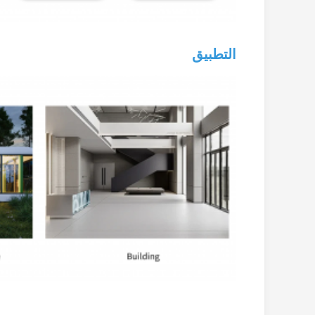
التطبيق