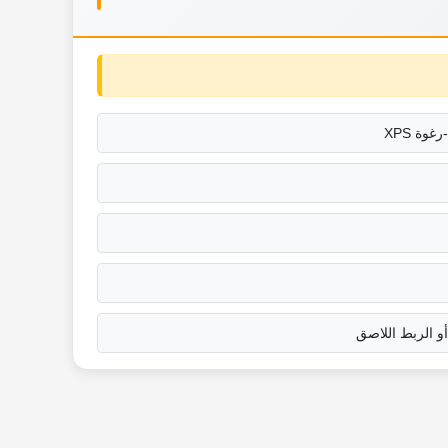
أو الربط اللاصق