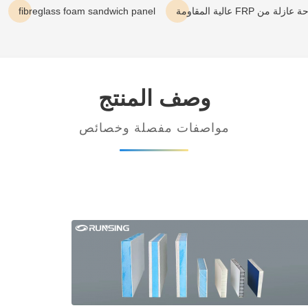
fibreglass foam sandwich panel
وصف المنتج
مواصفات مفصلة وخصائص