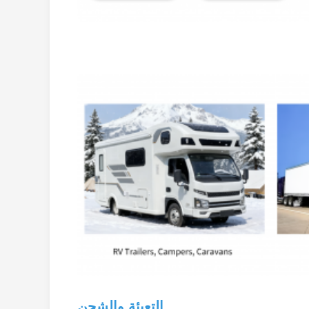
التعبئة والشحن