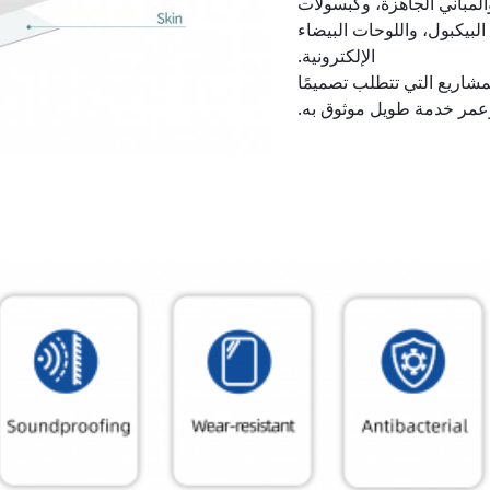
لمباني الجاهزة، وكبسولات
لبيكبول، واللوحات البيضاء
الإلكترونية.
للمشاريع التي تتطلب تصميمًا
مر خدمة طويل موثوق به.