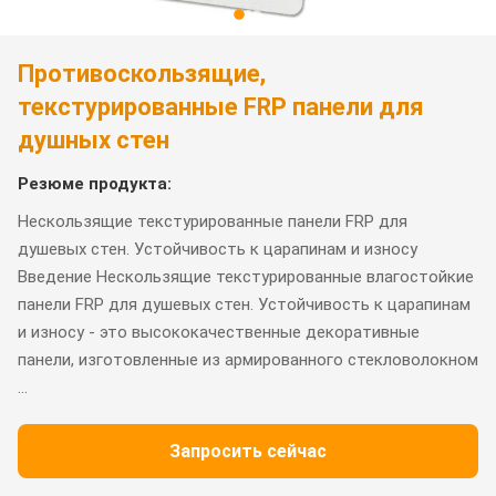
Противоскользящие,
текстурированные FRP панели для
душных стен
Резюме продукта:
Нескользящие текстурированные панели FRP для
душевых стен. Устойчивость к царапинам и износу
Введение Нескользящие текстурированные влагостойкие
панели FRP для душевых стен. Устойчивость к царапинам
и износу - это высококачественные декоративные
панели, изготовленные из армированного стекловолокном
...
Запросить сейчас