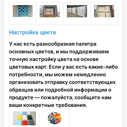
Настройка цвета
У нас есть разнообразная палитра
основных цветов, и мы поддерживаем
точную настройку цвета на основе
цветовых карт. Если у вас есть какие-либо
потребности, мы можем немедленно
организовать отправку соответствующих
образцов или подробной информации о
продукте — пожалуйста, сообщите нам
ваши конкретные требования.