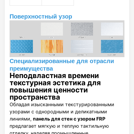
Поверхностный узор
Специализированные для отрасли
преимущества
Неподвластная времени
текстурная эстетика для
повышения ценности
пространства
Обладая изысканными текстурированными
узорами с однородными и деликатными
линиями,
панель для стен с узором FRP
предлагает мягкую и теплую тактильную
отделку, наделяя промышленные,