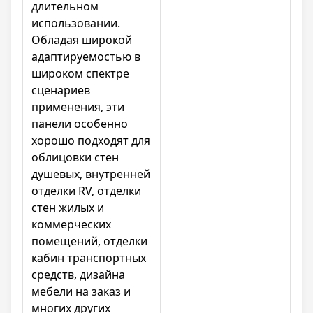
длительном
использовании.
Обладая широкой
адаптируемостью в
широком спектре
сценариев
применения, эти
панели особенно
хорошо подходят для
облицовки стен
душевых, внутренней
отделки RV, отделки
стен жилых и
коммерческих
помещений, отделки
кабин транспортных
средств, дизайна
мебели на заказ и
многих других