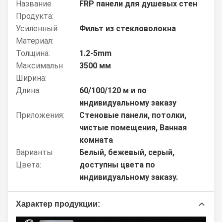
Название
FRP панели для душевых стен
Продукта:
Усиленный
Фильт из стекловолокна
Материал:
Толщина:
1.2-5mm
Максимальн
3500 мм
Ширина:
Длина:
60/100/120 м и по
индивидуальному заказу
Приложения:
Стеновые панели, потолки,
чистые помещения, Ванная
комната
Варианты
Белый, бежевый, серый,
Цвета:
доступны цвета по
индивидуальному заказу.
Характер продукции: