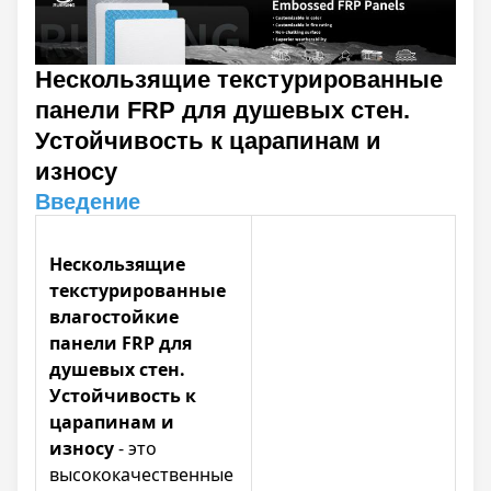
Нескользящие текстурированные
панели FRP для душевых стен.
Устойчивость к царапинам и
износу
Введение
Нескользящие
текстурированные
влагостойкие
панели FRP для
душевых стен.
Устойчивость к
царапинам и
износу
- это
высококачественные