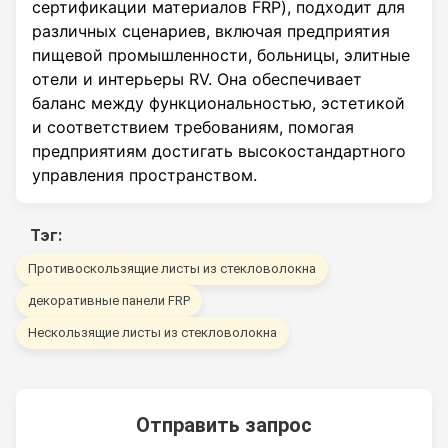
сертификации материалов FRP), подходит для
различных сценариев, включая предприятия
пищевой промышленности, больницы, элитные
отели и интерьеры RV. Она обеспечивает
баланс между функциональностью, эстетикой
и соответствием требованиям, помогая
предприятиям достигать высокостандартного
управления пространством.
Тэг:
Противоскользящие листы из стекловолокна
декоративные панели FRP
Нескользящие листы из стекловолокна
Отправить запрос