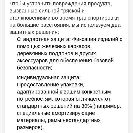
Чтобы устранить повреждения продукта,
вызванные сильной тряской и
столкновениями во время транспортировки
на большие расстояния, мы используем два
защитных решения:
Стандартная защита: Фиксация изделий с
помощью железных каркасов,
деревянных поддонов и других
аксессуаров для обеспечения базовой
безопасности;
Индивидуальная защита:
Предоставление упаковки,
адаптированной к вашим конкретным
потребностям, которая отличается от
стандартных решений на 30% (например,
специальные амортизирующие
материалы, рамы нестандартных
размеров).