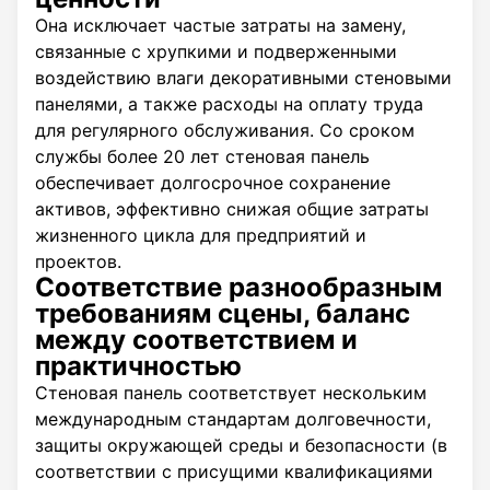
Она исключает частые затраты на замену,
связанные с хрупкими и подверженными
воздействию влаги декоративными стеновыми
панелями, а также расходы на оплату труда
для регулярного обслуживания. Со сроком
службы более 20 лет стеновая панель
обеспечивает долгосрочное сохранение
активов, эффективно снижая общие затраты
жизненного цикла для предприятий и
проектов.
Соответствие разнообразным
требованиям сцены, баланс
между соответствием и
практичностью
Стеновая панель соответствует нескольким
международным стандартам долговечности,
защиты окружающей среды и безопасности (в
соответствии с присущими квалификациями