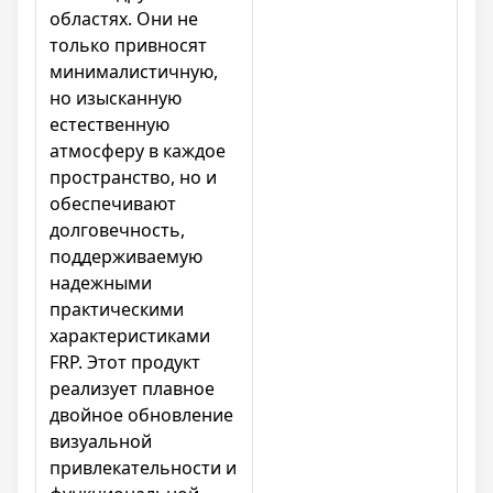
областях. Они не
только привносят
минималистичную,
но изысканную
естественную
атмосферу в каждое
пространство, но и
обеспечивают
долговечность,
поддерживаемую
надежными
практическими
характеристиками
FRP. Этот продукт
реализует плавное
двойное обновление
визуальной
привлекательности и