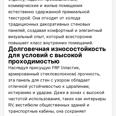
коммерческие и жилые помещения
естественно сдержанной премиальной
текстурой. Она отходит от холода
традиционных декоративных стеновых
панелей, создавая комфортный и элегантный
визуальный опыт, который всесторонне
повышает класс внутренних помещений.
Долговечная износостойкость
для условий с высокой
проходимостью
Наследуя присущую FRP (пластик,
армированный стекловолокном) прочность,
эта панель для стен с узором обладает
отличной устойчивостью к царапинам,
истиранию и ударам. Даже в зонах с высокой
частотой использования, таких как интерьеры
RV, вестибюли общественных зданий и
транспортные кабины, она сохраняет