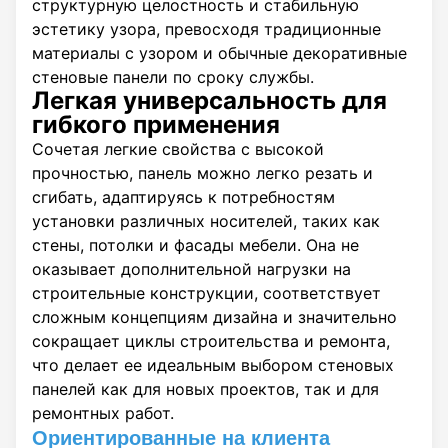
структурную целостность и стабильную
эстетику узора, превосходя традиционные
материалы с узором и обычные декоративные
стеновые панели по сроку службы.
Легкая универсальность для
гибкого применения
Сочетая легкие свойства с высокой
прочностью, панель можно легко резать и
сгибать, адаптируясь к потребностям
установки различных носителей, таких как
стены, потолки и фасады мебели. Она не
оказывает дополнительной нагрузки на
строительные конструкции, соответствует
сложным концепциям дизайна и значительно
сокращает циклы строительства и ремонта,
что делает ее идеальным выбором стеновых
панелей как для новых проектов, так и для
ремонтных работ.
Ориентированные на клиента