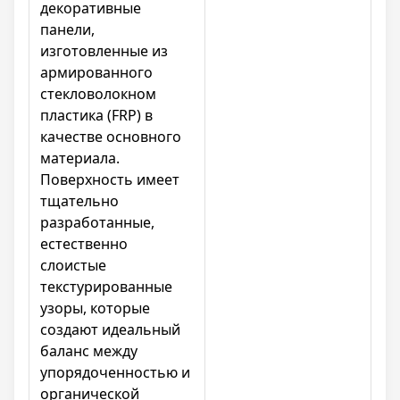
декоративные
панели,
изготовленные из
армированного
стекловолокном
пластика (FRP) в
качестве основного
материала.
Поверхность имеет
тщательно
разработанные,
естественно
слоистые
текстурированные
узоры, которые
создают идеальный
баланс между
упорядоченностью и
органической