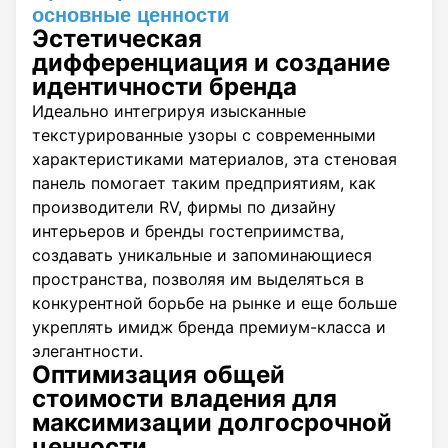
основные ценности
Эстетическая
дифференциация и создание
идентичности бренда
Идеально интегрируя изысканные
текстурированные узоры с современными
характеристиками материалов, эта стеновая
панель помогает таким предприятиям, как
производители RV, фирмы по дизайну
интерьеров и бренды гостеприимства,
создавать уникальные и запоминающиеся
пространства, позволяя им выделяться в
конкурентной борьбе на рынке и еще больше
укреплять имидж бренда премиум-класса и
элегантности.
Оптимизация общей
стоимости владения для
максимизации долгосрочной
ценности