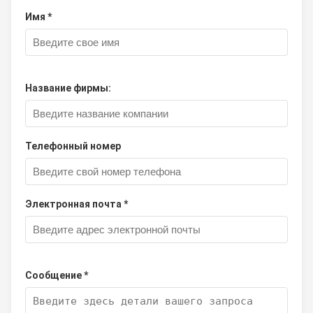
Имя *
Название фирмы:
Телефонный номер
Электронная почта *
Сообщение *