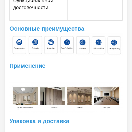
функциональной
долговечности.
Основные преимущества
Применение
Упаковка и доставка